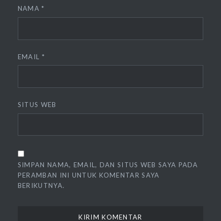
NAMA
*
EMAIL
*
SITUS WEB
SIMPAN NAMA, EMAIL, DAN SITUS WEB SAYA PADA
PERAMBAN INI UNTUK KOMENTAR SAYA
BERIKUTNYA.