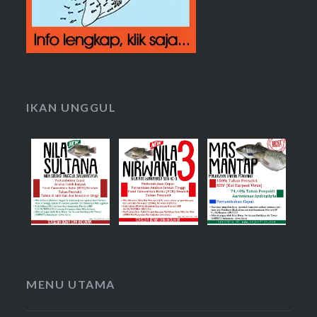
IKAN UNGGUL
MENU UTAMA