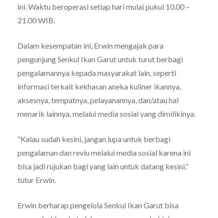
ini. Waktu beroperasi setiap hari mulai pukul 10.00 –
21.00 WIB.
Dalam kesempatan ini, Erwin mengajak para
pengunjung Senkul Ikan Garut untuk turut berbagi
pengalamannya kepada masyarakat lain, seperti
informasi terkait kekhasan aneka kuliner ikannya,
aksesnya, tempatnya, pelayanannya, dan/atau hal
menarik lainnya, melalui media sosial yang dimilikinya.
“Kalau sudah kesini, jangan lupa untuk berbagi
pengalaman dan reviu melalui media sosial karena ini
bisa jadi rujukan bagi yang lain untuk datang kesini,”
tutur Erwin.
Erwin berharap pengelola Senkul Ikan Garut bisa