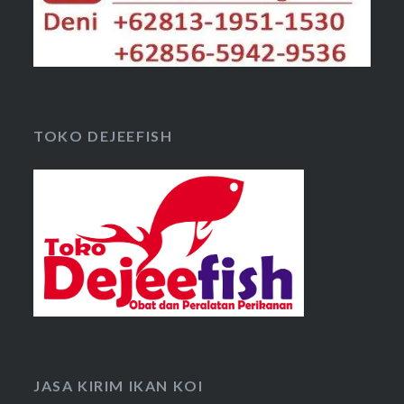
TOKO DEJEEFISH
JASA KIRIM IKAN KOI