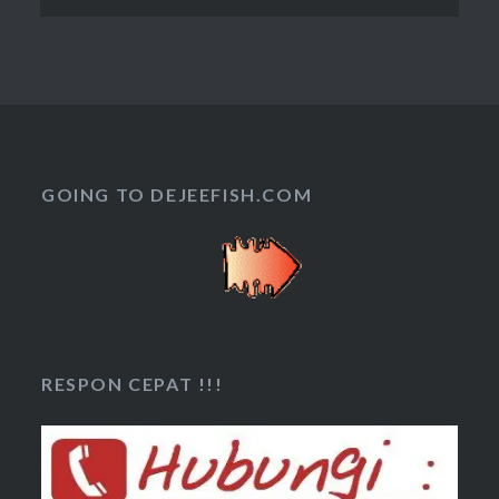
GOING TO DEJEEFISH.COM
RESPON CEPAT !!!