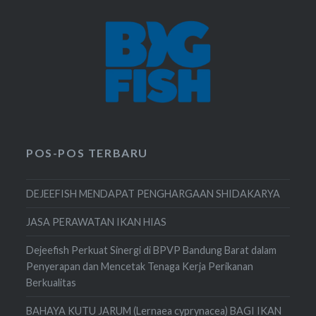
POS-POS TERBARU
DEJEEFISH MENDAPAT PENGHARGAAN SHIDAKARYA
JASA PERAWATAN IKAN HIAS
Dejeefish Perkuat Sinergi di BPVP Bandung Barat dalam
Penyerapan dan Mencetak Tenaga Kerja Perikanan
Berkualitas
BAHAYA KUTU JARUM (Lernaea cyprynacea) BAGI IKAN