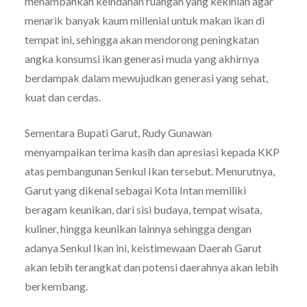
menambahkan keindahan ruangan yang kekinian agar
menarik banyak kaum millenial untuk makan ikan di
tempat ini, sehingga akan mendorong peningkatan
angka konsumsi ikan generasi muda yang akhirnya
berdampak dalam mewujudkan generasi yang sehat,
kuat dan cerdas.
Sementara Bupati Garut, Rudy Gunawan
menyampaikan terima kasih dan apresiasi kepada KKP
atas pembangunan Senkul Ikan tersebut. Menurutnya,
Garut yang dikenal sebagai Kota Intan memiliki
beragam keunikan, dari sisi budaya, tempat wisata,
kuliner, hingga keunikan lainnya sehingga dengan
adanya Senkul Ikan ini, keistimewaan Daerah Garut
akan lebih terangkat dan potensi daerahnya akan lebih
berkembang.