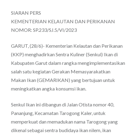
SIARAN PERS
KEMENTERIAN KELAUTAN DAN PERIKANAN
NOMOR: SP.233/SJ.5/VI/2023
GARUT, (28/6)- Kementerian Kelautan dan Perikanan
(KKP) menghadirkan Sentra Kuliner (Senkul) Ikan di
Kabupaten Garut dalam rangka mengimplementasikan
salah satu kegiatan Gerakan Memasyarakatkan
Makan Ikan (GEMARIKAN) yang bertujuan untuk
meningkatkan angka konsumsi ikan.
Senkul Ikan ini dibangun di Jalan Otista nomor 40,
Pananjung, Kecamatan Tarogong Kaler, untuk
memperkuat dan memadukan nama Tarogong yang
dikenal sebagai sentra budidaya ikan nilem, ikan