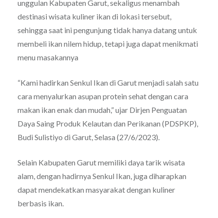
unggulan Kabupaten Garut, sekaligus menambah
destinasi wisata kuliner ikan di lokasi tersebut,
sehingga saat ini pengunjung tidak hanya datang untuk
membeli ikan nilem hidup, tetapi juga dapat menikmati
menu masakannya
“Kami hadirkan Senkul Ikan di Garut menjadi salah satu
cara menyalurkan asupan protein sehat dengan cara
makan ikan enak dan mudah,” ujar Dirjen Penguatan
Daya Saing Produk Kelautan dan Perikanan (PDSPKP),
Budi Sulistiyo di Garut, Selasa (27/6/2023).
Selain Kabupaten Garut memiliki daya tarik wisata
alam, dengan hadirnya Senkul Ikan, juga diharapkan
dapat mendekatkan masyarakat dengan kuliner
berbasis ikan.