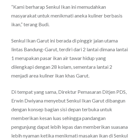
“Kami berharap Senkul Ikan ini memudahkan
masyarakat untuk menikmati aneka kuliner berbasis
ikan,” terang Budi.
Senkul Ikan Garut ini berada di pinggir jalan utama
lintas Bandung-Garut, terdiri dari 2 lantai dimana lantai
1 merupakan pasar ikan air tawar hidup yang
dilengkapi dengan 28 kolam, sementara lantai 2
menjadi area kuliner ikan khas Garut.
Di tempat yang sama, Direktur Pemasaran Ditjen PDS,
Erwin Dwiyana menyebut Senkul Ikan Garut dibangun
dengan konsep bagian sisi depan terbuka untuk
memberikan kesan luas sehingga pandangan
pengunjung dapat lebih lepas dan memberikan suasana
lebih nyaman ketika menikmati masakan ikan di Senkul