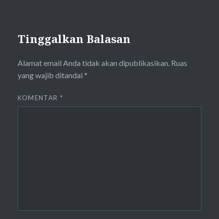
Tinggalkan Balasan
Alamat email Anda tidak akan dipublikasikan.
Ruas
yang wajib ditandai
*
KOMENTAR
*