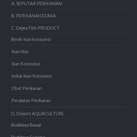
A. SEPUTAR PERIKANAN
B. PERIKANAN DUNIA
C. Dejee Fish PRODUCT
Benih Ikan konsumsi
Ikan Hias
Ikan Konsumsi
Induk Ikan Konsumsi
Obat Perikanan
Peralatan Perikanan
D. Dejee's AQUACULTURE
Budidaya Bawal