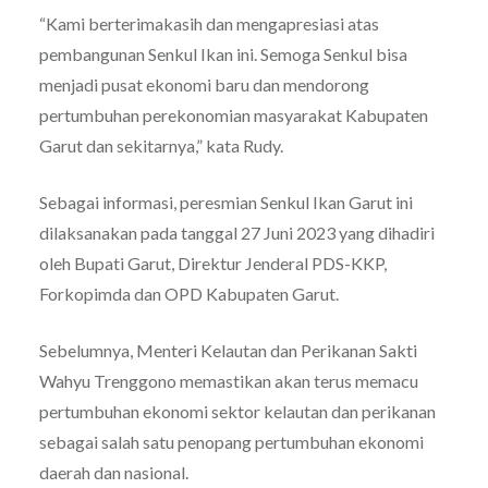
“Kami berterimakasih dan mengapresiasi atas
pembangunan Senkul Ikan ini. Semoga Senkul bisa
menjadi pusat ekonomi baru dan mendorong
pertumbuhan perekonomian masyarakat Kabupaten
Garut dan sekitarnya,” kata Rudy.
Sebagai informasi, peresmian Senkul Ikan Garut ini
dilaksanakan pada tanggal 27 Juni 2023 yang dihadiri
oleh Bupati Garut, Direktur Jenderal PDS-KKP,
Forkopimda dan OPD Kabupaten Garut.
Sebelumnya, Menteri Kelautan dan Perikanan Sakti
Wahyu Trenggono memastikan akan terus memacu
pertumbuhan ekonomi sektor kelautan dan perikanan
sebagai salah satu penopang pertumbuhan ekonomi
daerah dan nasional.