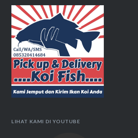
LIHAT KAMI DI YOUTUBE