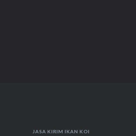
JASA KIRIM IKAN KOI