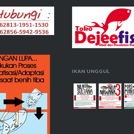
IKAN UNGGUL