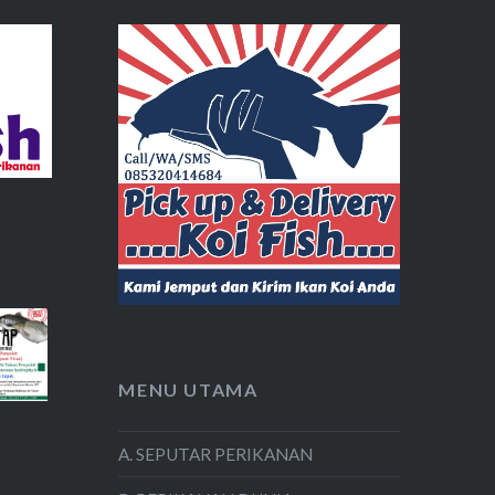
MENU UTAMA
A. SEPUTAR PERIKANAN