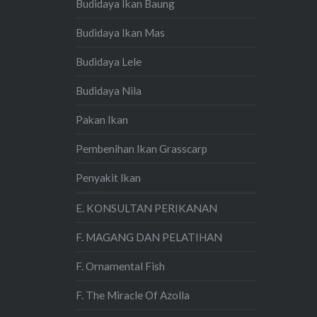
Budidaya Ikan Baung
Budidaya Ikan Mas
Budidaya Lele
Budidaya Nila
Pakan Ikan
Pembenihan Ikan Grasscarp
Penyakit Ikan
E. KONSULTAN PERIKANAN
F. MAGANG DAN PELATIHAN
F. Ornamental Fish
F. The Miracle Of Azolla