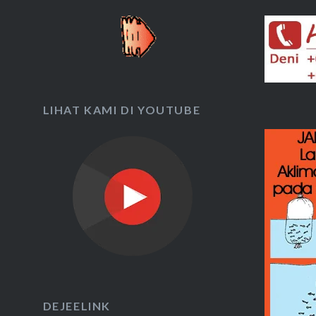
LIHAT KAMI DI YOUTUBE
DEJEELINK