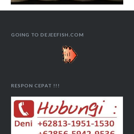
GOING TO DEJEEFISH.COM
RESPON CEPAT !!!