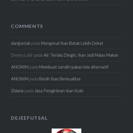
COMMENTS
danijuntak
pada
Mengenal Ikan Batak Lebih Dekat
Denny Latir
pada
Air Terlalu Dingin, Ikan Jadi Malas Makan
ANONIM
pada
Membuat sendiri pakan lele alternatif
ANONIM
pada
Benih Ikan Berkualitas
Zidane
pada
Jasa Pengiriman Ikan Koki
DEJEEFUTSAL