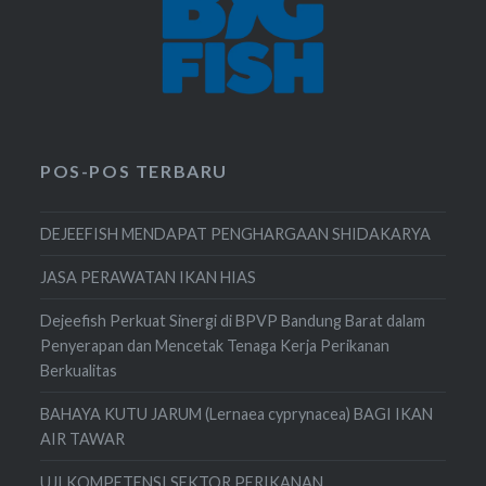
POS-POS TERBARU
DEJEEFISH MENDAPAT PENGHARGAAN SHIDAKARYA
JASA PERAWATAN IKAN HIAS
Dejeefish Perkuat Sinergi di BPVP Bandung Barat dalam
Penyerapan dan Mencetak Tenaga Kerja Perikanan
Berkualitas
BAHAYA KUTU JARUM (Lernaea cyprynacea) BAGI IKAN
AIR TAWAR
UJI KOMPETENSI SEKTOR PERIKANAN