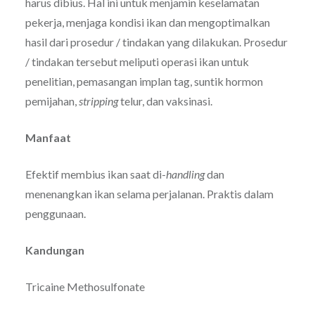
harus dibius. Hal ini untuk menjamin keselamatan
pekerja, menjaga kondisi ikan dan mengoptimalkan
hasil dari prosedur / tindakan yang dilakukan. Prosedur
/ tindakan tersebut meliputi operasi ikan untuk
penelitian, pemasangan implan tag, suntik hormon
pemijahan,
stripping
telur, dan vaksinasi.
Manfaat
Efektif membius ikan saat di-
handling
dan
menenangkan ikan selama perjalanan. Praktis dalam
penggunaan.
Kandungan
Tricaine Methosulfonate