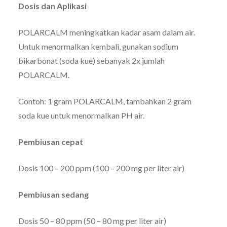
Dosis dan Aplikasi
POLARCALM meningkatkan kadar asam dalam air.
Untuk menormalkan kembali, gunakan sodium
bikarbonat (soda kue) sebanyak 2x jumlah
POLARCALM.
Contoh: 1 gram POLARCALM, tambahkan 2 gram
soda kue untuk menormalkan PH air.
Pembiusan cepat
Dosis 100 – 200 ppm (100 – 200 mg per liter air)
Pembiusan sedang
Dosis 50 – 80 ppm (50 – 80 mg per liter air)