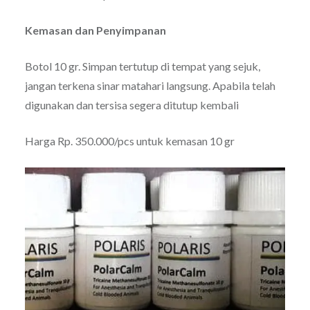
Kemasan dan Penyimpanan
Botol 10 gr. Simpan tertutup di tempat yang sejuk,
jangan terkena sinar matahari langsung. Apabila telah
digunakan dan tersisa segera ditutup kembali
Harga Rp. 350.000/pcs untuk kemasan 10 gr