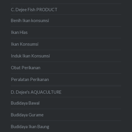
C. Dejee Fish PRODUCT
Benih Ikan konsumsi
Ikan Hias
Ikan Konsumsi
Induk Ikan Konsumsi
Obat Perikanan
Peralatan Perikanan
D. Dejee's AQUACULTURE
Budidaya Bawal
Budidaya Gurame
Budidaya Ikan Baung