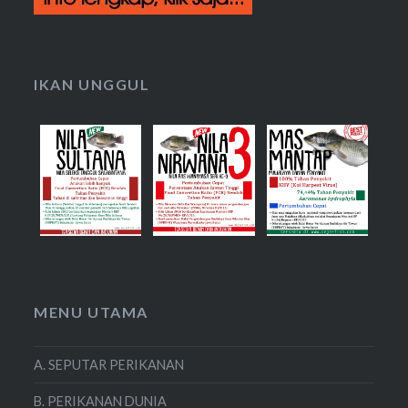
IKAN UNGGUL
MENU UTAMA
A. SEPUTAR PERIKANAN
B. PERIKANAN DUNIA