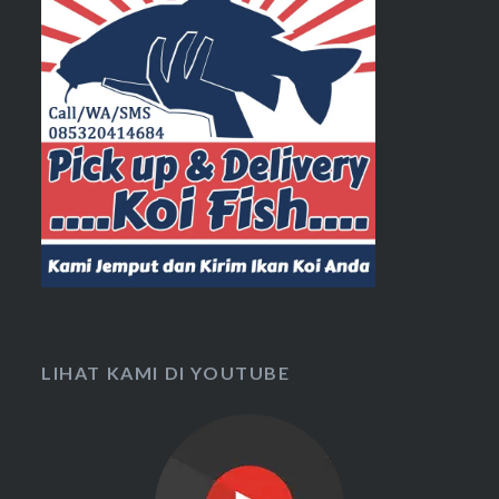
LIHAT KAMI DI YOUTUBE