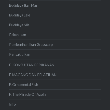
Budidaya Ikan Mas
Budidaya Lele
Budidaya Nila
Pakan Ikan
Pembenihan Ikan Grasscarp
Penyakit Ikan
E. KONSULTAN PERIKANAN
F. MAGANG DAN PELATIHAN
F. Ornamental Fish
F. The Miracle Of Azolla
Info