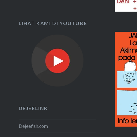
LIHAT KAMI DI YOUTUBE
DEJEELINK
Dejeefish.com