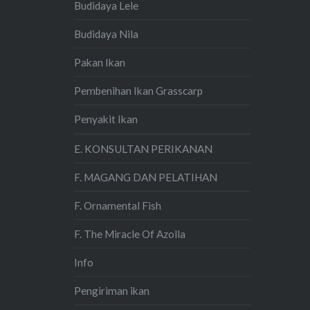
Budidaya Lele
Budidaya Nila
Pakan Ikan
Pembenihan Ikan Grasscarp
Penyakit Ikan
E. KONSULTAN PERIKANAN
F. MAGANG DAN PELATIHAN
F. Ornamental Fish
F. The Miracle Of Azolla
Info
Pengiriman ikan