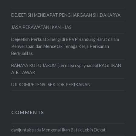
DEJEEFISH MENDAPAT PENGHARGAAN SHIDAKARYA
JASA PERAWATAN IKAN HIAS
Dejeefish Perkuat Sinergi di BPVP Bandung Barat dalam
Penyerapan dan Mencetak Tenaga Kerja Perikanan
Berkualitas
BAHAYA KUTU JARUM (Lernaea cyprynacea) BAGI IKAN
AIR TAWAR
UJI KOMPETENSI SEKTOR PERIKANAN
COMMENTS
danijuntak
pada
Mengenal Ikan Batak Lebih Dekat