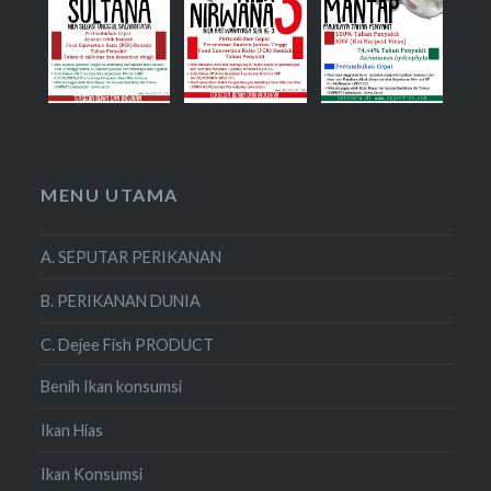
MENU UTAMA
A. SEPUTAR PERIKANAN
B. PERIKANAN DUNIA
C. Dejee Fish PRODUCT
Benih Ikan konsumsi
Ikan Hias
Ikan Konsumsi