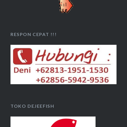
RESPON CEPAT !!!
TOKO DEJEEFISH