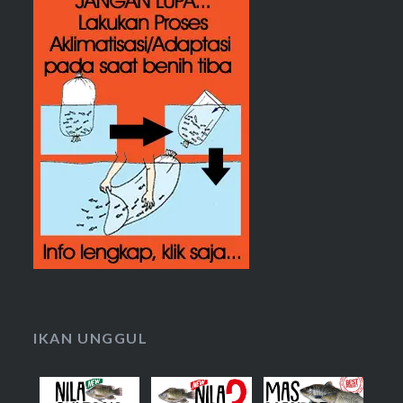
IKAN UNGGUL