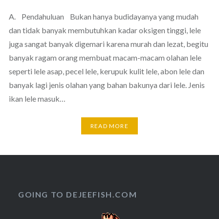
A. Pendahuluan Bukan hanya budidayanya yang mudah
dan tidak banyak membutuhkan kadar oksigen tinggi, lele
juga sangat banyak digemari karena murah dan lezat, begitu
banyak ragam orang membuat macam-macam olahan lele
seperti lele asap, pecel lele, kerupuk kulit lele, abon lele dan
banyak lagi jenis olahan yang bahan bakunya dari lele. Jenis
ikan lele masuk…
READ MORE
GOING TO DEJEEFISH.COM