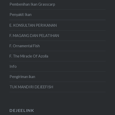
Pembenihan Ikan Grasscarp
Penyakit Ikan
E. KONSULTAN PERIKANAN
F. MAGANG DAN PELATIHAN
F. Ornamental Fish
F. The Miracle Of Azolla
Info
Pengiriman ikan
TUK MANDIRI DEJEEFISH
DEJEELINK