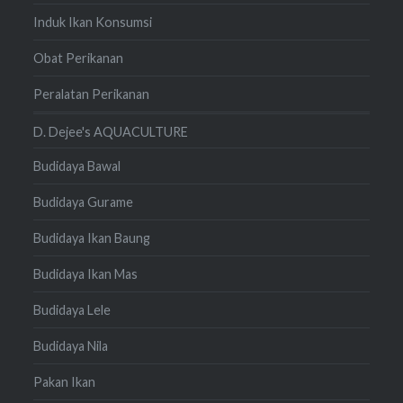
Induk Ikan Konsumsi
Obat Perikanan
Peralatan Perikanan
D. Dejee's AQUACULTURE
Budidaya Bawal
Budidaya Gurame
Budidaya Ikan Baung
Budidaya Ikan Mas
Budidaya Lele
Budidaya Nila
Pakan Ikan