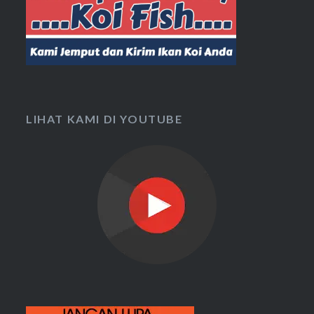
LIHAT KAMI DI YOUTUBE