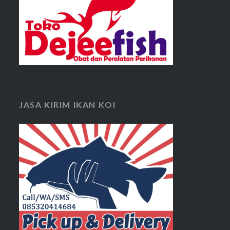
JASA KIRIM IKAN KOI