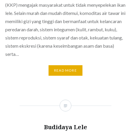
(KKP) mengajak masyarakat untuk tidak menyepelekan ikan
lele. Selain murah dan mudah ditemui, komoditas air tawar ini
memiliki gizi yang tinggi dan bermanfaat untuk kelancaran
peredaran darah, sistem integumen (kulit, rambut, kuku),
sistem reproduksi, sistem syaraf dan otak, kekuatan tulang,
sistem ekskresi (karena keseimbangan asam dan basa)
serta…
READ MORE
Budidaya Lele