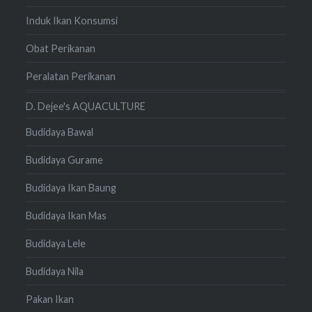
Induk Ikan Konsumsi
Obat Perikanan
Peralatan Perikanan
D. Dejee's AQUACULTURE
Budidaya Bawal
Budidaya Gurame
Budidaya Ikan Baung
Budidaya Ikan Mas
Budidaya Lele
Budidaya Nila
Pakan Ikan