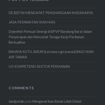
DEJEEFISH MENDAPAT PENGHARGAAN SHIDAKARYA
JASA PERAWATAN IKAN HIAS
Dejeefish Perkuat Sinergi di BPVP Bandung Barat dalam
Penyerapan dan Mencetak Tenaga Kerja Perikanan
Berkualitas
BAHAYA KUTU JARUM (Lernaea cyprynacea) BAGI IKAN
AIR TAWAR
UJI KOMPETENSI SEKTOR PERIKANAN
COMMENTS
danijuntak
pada
Mengenal Ikan Batak Lebih Dekat