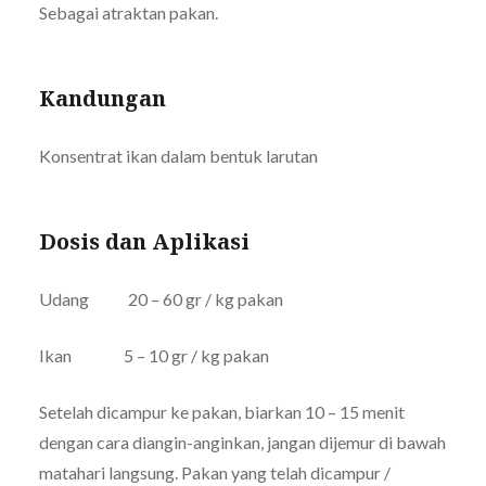
Sebagai atraktan pakan.
Kandungan
Konsentrat ikan dalam bentuk larutan
Dosis dan Aplikasi
Udang 20 – 60 gr / kg pakan
Ikan 5 – 10 gr / kg pakan
Setelah dicampur ke pakan, biarkan 10 – 15 menit
dengan cara diangin-anginkan, jangan dijemur di bawah
matahari langsung. Pakan yang telah dicampur /