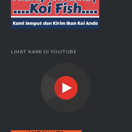
LIHAT KAMI DI YOUTUBE