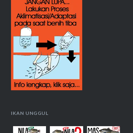
IKAN UNGGUL