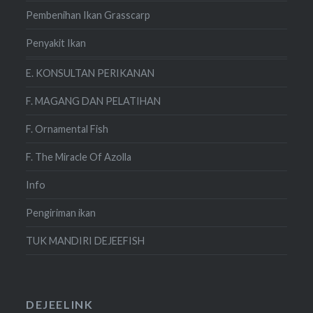
Pembenihan Ikan Grasscarp
Penyakit Ikan
E. KONSULTAN PERIKANAN
F. MAGANG DAN PELATIHAN
F. Ornamental Fish
F. The Miracle Of Azolla
Info
Pengiriman ikan
TUK MANDIRI DEJEEFISH
DEJEELINK