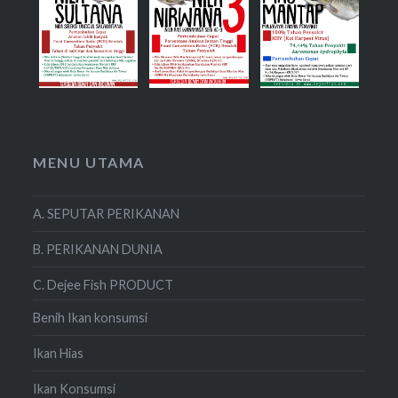
MENU UTAMA
A. SEPUTAR PERIKANAN
B. PERIKANAN DUNIA
C. Dejee Fish PRODUCT
Benih Ikan konsumsi
Ikan Hias
Ikan Konsumsi