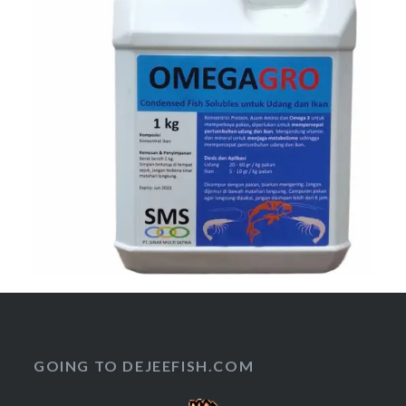
GOING TO DEJEEFISH.COM