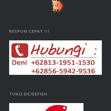
RESPON CEPAT !!!
TOKO DEJEEFISH