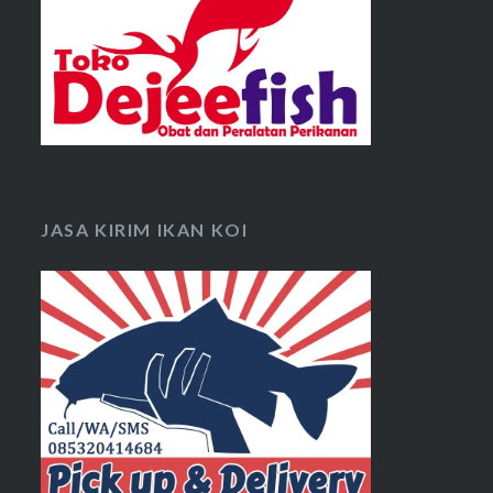
JASA KIRIM IKAN KOI