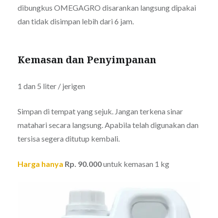
dibungkus OMEGAGRO disarankan langsung dipakai
dan tidak disimpan lebih dari 6 jam.
Kemasan dan Penyimpanan
1 dan 5 liter / jerigen
Simpan di tempat yang sejuk. Jangan terkena sinar
matahari secara langsung. Apabila telah digunakan dan
tersisa segera ditutup kembali.
Harga hanya
Rp. 90.000
untuk kemasan 1 kg