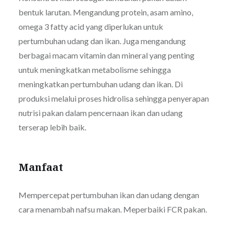
bentuk larutan. Mengandung protein, asam amino,
omega 3 fatty acid yang diperlukan untuk
pertumbuhan udang dan ikan. Juga mengandung
berbagai macam vitamin dan mineral yang penting
untuk meningkatkan metabolisme sehingga
meningkatkan pertumbuhan udang dan ikan. Di
produksi melalui proses hidrolisa sehingga penyerapan
nutrisi pakan dalam pencernaan ikan dan udang
terserap lebih baik.
Manfaat
Mempercepat pertumbuhan ikan dan udang dengan
cara menambah nafsu makan. Meperbaiki FCR pakan.