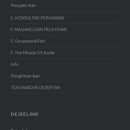
Penyakit Ikan
E. KONSULTAN PERIKANAN
F. MAGANG DAN PELATIHAN
F. Ornamental Fish
F. The Miracle Of Azolla
Info
Pengiriman ikan
TUK MANDIRI DEJEEFISH
DEJEELINK