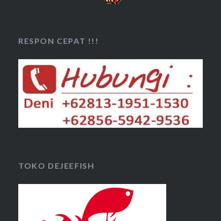
RESPON CEPAT !!!
TOKO DEJEEFISH