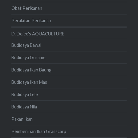
Obat Perikanan
Peralatan Perikanan
D. Dejee's AQUACULTURE
Budidaya Bawal
Budidaya Gurame
Budidaya Ikan Baung
Budidaya Ikan Mas
Budidaya Lele
Budidaya Nila
Pakan Ikan
Pembenihan Ikan Grasscarp