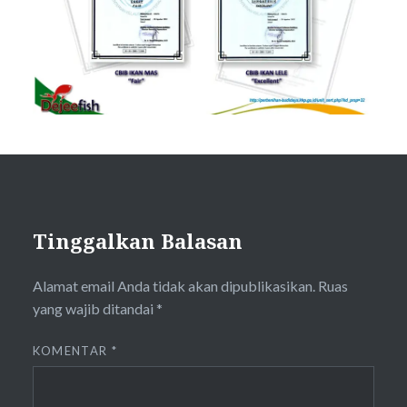
Tinggalkan Balasan
Alamat email Anda tidak akan dipublikasikan.
Ruas
yang wajib ditandai
*
KOMENTAR
*