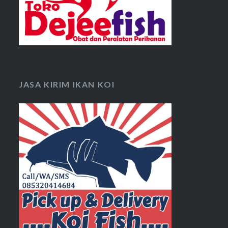
JASA KIRIM IKAN KOI