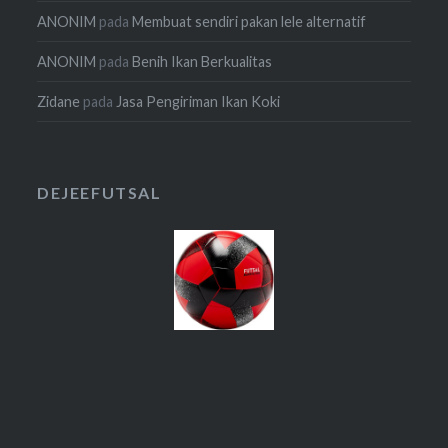
ANONIM
pada
Membuat sendiri pakan lele alternatif
ANONIM
pada
Benih Ikan Berkualitas
Zidane
pada
Jasa Pengiriman Ikan Koki
DEJEEFUTSAL