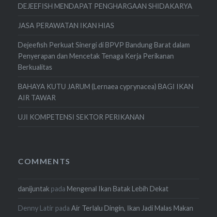
DEJEEFISH MENDAPAT PENGHARGAAN SHIDAKARYA
JASA PERAWATAN IKAN HIAS
Dejeefish Perkuat Sinergi di BPVP Bandung Barat dalam
Penyerapan dan Mencetak Tenaga Kerja Perikanan
Berkualitas
BAHAYA KUTU JARUM (Lernaea cyprynacea) BAGI IKAN
AIR TAWAR
UJI KOMPETENSI SEKTOR PERIKANAN
COMMENTS
danijuntak
pada
Mengenal Ikan Batak Lebih Dekat
Denny Latir
pada
Air Terlalu Dingin, Ikan Jadi Malas Makan