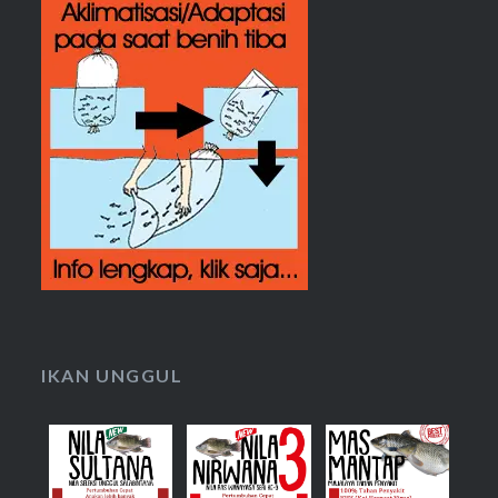
IKAN UNGGUL