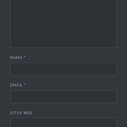
NAMA
*
EMAIL
*
SITUS WEB