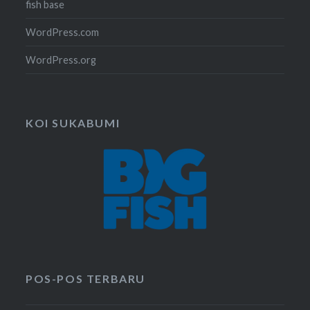
fish base
WordPress.com
WordPress.org
KOI SUKABUMI
POS-POS TERBARU