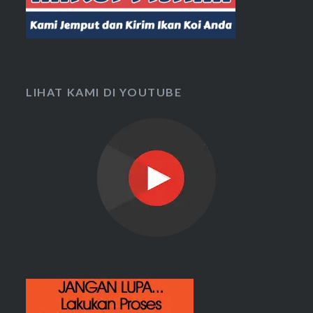
LIHAT KAMI DI YOUTUBE