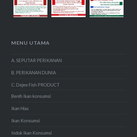
MENU UTAMA
A. SEPUTAR PERIKANAN
B. PERIKANAN DUNIA
C. Dejee Fish PRODUCT
Benih Ikan konsumsi
Ikan Hias
Ikan Konsumsi
Induk Ikan Konsumsi