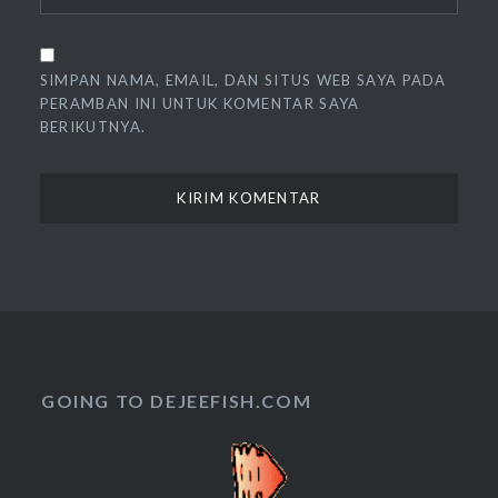
SIMPAN NAMA, EMAIL, DAN SITUS WEB SAYA PADA
PERAMBAN INI UNTUK KOMENTAR SAYA
BERIKUTNYA.
GOING TO DEJEEFISH.COM