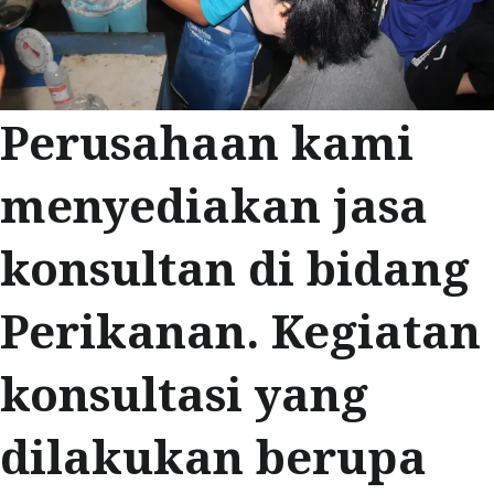
Perusahaan kami
menyediakan jasa
konsultan di bidang
Perikanan. Kegiatan
konsultasi yang
dilakukan berupa