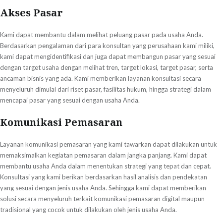
Akses Pasar
Kami dapat membantu dalam melihat peluang pasar pada usaha Anda.
Berdasarkan pengalaman dari para konsultan yang perusahaan kami miliki,
kami dapat mengidentifikasi dan juga dapat membangun pasar yang sesuai
dengan target usaha dengan melihat tren, target lokasi, target pasar, serta
ancaman bisnis yang ada. Kami memberikan layanan konsultasi secara
menyeluruh dimulai dari riset pasar, fasilitas hukum, hingga strategi dalam
mencapai pasar yang sesuai dengan usaha Anda.
Komunikasi Pemasaran
Layanan komunikasi pemasaran yang kami tawarkan dapat dilakukan untuk
memaksimalkan kegiatan pemasaran dalam jangka panjang. Kami dapat
membantu usaha Anda dalam menentukan strategi yang tepat dan cepat.
Konsultasi yang kami berikan berdasarkan hasil analisis dan pendekatan
yang sesuai dengan jenis usaha Anda. Sehingga kami dapat memberikan
solusi secara menyeluruh terkait komunikasi pemasaran digital maupun
tradisional yang cocok untuk dilakukan oleh jenis usaha Anda.