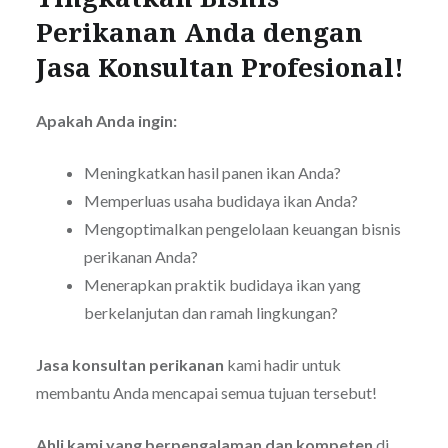
Perikanan Anda dengan
Jasa Konsultan Profesional!
Apakah Anda ingin:
Meningkatkan hasil panen ikan Anda?
Memperluas usaha budidaya ikan Anda?
Mengoptimalkan pengelolaan keuangan bisnis
perikanan Anda?
Menerapkan praktik budidaya ikan yang
berkelanjutan dan ramah lingkungan?
Jasa konsultan perikanan
kami hadir untuk
membantu Anda mencapai semua tujuan tersebut!
Ahli kami yang berpengalaman
dan kompeten
di