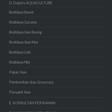
D. Dejee's AQUACULTURE
Budidaya Bawal
Budidaya Gurame
Budidaya Ikan Baung
Budidaya Ikan Mas
Budidaya Lele
Budidaya Nila
Pakan Ikan
Pembenihan Ikan Grasscarp
Penyakit Ikan
E. KONSULTAN PERIKANAN