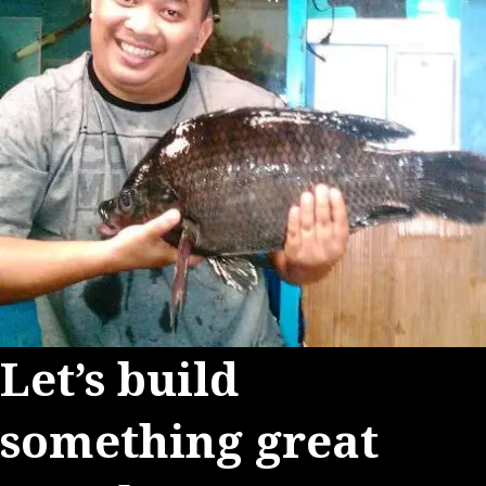
Let’s build
something great