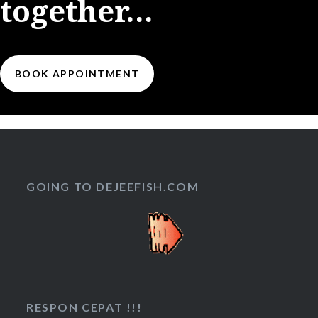
together…
BOOK APPOINTMENT
GOING TO DEJEEFISH.COM
RESPON CEPAT !!!