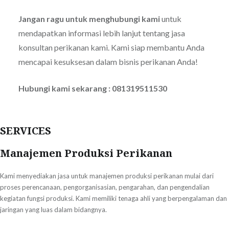
Jangan ragu untuk menghubungi kami
untuk
mendapatkan informasi lebih lanjut tentang jasa
konsultan perikanan kami. Kami siap membantu Anda
mencapai kesuksesan dalam bisnis perikanan Anda!
Hubungi kami sekarang : 081319511530
SERVICES
Manajemen Produksi Perikanan
Kami menyediakan jasa untuk manajemen produksi perikanan mulai dari
proses perencanaan, pengorganisasian, pengarahan, dan pengendalian
kegiatan fungsi produksi. Kami memiliki tenaga ahli yang berpengalaman dan
jaringan yang luas dalam bidangnya.