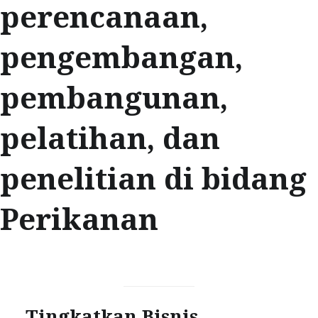
perencanaan,
pengembangan,
pembangunan,
pelatihan, dan
penelitian di bidang
Perikanan
Tingkatkan Bisnis