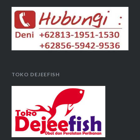
TOKO DEJEEFISH