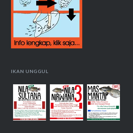
IKAN UNGGUL