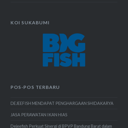
KOI SUKABUMI
POS-POS TERBARU
DEJEEFISH MENDAPAT PENGHARGAAN SHIDAKARYA
JASA PERAWATAN IKAN HIAS
Dejeefish Perkuat Sinergi di BPVP Bandung Barat dalam