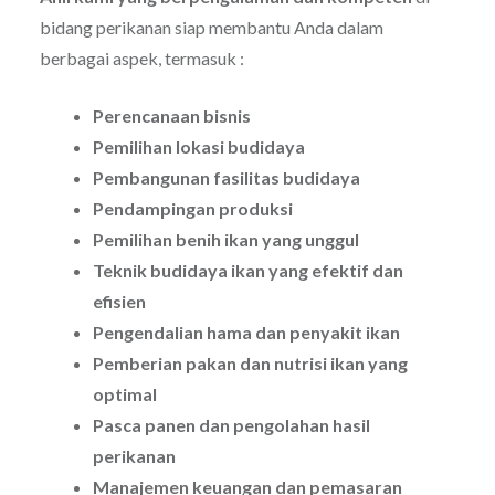
bidang perikanan siap membantu Anda dalam
berbagai aspek, termasuk :
Perencanaan bisnis
Pemilihan lokasi budidaya
Pembangunan fasilitas budidaya
Pendampingan produksi
Pemilihan benih ikan yang unggul
Teknik budidaya ikan yang efektif dan
efisien
Pengendalian hama dan penyakit ikan
Pemberian pakan dan nutrisi ikan yang
optimal
Pasca panen dan pengolahan hasil
perikanan
Manajemen keuangan dan pemasaran