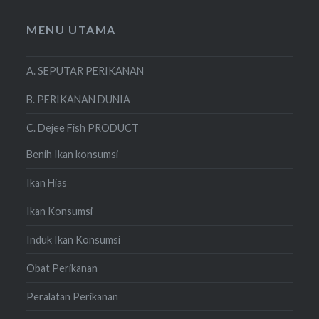
MENU UTAMA
A. SEPUTAR PERIKANAN
B. PERIKANAN DUNIA
C. Dejee Fish PRODUCT
Benih Ikan konsumsi
Ikan Hias
Ikan Konsumsi
Induk Ikan Konsumsi
Obat Perikanan
Peralatan Perikanan