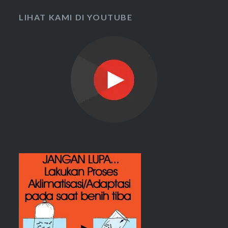
LIHAT KAMI DI YOUTUBE