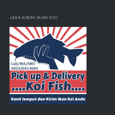
JASA KIRIM IKAN KOI