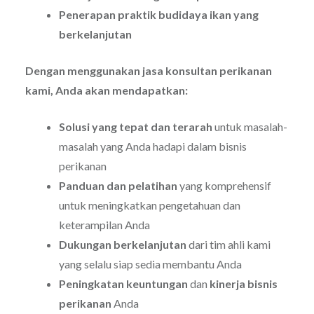
Penerapan praktik budidaya ikan yang
berkelanjutan
Dengan menggunakan jasa konsultan perikanan
kami, Anda akan mendapatkan:
Solusi yang tepat dan terarah
untuk masalah-
masalah yang Anda hadapi dalam bisnis
perikanan
Panduan dan pelatihan
yang komprehensif
untuk meningkatkan pengetahuan dan
keterampilan Anda
Dukungan berkelanjutan
dari tim ahli kami
yang selalu siap sedia membantu Anda
Peningkatan keuntungan
dan
kinerja bisnis
perikanan
Anda