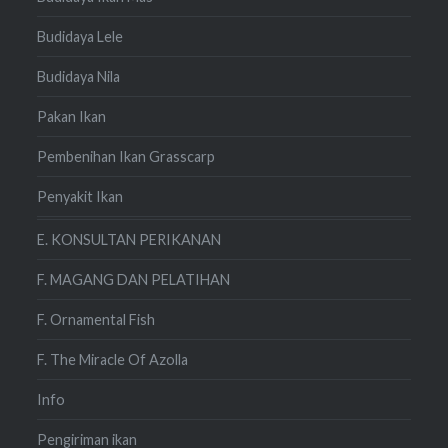
Budidaya Lele
Budidaya Nila
Pakan Ikan
Pembenihan Ikan Grasscarp
Penyakit Ikan
E. KONSULTAN PERIKANAN
F. MAGANG DAN PELATIHAN
F. Ornamental Fish
F. The Miracle Of Azolla
Info
Pengiriman ikan