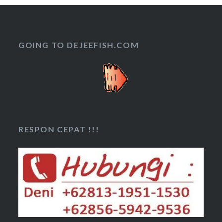
GOING TO DEJEEFISH.COM
RESPON CEPAT !!!