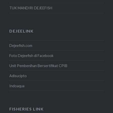
TUK MANDIRI DEJEEFISH
DEJEELINK
Dejeefish.com
Foto Dejeefish di Facebook
Unit Pembenihan Bersertifikat CPIB
Adisucipto
Indoaqua
FISHERIES LINK