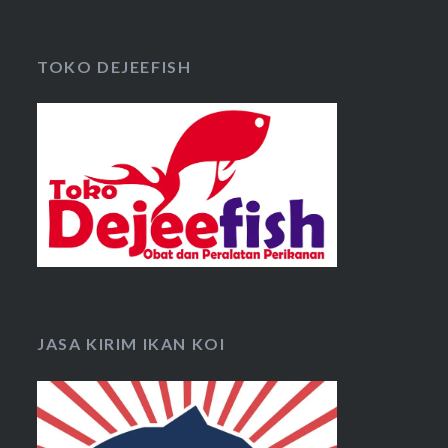
TOKO DEJEEFISH
JASA KIRIM IKAN KOI