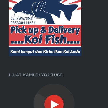
LIHAT KAMI DI YOUTUBE