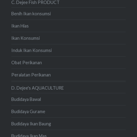
C. Dejee Fish PRODUCT
Benih Ikan konsumsi
Ikan Hias
Ikan Konsumsi
Induk Ikan Konsumsi
Obat Perikanan
Peralatan Perikanan
D. Dejee's AQUACULTURE
Budidaya Bawal
Budidaya Gurame
Budidaya Ikan Baung
Budidaya Ikan Mas