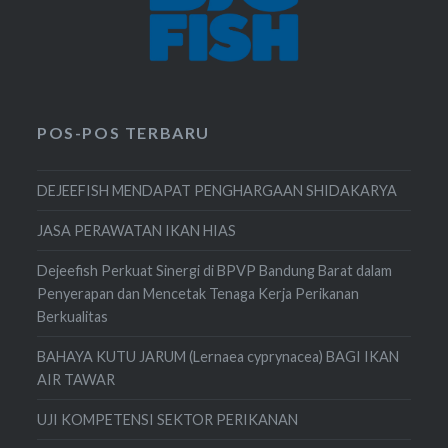
POS-POS TERBARU
DEJEEFISH MENDAPAT PENGHARGAAN SHIDAKARYA
JASA PERAWATAN IKAN HIAS
Dejeefish Perkuat Sinergi di BPVP Bandung Barat dalam
Penyerapan dan Mencetak Tenaga Kerja Perikanan
Berkualitas
BAHAYA KUTU JARUM (Lernaea cyprynacea) BAGI IKAN
AIR TAWAR
UJI KOMPETENSI SEKTOR PERIKANAN