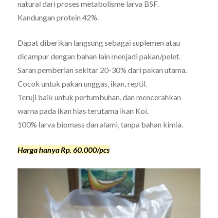
natural dari proses metabolisme larva BSF.
Kandungan protein 42%.
Dapat diberikan langsung sebagai suplemen atau
dicampur dengan bahan lain menjadi pakan/pelet.
Saran pemberian sekitar 20-30% dari pakan utama.
Cocok untuk pakan unggas, ikan, reptil.
Teruji baik untuk pertumbuhan, dan mencerahkan
warna pada ikan hias terutama ikan Koi.
100% larva biomass dan alami, tanpa bahan kimia.
Harga hanya Rp. 60.000/pcs