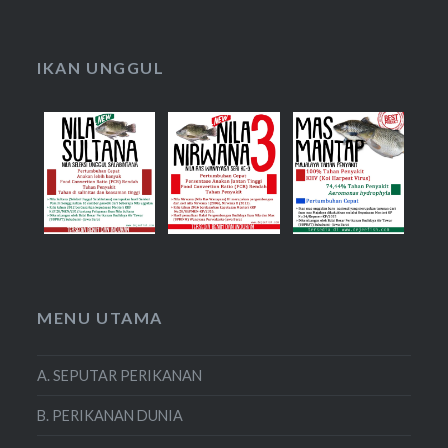
IKAN UNGGUL
MENU UTAMA
A. SEPUTAR PERIKANAN
B. PERIKANAN DUNIA