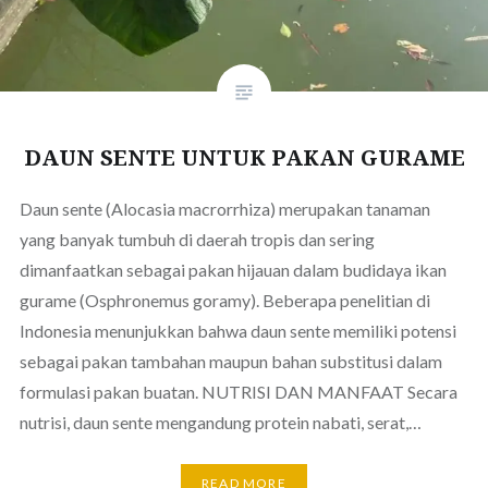
DAUN SENTE UNTUK PAKAN GURAME
Daun sente (Alocasia macrorrhiza) merupakan tanaman
yang banyak tumbuh di daerah tropis dan sering
dimanfaatkan sebagai pakan hijauan dalam budidaya ikan
gurame (Osphronemus goramy). Beberapa penelitian di
Indonesia menunjukkan bahwa daun sente memiliki potensi
sebagai pakan tambahan maupun bahan substitusi dalam
formulasi pakan buatan. NUTRISI DAN MANFAAT Secara
nutrisi, daun sente mengandung protein nabati, serat,…
READ MORE