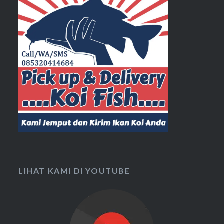
LIHAT KAMI DI YOUTUBE