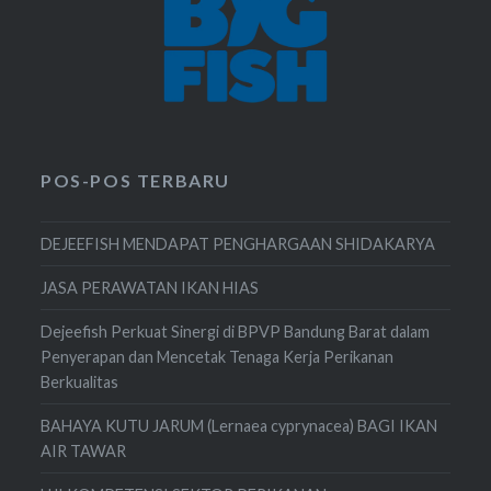
POS-POS TERBARU
DEJEEFISH MENDAPAT PENGHARGAAN SHIDAKARYA
JASA PERAWATAN IKAN HIAS
Dejeefish Perkuat Sinergi di BPVP Bandung Barat dalam
Penyerapan dan Mencetak Tenaga Kerja Perikanan
Berkualitas
BAHAYA KUTU JARUM (Lernaea cyprynacea) BAGI IKAN
AIR TAWAR