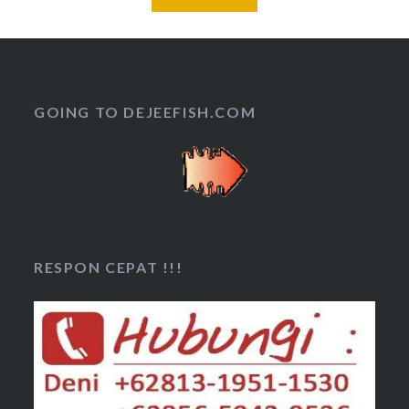
GOING TO DEJEEFISH.COM
RESPON CEPAT !!!