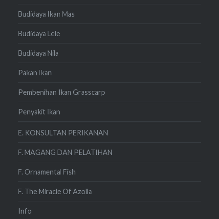
Budidaya Ikan Mas
Budidaya Lele
Budidaya Nila
Pakan Ikan
Pembenihan Ikan Grasscarp
Penyakit Ikan
E. KONSULTAN PERIKANAN
F. MAGANG DAN PELATIHAN
F. Ornamental Fish
F. The Miracle Of Azolla
Info