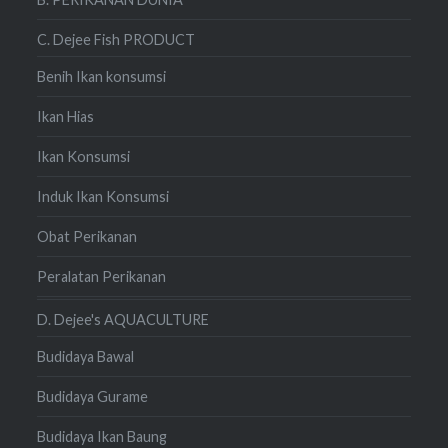
C. Dejee Fish PRODUCT
Benih Ikan konsumsi
Ikan Hias
Ikan Konsumsi
Induk Ikan Konsumsi
Obat Perikanan
Peralatan Perikanan
D. Dejee's AQUACULTURE
Budidaya Bawal
Budidaya Gurame
Budidaya Ikan Baung