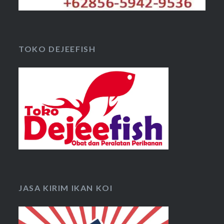
TOKO DEJEEFISH
JASA KIRIM IKAN KOI