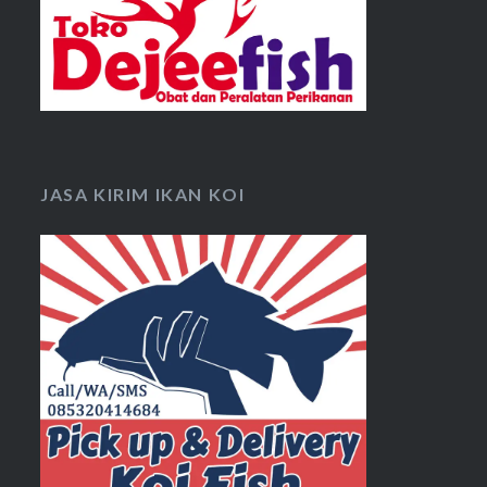
JASA KIRIM IKAN KOI