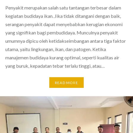
Penyakit merupakan salah satu tantangan terbesar dalam
kegiatan budidaya ikan. Jika tidak ditangani dengan baik,
serangan penyakit dapat menyebabkan kerugian ekonomi
yang signifikan bagi pembudidaya. Munculnya penyakit
umumnya dipicu oleh ketidakseimbangan antara tiga faktor
utama, yaitu lingkungan, ikan, dan patogen. Ketika
manajemen budidaya kurang optimal, seperti kualitas air
yang buruk, kepadatan tebar terlalu tinggi, atau…
READ MORE