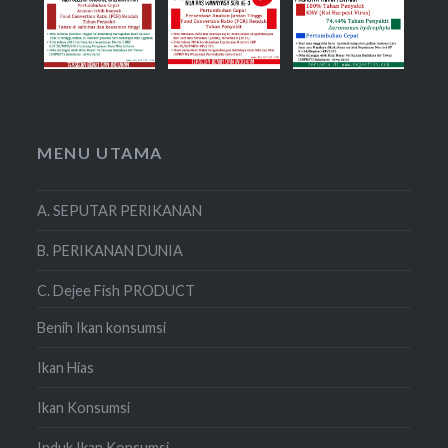
MENU UTAMA
A. SEPUTAR PERIKANAN
B. PERIKANAN DUNIA
C. Dejee Fish PRODUCT
Benih Ikan konsumsi
Ikan Hias
Ikan Konsumsi
Induk Ikan Konsumsi