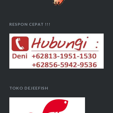
RESPON CEPAT !!!
TOKO DEJEEFISH