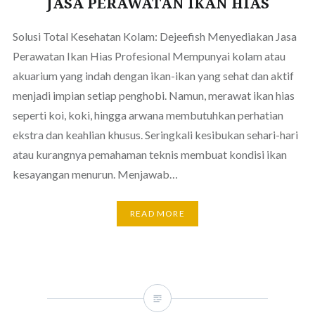
JASA PERAWATAN IKAN HIAS
Solusi Total Kesehatan Kolam: Dejeefish Menyediakan Jasa
Perawatan Ikan Hias Profesional Mempunyai kolam atau
akuarium yang indah dengan ikan-ikan yang sehat dan aktif
menjadi impian setiap penghobi. Namun, merawat ikan hias
seperti koi, koki, hingga arwana membutuhkan perhatian
ekstra dan keahlian khusus. Seringkali kesibukan sehari-hari
atau kurangnya pemahaman teknis membuat kondisi ikan
kesayangan menurun. Menjawab…
READ MORE