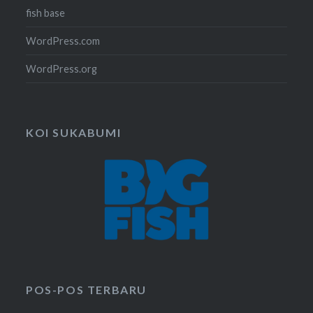
fish base
WordPress.com
WordPress.org
KOI SUKABUMI
POS-POS TERBARU