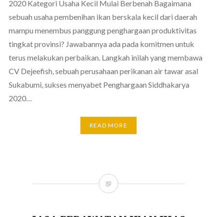
2020 Kategori Usaha Kecil Mulai Berbenah Bagaimana
sebuah usaha pembenihan ikan berskala kecil dari daerah
mampu menembus panggung penghargaan produktivitas
tingkat provinsi? Jawabannya ada pada komitmen untuk
terus melakukan perbaikan. Langkah inilah yang membawa
CV Dejeefish, sebuah perusahaan perikanan air tawar asal
Sukabumi, sukses menyabet Penghargaan Siddhakarya
2020…
READ MORE