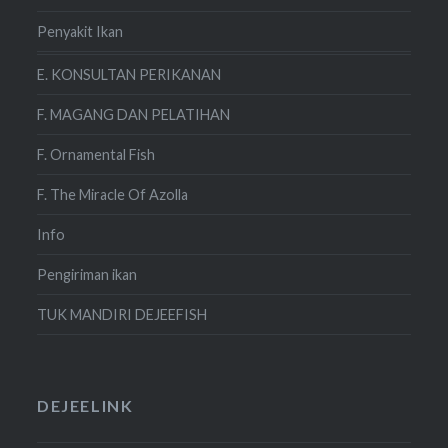
Penyakit Ikan
E. KONSULTAN PERIKANAN
F. MAGANG DAN PELATIHAN
F. Ornamental Fish
F. The Miracle Of Azolla
Info
Pengiriman ikan
TUK MANDIRI DEJEEFISH
DEJEELINK