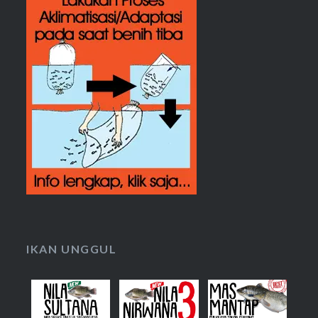
IKAN UNGGUL