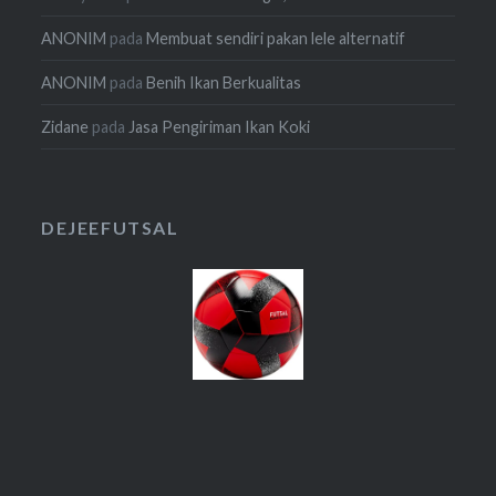
ANONIM
pada
Membuat sendiri pakan lele alternatif
ANONIM
pada
Benih Ikan Berkualitas
Zidane
pada
Jasa Pengiriman Ikan Koki
DEJEEFUTSAL