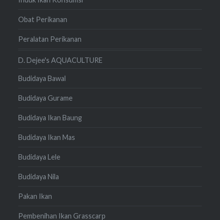
Obat Perikanan
Peralatan Perikanan
D. Dejee's AQUACULTURE
Budidaya Bawal
Budidaya Gurame
Budidaya Ikan Baung
Budidaya Ikan Mas
Budidaya Lele
Budidaya Nila
Pakan Ikan
Pembenihan Ikan Grasscarp