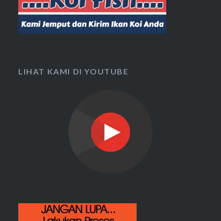
LIHAT KAMI DI YOUTUBE