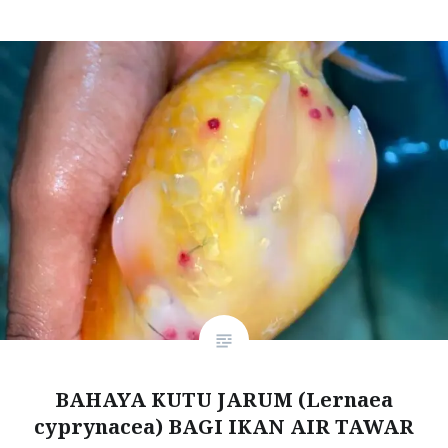
BAHAYA KUTU JARUM (Lernaea
cyprynacea) BAGI IKAN AIR TAWAR