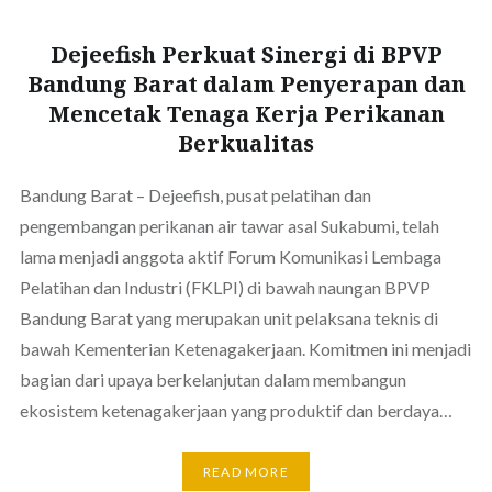
Dejeefish Perkuat Sinergi di BPVP
Bandung Barat dalam Penyerapan dan
Mencetak Tenaga Kerja Perikanan
Berkualitas
Bandung Barat – Dejeefish, pusat pelatihan dan
pengembangan perikanan air tawar asal Sukabumi, telah
lama menjadi anggota aktif Forum Komunikasi Lembaga
Pelatihan dan Industri (FKLPI) di bawah naungan BPVP
Bandung Barat yang merupakan unit pelaksana teknis di
bawah Kementerian Ketenagakerjaan. Komitmen ini menjadi
bagian dari upaya berkelanjutan dalam membangun
ekosistem ketenagakerjaan yang produktif dan berdaya…
READ MORE