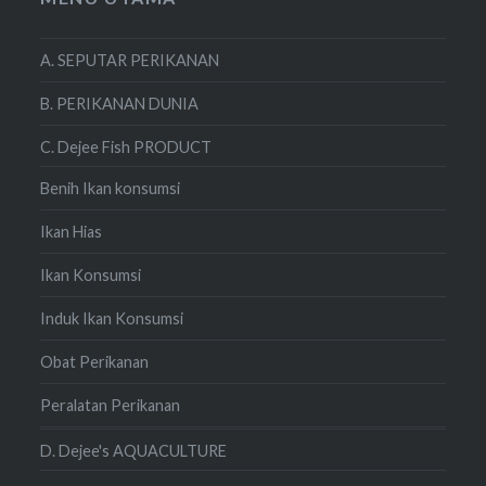
A. SEPUTAR PERIKANAN
B. PERIKANAN DUNIA
C. Dejee Fish PRODUCT
Benih Ikan konsumsi
Ikan Hias
Ikan Konsumsi
Induk Ikan Konsumsi
Obat Perikanan
Peralatan Perikanan
D. Dejee's AQUACULTURE