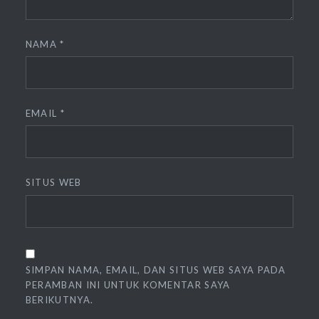
NAMA
*
EMAIL
*
SITUS WEB
SIMPAN NAMA, EMAIL, DAN SITUS WEB SAYA PADA
PERAMBAN INI UNTUK KOMENTAR SAYA
BERIKUTNYA.