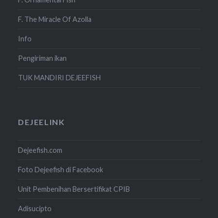
F. The Miracle Of Azolla
Info
Pengiriman ikan
TUK MANDIRI DEJEEFISH
DEJEELINK
Dejeefish.com
Foto Dejeefish di Facebook
Unit Pembenihan Bersertifikat CPIB
Adisucipto