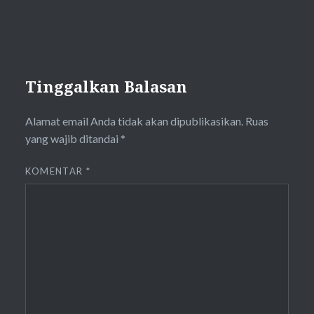
Tinggalkan Balasan
Alamat email Anda tidak akan dipublikasikan.
Ruas
yang wajib ditandai
*
KOMENTAR
*