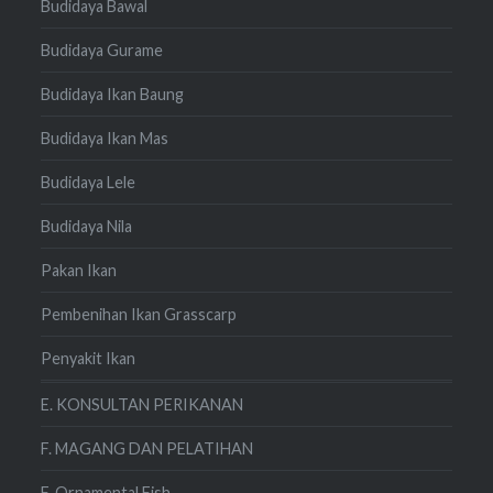
Budidaya Bawal
Budidaya Gurame
Budidaya Ikan Baung
Budidaya Ikan Mas
Budidaya Lele
Budidaya Nila
Pakan Ikan
Pembenihan Ikan Grasscarp
Penyakit Ikan
E. KONSULTAN PERIKANAN
F. MAGANG DAN PELATIHAN
F. Ornamental Fish