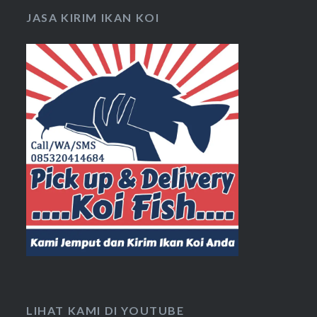
JASA KIRIM IKAN KOI
LIHAT KAMI DI YOUTUBE