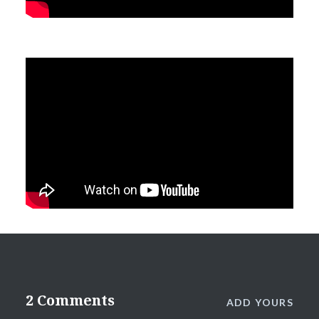
2 Comments
ADD YOURS