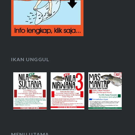
IKAN UNGGUL
MENU UTAMA