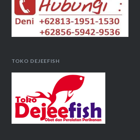
TOKO DEJEEFISH