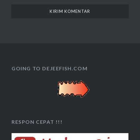
GOING TO DEJEEFISH.COM
RESPON CEPAT !!!