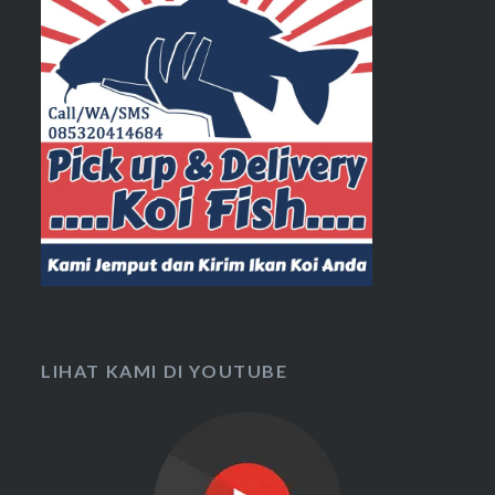
LIHAT KAMI DI YOUTUBE