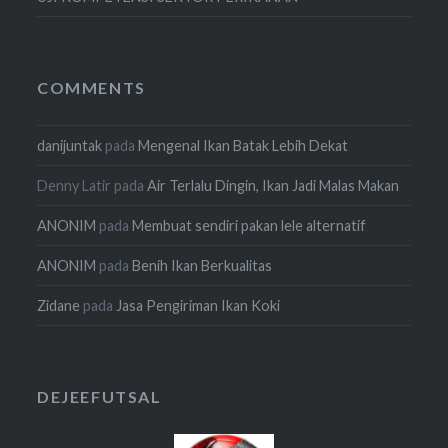
COMMENTS
danijuntak
pada
Mengenal Ikan Batak Lebih Dekat
Denny Latir
pada
Air Terlalu Dingin, Ikan Jadi Malas Makan
ANONIM
pada
Membuat sendiri pakan lele alternatif
ANONIM
pada
Benih Ikan Berkualitas
Zidane
pada
Jasa Pengiriman Ikan Koki
DEJEEFUTSAL