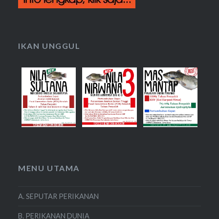
IKAN UNGGUL
MENU UTAMA
A. SEPUTAR PERIKANAN
B. PERIKANAN DUNIA