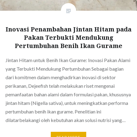
Inovasi Penambahan Jintan Hitam pada
Pakan Terbukti Mendukung
Pertumbuhan Benih Ikan Gurame
Jintan Hitam untuk Benih Ikan Gurame: Inovasi Pakan Alami
yang Terbukti Mendukung Pertumbuhan Sebagai bagian
dari komitmen dalam menghadirkan inovasi di sektor
perikanan, Dejeefish telah melakukan riset mengenai
pemanfaatan bahan alami dalam formulasi pakan, khususnya
jintan hitam (Nigella sativa), untuk meningkatkan performa
pertumbuhan benih ikan gurame. Penelitian ini
dilatarbelakangi oleh kebutuhan akan solusi nutrisi yang…