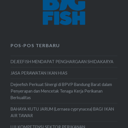
POS-POS TERBARU
DEJEEFISH MENDAPAT PENGHARGAAN SHIDAKARYA
JASA PERAWATAN IKAN HIAS
Dejeefish Perkuat Sinergi di BPVP Bandung Barat dalam
Penyerapan dan Mencetak Tenaga Kerja Perikanan
Berkualitas
BAHAYA KUTU JARUM (Lernaea cyprynacea) BAGI IKAN
AIR TAWAR
UJI KOMPETENSI SEKTOR PERIKANAN