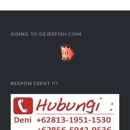
GOING TO DEJEEFISH.COM
RESPON CEPAT !!!