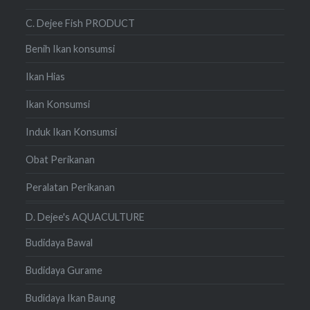
C. Dejee Fish PRODUCT
Benih Ikan konsumsi
Ikan Hias
Ikan Konsumsi
Induk Ikan Konsumsi
Obat Perikanan
Peralatan Perikanan
D. Dejee's AQUACULTURE
Budidaya Bawal
Budidaya Gurame
Budidaya Ikan Baung