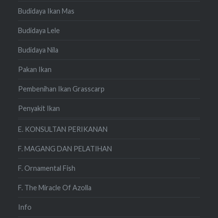
Budidaya Ikan Mas
Budidaya Lele
Budidaya Nila
Pakan Ikan
Pembenihan Ikan Grasscarp
Penyakit Ikan
E. KONSULTAN PERIKANAN
F. MAGANG DAN PELATIHAN
F. Ornamental Fish
F. The Miracle Of Azolla
Info