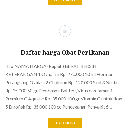
READ MORE
Daftar harga Obat Perikanan
No NAMA HARGA (Rupiah) BERAT BERSIH
KETERANGAN 1 Ovaprim Rp. 270.000 10 ml Hormon
Perangsang Ovulasi 2 Choluron Rp. 120.000 5 ml 3 Nusim
Rp. 35.000 50 gr Pembasmi Bakteri, Virus dan Jamur 4
Premium C Aquatic Rp. 35.000 100 gr Vitamin C untuk Ikan
5 Enrofish Rp. 35.000 100 cc Pencegahan Penyakit 6…
READ MORE