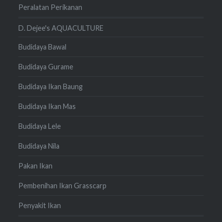
Peralatan Perikanan
D. Dejee's AQUACULTURE
Budidaya Bawal
Budidaya Gurame
Budidaya Ikan Baung
Budidaya Ikan Mas
Budidaya Lele
Budidaya Nila
Pakan Ikan
Pembenihan Ikan Grasscarp
Penyakit Ikan