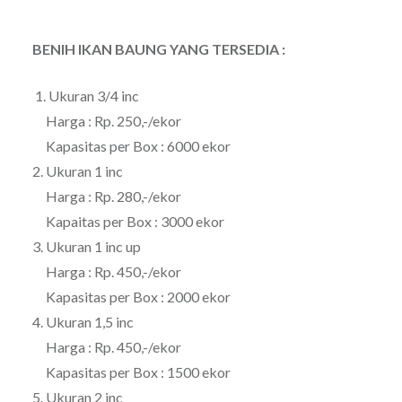
BENIH IKAN BAUNG
YANG TERSEDIA
:
1. Ukuran 3/4 inc
Harga : Rp. 250,-/ekor
Kapasitas per Box : 6000 ekor
2. Ukuran 1 inc
Harga : Rp. 280,-/ekor
Kapaitas per Box : 3000 ekor
3. Ukuran 1 inc up
Harga : Rp. 450,-/ekor
Kapasitas per Box : 2000 ekor
4. Ukuran 1,5 inc
Harga : Rp. 450,-/ekor
Kapasitas per Box : 1500 ekor
5. Ukuran 2 inc