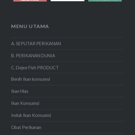
MENU UTAMA
A. SEPUTAR PERIKANAN
B. PERIKANAN DUNIA
C. Dejee Fish PRODUCT
Benih Ikan konsumsi
Ikan Hias
Ikan Konsumsi
Induk Ikan Konsumsi
Obat Perikanan