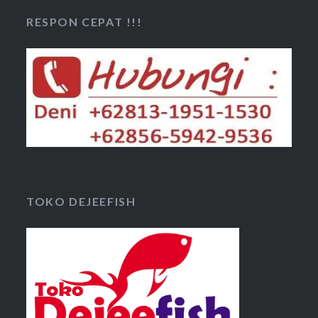
RESPON CEPAT !!!
TOKO DEJEEFISH