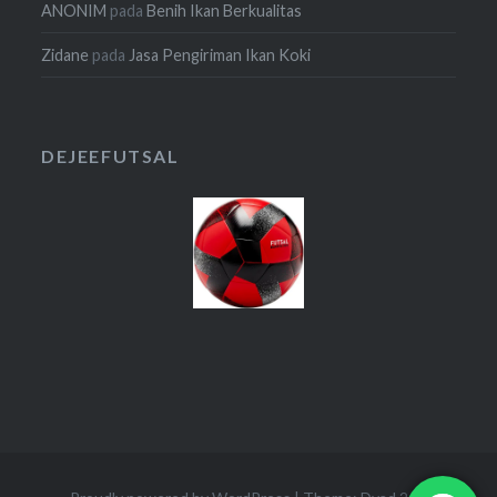
ANONIM
pada
Benih Ikan Berkualitas
Zidane
pada
Jasa Pengiriman Ikan Koki
DEJEEFUTSAL