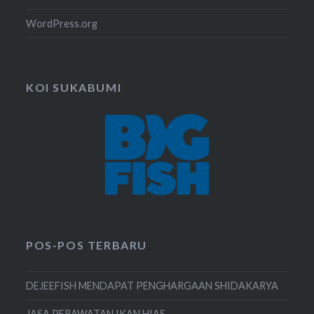
WordPress.org
KOI SUKABUMI
POS-POS TERBARU
DEJEEFISH MENDAPAT PENGHARGAAN SHIDAKARYA
JASA PERAWATAN IKAN HIAS