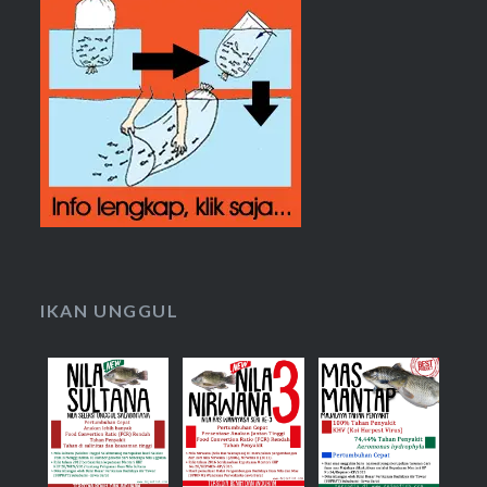
IKAN UNGGUL