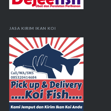
JASA KIRIM IKAN KOI