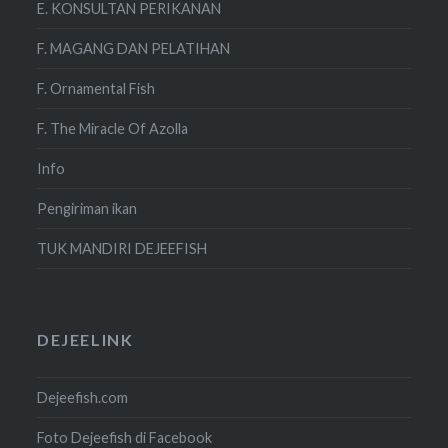
E. KONSULTAN PERIKANAN
F. MAGANG DAN PELATIHAN
F. Ornamental Fish
F. The Miracle Of Azolla
Info
Pengiriman ikan
TUK MANDIRI DEJEEFISH
DEJEELINK
Dejeefish.com
Foto Dejeefish di Facebook