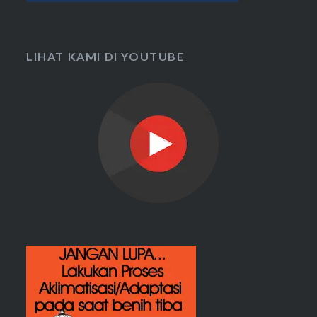
LIHAT KAMI DI YOUTUBE