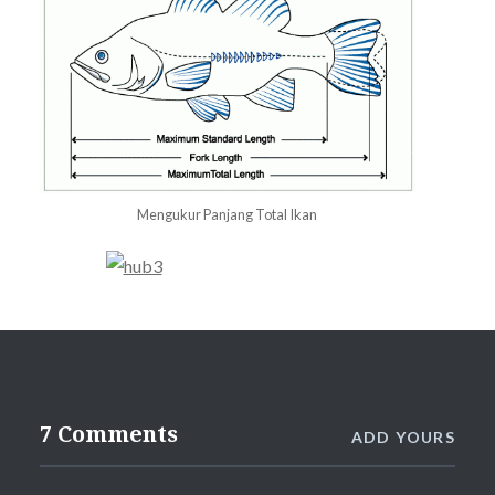
Mengukur Panjang Total Ikan
7 Comments
ADD YOURS