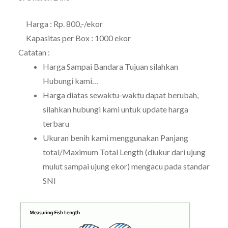
Harga : Rp. 800,-/ekor
Kapasitas per Box : 1000 ekor
Catatan :
Harga Sampai Bandara Tujuan silahkan
Hubungi kami…
Harga diatas sewaktu-waktu dapat berubah,
silahkan hubungi kami untuk update harga
terbaru
Ukuran benih kami menggunakan Panjang
total/Maximum Total Length (diukur dari ujung
mulut sampai ujung ekor) mengacu pada standar
SNI