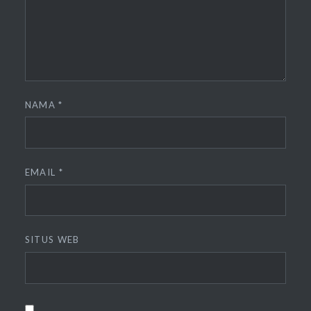
NAMA
*
EMAIL
*
SITUS WEB