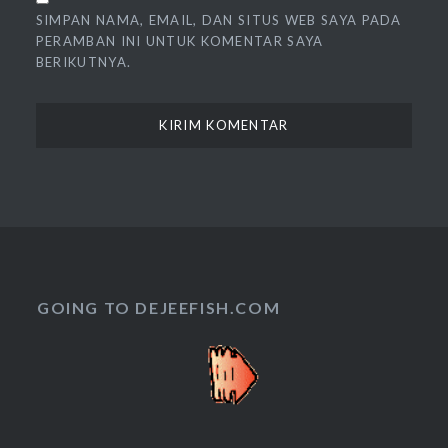
SIMPAN NAMA, EMAIL, DAN SITUS WEB SAYA PADA
PERAMBAN INI UNTUK KOMENTAR SAYA
BERIKUTNYA.
GOING TO DEJEEFISH.COM