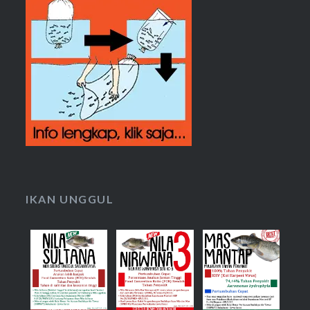
IKAN UNGGUL