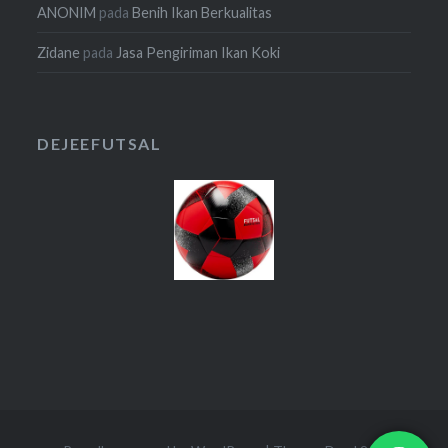
ANONIM
pada
Benih Ikan Berkualitas
Zidane
pada
Jasa Pengiriman Ikan Koki
DEJEEFUTSAL