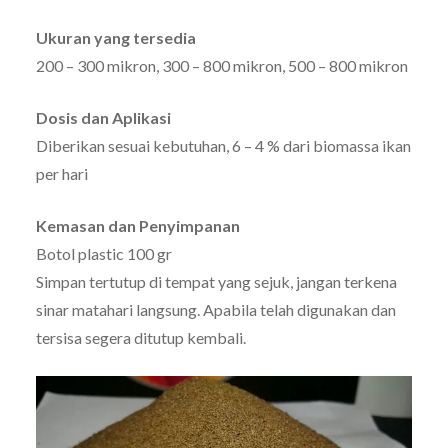
Ukuran yang tersedia
200 – 300 mikron, 300 – 800 mikron, 500 – 800 mikron
Dosis dan Aplikasi
Diberikan sesuai kebutuhan, 6 – 4 % dari biomassa ikan
per hari
Kemasan dan Penyimpanan
Botol plastic 100 gr
Simpan tertutup di tempat yang sejuk, jangan terkena
sinar matahari langsung. Apabila telah digunakan dan
tersisa segera ditutup kembali.