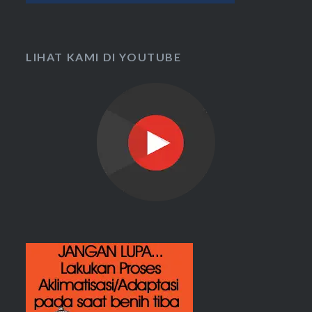
LIHAT KAMI DI YOUTUBE