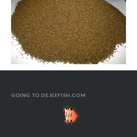
GOING TO DEJEEFISH.COM