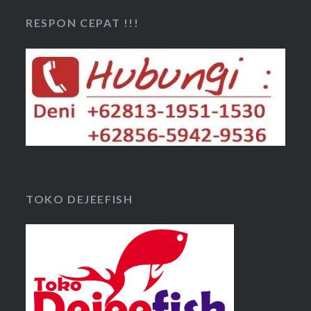
RESPON CEPAT !!!
TOKO DEJEEFISH