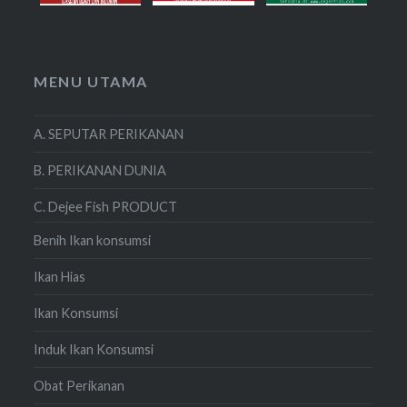
MENU UTAMA
A. SEPUTAR PERIKANAN
B. PERIKANAN DUNIA
C. Dejee Fish PRODUCT
Benih Ikan konsumsi
Ikan Hias
Ikan Konsumsi
Induk Ikan Konsumsi
Obat Perikanan