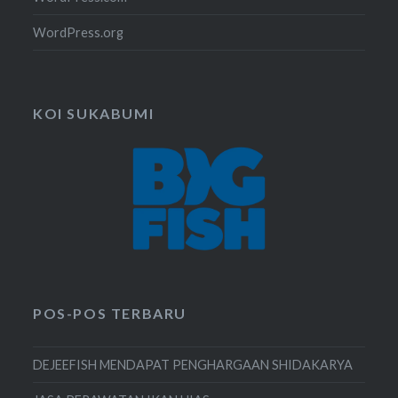
WordPress.org
KOI SUKABUMI
POS-POS TERBARU
DEJEEFISH MENDAPAT PENGHARGAAN SHIDAKARYA