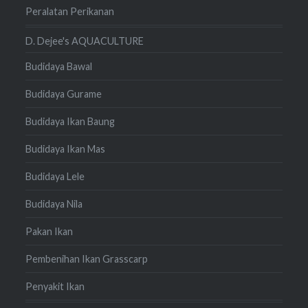
Peralatan Perikanan
D. Dejee's AQUACULTURE
Budidaya Bawal
Budidaya Gurame
Budidaya Ikan Baung
Budidaya Ikan Mas
Budidaya Lele
Budidaya Nila
Pakan Ikan
Pembenihan Ikan Grasscarp
Penyakit Ikan