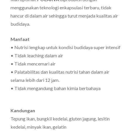
menggunakan teknologi enkapsulasi terbaru, tidak
hancur di dalam air sehingga turut menjada kualitas air
budidaya.
Manfaat
• Nutrisi lengkap untuk kondisi budidaya super intensif
• Tidak leaching dalam air
• Tidak mencemari air
• Palatabilitas dan kualitas nutrisi tahan dalam air
selama lebih dari 12 jam.
• Tidak mengandung bahan kimia berbahaya
Kandungan
Tepung ikan, bungkil kedelai, gluten jagung, lesitin
kedelai, minyak ikan, gelatin