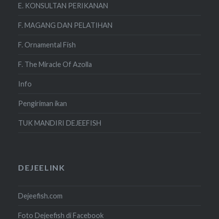
E. KONSULTAN PERIKANAN
F. MAGANG DAN PELATIHAN
F. Ornamental Fish
F. The Miracle Of Azolla
Info
Pengiriman ikan
TUK MANDIRI DEJEEFISH
DEJEELINK
Dejeefish.com
Foto Dejeefish di Facebook