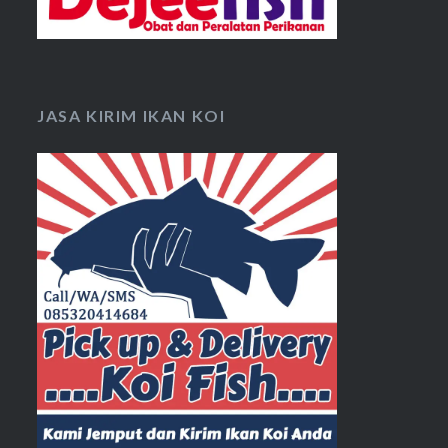
JASA KIRIM IKAN KOI