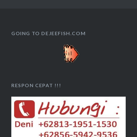
GOING TO DEJEEFISH.COM
RESPON CEPAT !!!