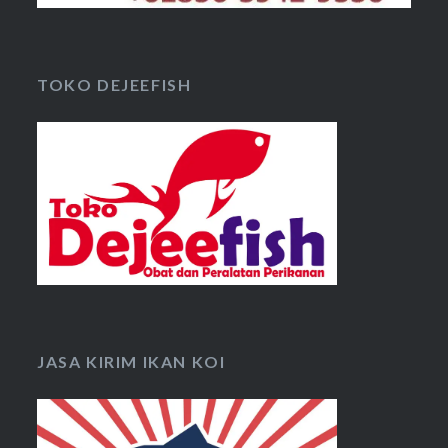
TOKO DEJEEFISH
JASA KIRIM IKAN KOI