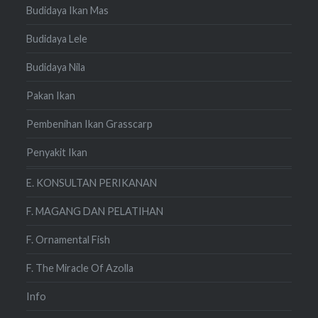
Budidaya Ikan Mas
Budidaya Lele
Budidaya Nila
Pakan Ikan
Pembenihan Ikan Grasscarp
Penyakit Ikan
E. KONSULTAN PERIKANAN
F. MAGANG DAN PELATIHAN
F. Ornamental Fish
F. The Miracle Of Azolla
Info