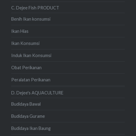
C. Dejee Fish PRODUCT
Benih Ikan konsumsi
Ikan Hias
Ikan Konsumsi
Induk Ikan Konsumsi
Obat Perikanan
Peralatan Perikanan
D. Dejee's AQUACULTURE
Budidaya Bawal
Budidaya Gurame
Budidaya Ikan Baung