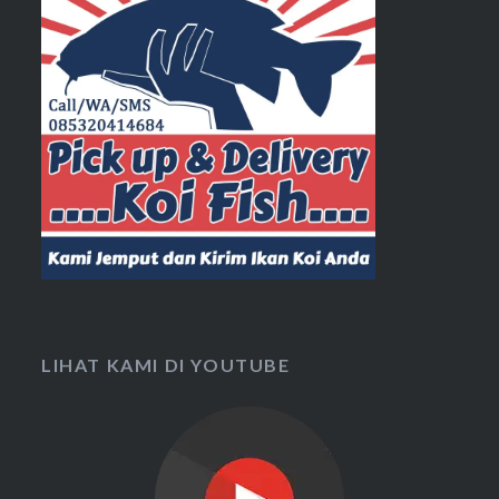
LIHAT KAMI DI YOUTUBE