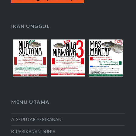
IKAN UNGGUL
MENU UTAMA
A. SEPUTAR PERIKANAN
B. PERIKANAN DUNIA