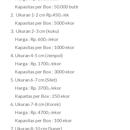
Kapasitas per Box : 50.000 butir
2. Ukuran 1-2 cm Rp.450,-/ek
Kapasitas per Box : 5000 ekor
3. Ukuran 2-3 cm (kuku)
Harga : Rp. 600,-/ekor
Kapasitas per Box : 1000 ekor
4. Ukuran 4-5 cm (Jempol)
Harga : Rp. 1700,-/ekor
Kapasitas per Box : 3000 ekor
5. Ukuran 6-7 cm (Silet)
Harga : Rp. 3700,-/ekor
Kapaitas per Box : 250 ekor
6. Ukuran 7-8 cm (Korek)
Harga : Rp. 4700,-/ekor
Kapasitas per Box : 100 ekor
7. Ukuran 8-10 cm (Super)