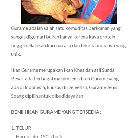
Gurame adalah salah satu komuditas perikanan yang
sangat digemari bukan hanya karena kaya protein
tinggi melainkan karena rasa dan teknik budidaya yang
unik.
Ikan Gurame merupakan Ikan Khas dan asli Sunda
Besar, ada berbagai macam jenis Ikan Gurame yang
ada di Indonesia, khusus di Dejeefish, Gurame Jenis
Soang dipilih untuk dibudidayakan
BENIH IKAN GURAME
YANG TERSEDIA
:
1. TELUR
Harga : Rp. 150,-/butir