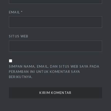
EMAIL
*
SITUS WEB
SIMPAN NAMA, EMAIL, DAN SITUS WEB SAYA PADA
PERAMBAN INI UNTUK KOMENTAR SAYA
BERIKUTNYA.