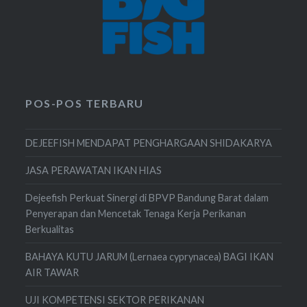
POS-POS TERBARU
DEJEEFISH MENDAPAT PENGHARGAAN SHIDAKARYA
JASA PERAWATAN IKAN HIAS
Dejeefish Perkuat Sinergi di BPVP Bandung Barat dalam
Penyerapan dan Mencetak Tenaga Kerja Perikanan
Berkualitas
BAHAYA KUTU JARUM (Lernaea cyprynacea) BAGI IKAN
AIR TAWAR
UJI KOMPETENSI SEKTOR PERIKANAN