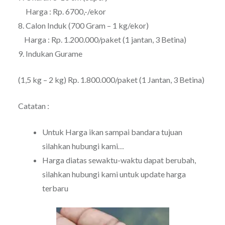
Harga : Rp. 6700,-/ekor
8. Calon Induk (700 Gram – 1 kg/ekor)
Harga : Rp. 1.200.000/paket (1 jantan, 3 Betina)
9. Indukan Gurame
(1,5 kg – 2 kg) Rp. 1.800.000/paket (1 Jantan, 3 Betina)
Catatan :
Untuk Harga ikan sampai bandara tujuan
silahkan hubungi kami…
Harga diatas sewaktu-waktu dapat berubah,
silahkan hubungi kami untuk update harga
terbaru