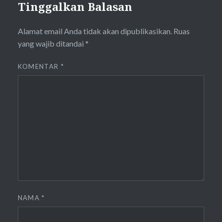
Tinggalkan Balasan
Alamat email Anda tidak akan dipublikasikan.
Ruas
yang wajib ditandai
*
KOMENTAR
*
NAMA
*