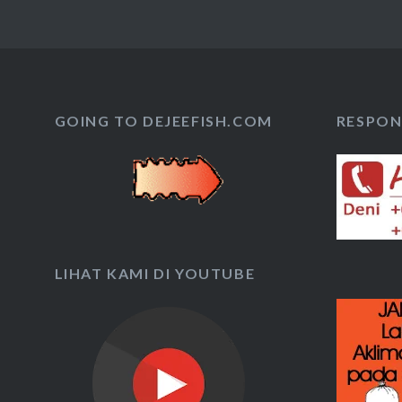
GOING TO DEJEEFISH.COM
RESPON 
LIHAT KAMI DI YOUTUBE