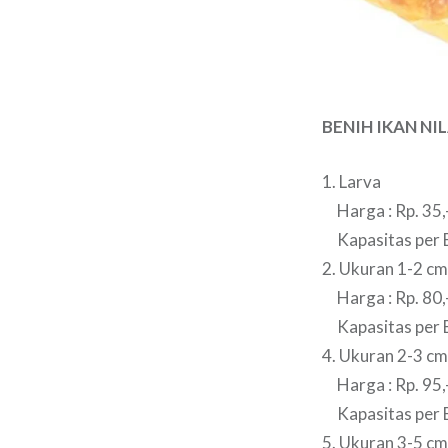
BENIH IKAN NI
1. Larva
Harga : Rp. 35,
Kapasitas per B
2. Ukuran 1-2 cm
Harga : Rp. 80,
Kapasitas per B
4. Ukuran 2-3 cm
Harga : Rp. 95,
Kapasitas per B
5. Ukuran 3-5 cm