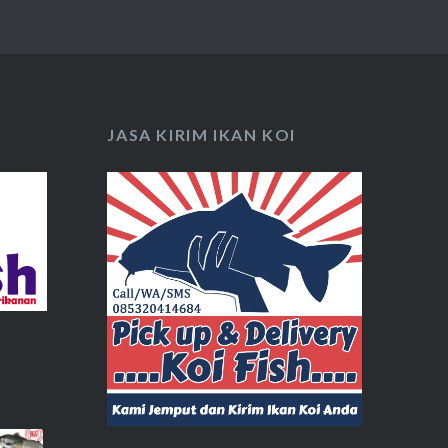
JASA KIRIM IKAN KOI