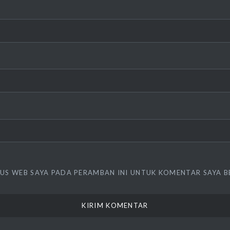
TUS WEB SAYA PADA PERAMBAN INI UNTUK KOMENTAR SAYA B