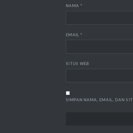
NAMA
*
EMAIL
*
SITUS WEB
SIMPAN NAMA, EMAIL, DAN SI