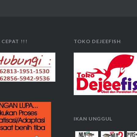
CEPAT !!!
TOKO DEJEEFISH
IKAN UNGGUL