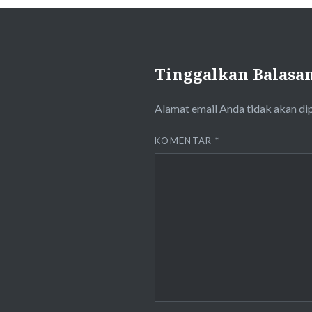
Tinggalkan Balasa
Alamat email Anda tidak akan di
KOMENTAR
*