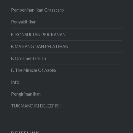
Pembenihan Ikan Grasscarp
Penyakit Ikan
E. KONSULTAN PERIKANAN
F. MAGANG DAN PELATIHAN
F. Ornamental Fish
F. The Miracle Of Azolla
Info
Pengiriman ikan
TUK MANDIRI DEJEEFISH
DEJEELINK