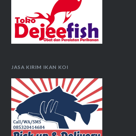
JASA KIRIM IKAN KOI