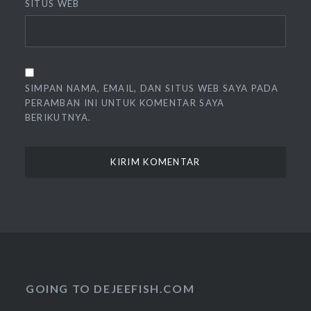
SITUS WEB
SIMPAN NAMA, EMAIL, DAN SITUS WEB SAYA PADA
PERAMBAN INI UNTUK KOMENTAR SAYA
BERIKUTNYA.
GOING TO DEJEEFISH.COM