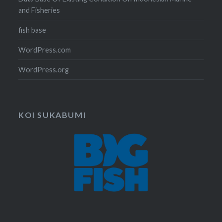
and Fisheries
fish base
WordPress.com
WordPress.org
KOI SUKABUMI