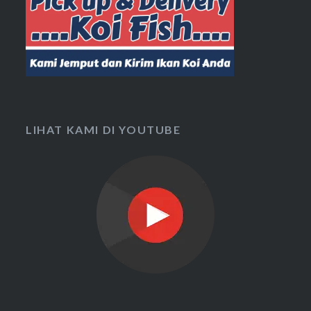
LIHAT KAMI DI YOUTUBE