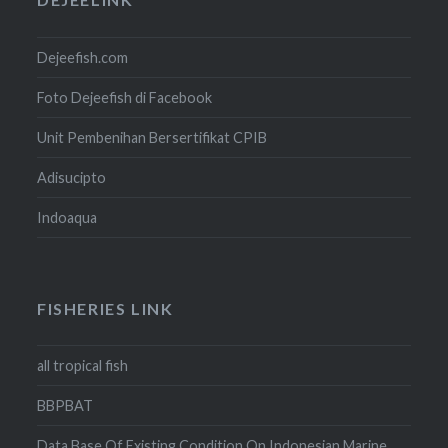
Dejeefish.com
Foto Dejeefish di Facebook
Unit Pembenihan Bersertifikat CPIB
Adisucipto
Indoaqua
FISHERIES LINK
all tropical fish
BBPBAT
Data Base Of Existing Condition On Indonesian Marine