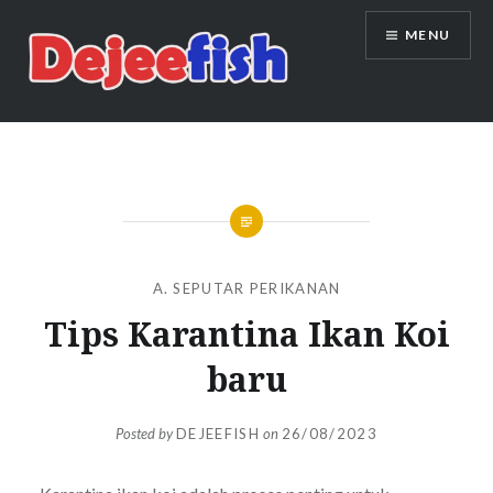
Skip
MENU
to
content
DEJEEFISH | PRODUSEN BENIH
IKAN BERKUALITAS INDONESIA
A. SEPUTAR PERIKANAN
Tips Karantina Ikan Koi
baru
Posted by
DEJEEFISH
on
26/08/2023