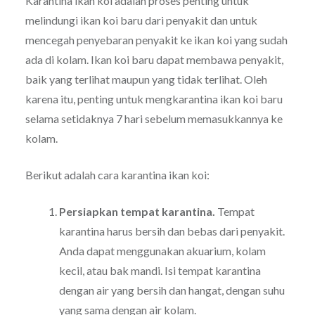
Karantina ikan koi adalah proses penting untuk
melindungi ikan koi baru dari penyakit dan untuk
mencegah penyebaran penyakit ke ikan koi yang sudah
ada di kolam. Ikan koi baru dapat membawa penyakit,
baik yang terlihat maupun yang tidak terlihat. Oleh
karena itu, penting untuk mengkarantina ikan koi baru
selama setidaknya 7 hari sebelum memasukkannya ke
kolam.
Berikut adalah cara karantina ikan koi:
Persiapkan tempat karantina.
Tempat
karantina harus bersih dan bebas dari penyakit.
Anda dapat menggunakan akuarium, kolam
kecil, atau bak mandi. Isi tempat karantina
dengan air yang bersih dan hangat, dengan suhu
yang sama dengan air kolam.