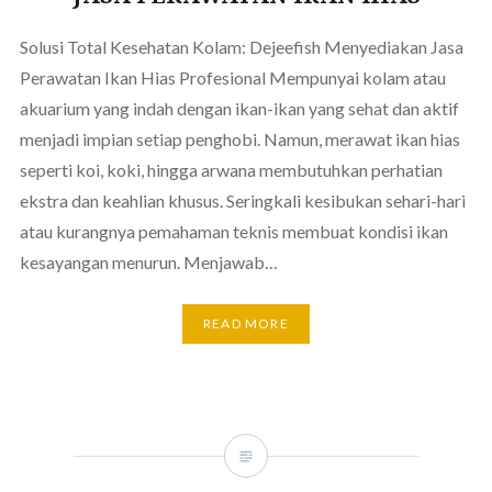
Solusi Total Kesehatan Kolam: Dejeefish Menyediakan Jasa
Perawatan Ikan Hias Profesional Mempunyai kolam atau
akuarium yang indah dengan ikan-ikan yang sehat dan aktif
menjadi impian setiap penghobi. Namun, merawat ikan hias
seperti koi, koki, hingga arwana membutuhkan perhatian
ekstra dan keahlian khusus. Seringkali kesibukan sehari-hari
atau kurangnya pemahaman teknis membuat kondisi ikan
kesayangan menurun. Menjawab…
READ MORE