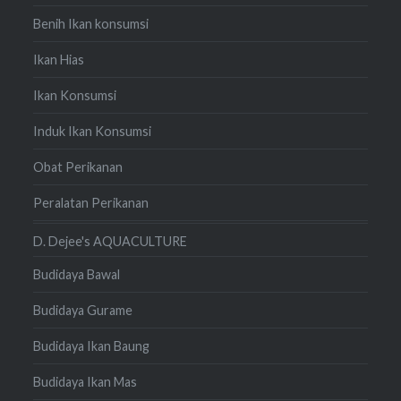
Benih Ikan konsumsi
Ikan Hias
Ikan Konsumsi
Induk Ikan Konsumsi
Obat Perikanan
Peralatan Perikanan
D. Dejee's AQUACULTURE
Budidaya Bawal
Budidaya Gurame
Budidaya Ikan Baung
Budidaya Ikan Mas