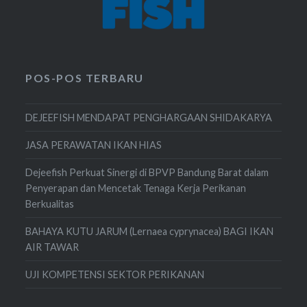
POS-POS TERBARU
DEJEEFISH MENDAPAT PENGHARGAAN SHIDAKARYA
JASA PERAWATAN IKAN HIAS
Dejeefish Perkuat Sinergi di BPVP Bandung Barat dalam
Penyerapan dan Mencetak Tenaga Kerja Perikanan
Berkualitas
BAHAYA KUTU JARUM (Lernaea cyprynacea) BAGI IKAN
AIR TAWAR
UJI KOMPETENSI SEKTOR PERIKANAN