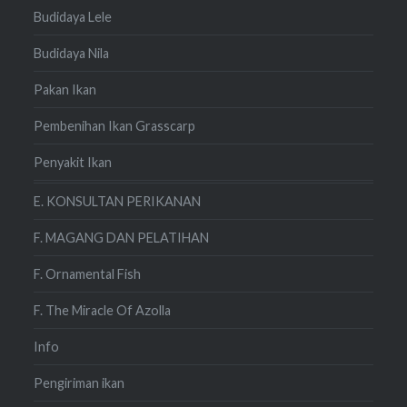
Budidaya Lele
Budidaya Nila
Pakan Ikan
Pembenihan Ikan Grasscarp
Penyakit Ikan
E. KONSULTAN PERIKANAN
F. MAGANG DAN PELATIHAN
F. Ornamental Fish
F. The Miracle Of Azolla
Info
Pengiriman ikan