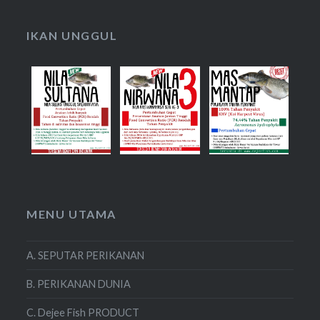
IKAN UNGGUL
MENU UTAMA
A. SEPUTAR PERIKANAN
B. PERIKANAN DUNIA
C. Dejee Fish PRODUCT