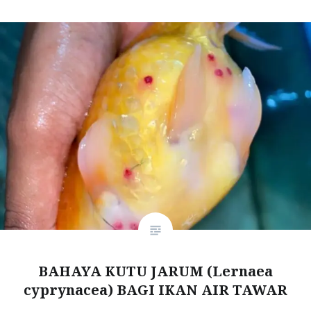
BAHAYA KUTU JARUM (Lernaea
cyprynacea) BAGI IKAN AIR TAWAR