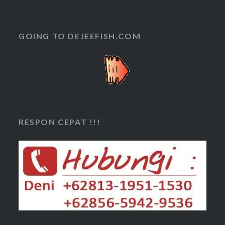
GOING TO DEJEEFISH.COM
RESPON CEPAT !!!