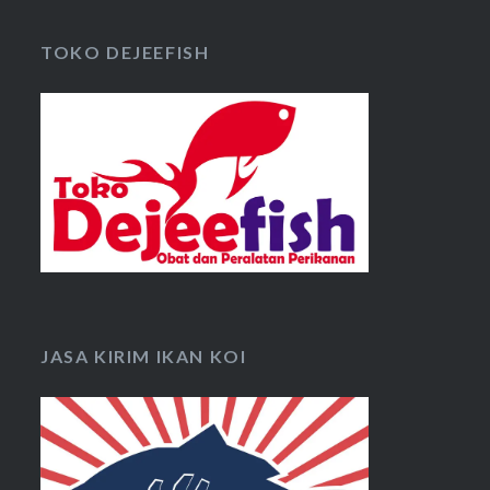
TOKO DEJEEFISH
JASA KIRIM IKAN KOI