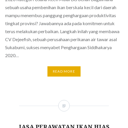
sebuah usaha pembenihan ikan berskala kecil dari daerah
mampu menembus panggung penghargaan produktivitas
tingkat provinsi? Jawabannya ada pada komitmen untuk
terus melakukan perbaikan. Langkah inilah yang membawa
CV Dejeefish, sebuah perusahaan perikanan air tawar asal
Sukabumi, sukses menyabet Penghargaan Siddhakarya
2020…
READ MORE
JASA PERAWATAN IKAN HIAS