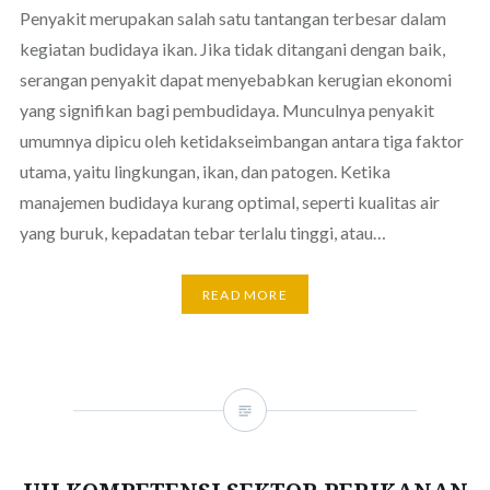
Penyakit merupakan salah satu tantangan terbesar dalam
kegiatan budidaya ikan. Jika tidak ditangani dengan baik,
serangan penyakit dapat menyebabkan kerugian ekonomi
yang signifikan bagi pembudidaya. Munculnya penyakit
umumnya dipicu oleh ketidakseimbangan antara tiga faktor
utama, yaitu lingkungan, ikan, dan patogen. Ketika
manajemen budidaya kurang optimal, seperti kualitas air
yang buruk, kepadatan tebar terlalu tinggi, atau…
READ MORE