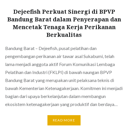
Dejeefish Perkuat Sinergi di BPVP
Bandung Barat dalam Penyerapan dan
Mencetak Tenaga Kerja Perikanan
Berkualitas
Bandung Barat – Dejeefish, pusat pelatihan dan
pengembangan perikanan air tawar asal Sukabumi, telah
lama menjadi anggota aktif Forum Komunikasi Lembaga
Pelatihan dan Industri (FKLPI) di bawah naungan BPVP
Bandung Barat yang merupakan unit pelaksana teknis di
bawah Kementerian Ketenagakerjaan. Komitmen ini menjadi
bagian dari upaya berkelanjutan dalam membangun
ekosistem ketenagakerjaan yang produktif dan berdaya…
READ MORE