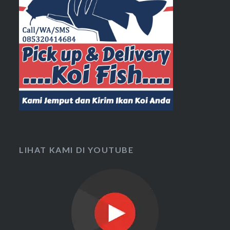
LIHAT KAMI DI YOUTUBE