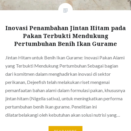
Inovasi Penambahan Jintan Hitam pada
Pakan Terbukti Mendukung
Pertumbuhan Benih Ikan Gurame
Jintan Hitam untuk Benih Ikan Gurame: Inovasi Pakan Alami
yang Terbukti Mendukung Pertumbuhan Sebagai bagian
dari komitmen dalam menghadirkan inovasi di sektor
perikanan, Dejeefish telah melakukan riset mengenai
pemanfaatan bahan alami dalam formulasi pakan, khususnya
jintan hitam (Nigella sativa), untuk meningkatkan performa
pertumbuhan benih ikan gurame. Penelitian ini
dilatarbelakangi oleh kebutuhan akan solusi nutrisi yang…