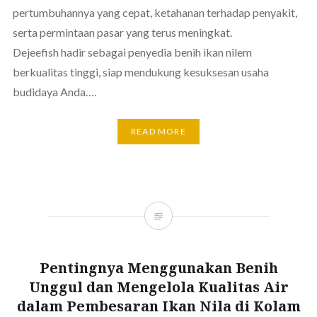
pertumbuhannya yang cepat, ketahanan terhadap penyakit,
serta permintaan pasar yang terus meningkat.
Dejeefish hadir sebagai penyedia benih ikan nilem
berkualitas tinggi, siap mendukung kesuksesan usaha
budidaya Anda….
READ MORE
Pentingnya Menggunakan Benih
Unggul dan Mengelola Kualitas Air
dalam Pembesaran Ikan Nila di Kolam