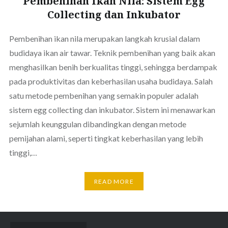
Pembenihan Ikan Nila: Sistem Egg
Collecting dan Inkubator
Pembenihan ikan nila merupakan langkah krusial dalam
budidaya ikan air tawar. Teknik pembenihan yang baik akan
menghasilkan benih berkualitas tinggi, sehingga berdampak
pada produktivitas dan keberhasilan usaha budidaya. Salah
satu metode pembenihan yang semakin populer adalah
sistem egg collecting dan inkubator. Sistem ini menawarkan
sejumlah keunggulan dibandingkan dengan metode
pemijahan alami, seperti tingkat keberhasilan yang lebih
tinggi,…
READ MORE