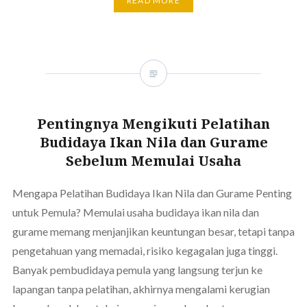
READ MORE
Pentingnya Mengikuti Pelatihan
Budidaya Ikan Nila dan Gurame
Sebelum Memulai Usaha
Mengapa Pelatihan Budidaya Ikan Nila dan Gurame Penting
untuk Pemula? Memulai usaha budidaya ikan nila dan
gurame memang menjanjikan keuntungan besar, tetapi tanpa
pengetahuan yang memadai, risiko kegagalan juga tinggi.
Banyak pembudidaya pemula yang langsung terjun ke
lapangan tanpa pelatihan, akhirnya mengalami kerugian