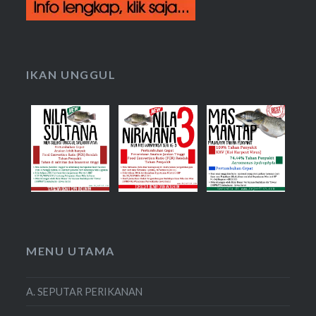
IKAN UNGGUL
MENU UTAMA
A. SEPUTAR PERIKANAN