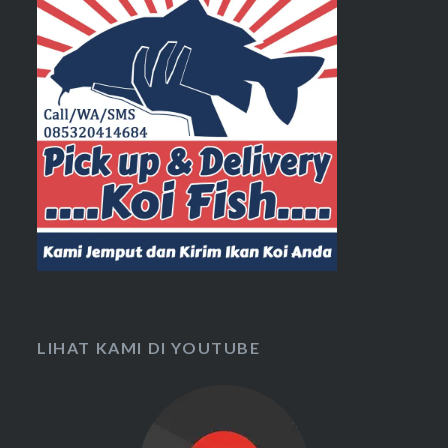
LIHAT KAMI DI YOUTUBE