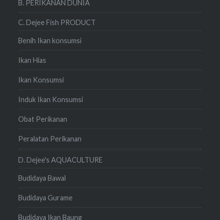
B. PERIKANAN DUNIA
C. Dejee Fish PRODUCT
Benih Ikan konsumsi
Ikan Hias
Ikan Konsumsi
Induk Ikan Konsumsi
Obat Perikanan
Peralatan Perikanan
D. Dejee's AQUACULTURE
Budidaya Bawal
Budidaya Gurame
Budidaya Ikan Baung