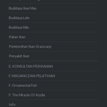
Budidaya Ikan Mas
Budidaya Lele
Budidaya Nila
Pakan Ikan
Pembenihan Ikan Grasscarp
Penyakit Ikan
E. KONSULTAN PERIKANAN
F. MAGANG DAN PELATIHAN
F. Ornamental Fish
F. The Miracle Of Azolla
Info