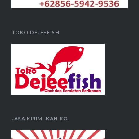
TOKO DEJEEFISH
JASA KIRIM IKAN KOI