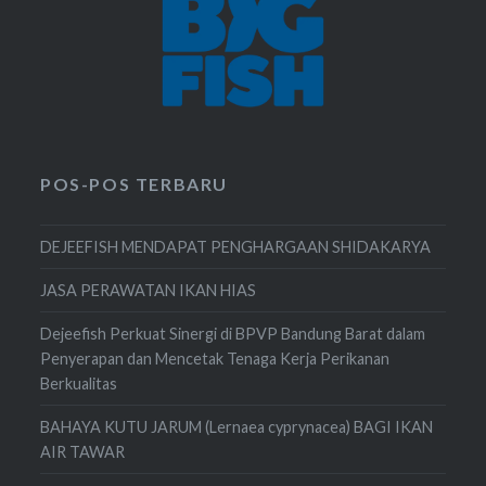
POS-POS TERBARU
DEJEEFISH MENDAPAT PENGHARGAAN SHIDAKARYA
JASA PERAWATAN IKAN HIAS
Dejeefish Perkuat Sinergi di BPVP Bandung Barat dalam
Penyerapan dan Mencetak Tenaga Kerja Perikanan
Berkualitas
BAHAYA KUTU JARUM (Lernaea cyprynacea) BAGI IKAN
AIR TAWAR