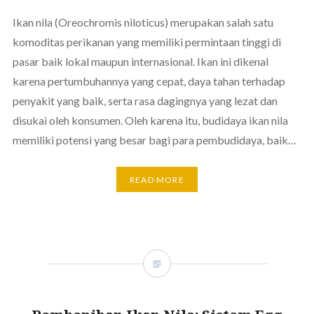
Ikan nila (Oreochromis niloticus) merupakan salah satu
komoditas perikanan yang memiliki permintaan tinggi di
pasar baik lokal maupun internasional. Ikan ini dikenal
karena pertumbuhannya yang cepat, daya tahan terhadap
penyakit yang baik, serta rasa dagingnya yang lezat dan
disukai oleh konsumen. Oleh karena itu, budidaya ikan nila
memiliki potensi yang besar bagi para pembudidaya, baik…
READ MORE