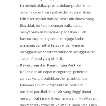
terbentuk akibat proses dekomposisi limbah
organik seperti sisa pakan dan kotoran ikan.
Nitrit terbentuk dalam proses nitrifikasi, yang
jika tidak terkelola dengan baik, dapat
menyebabkan keracunan pada ikan. Oleh
karena itu, penting untuk menjaga kadar
ammonia dan nitrit tetap rendah dengan
mengganti air secara teratur dan menggunakan
sistem filtrasi yang efektif.
Kekeruhan dan Kandungan Partikel
Kekeruhan air dapat mengurangi penetrasi
cahaya yang dibutuhkan oleh plankton dan
tanaman air untuk fotosintesis. Selain itu,
partikel-partikel dalam air yang tinggi dapat
menyumbat insang ikan, mengurangi kualitas air,
dan meningkatkan risiko infeksi pada ikan. Oleh