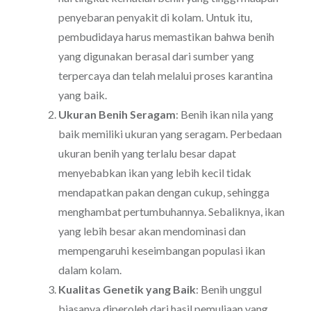
penyebaran penyakit di kolam. Untuk itu,
pembudidaya harus memastikan bahwa benih
yang digunakan berasal dari sumber yang
terpercaya dan telah melalui proses karantina
yang baik.
Ukuran Benih Seragam
: Benih ikan nila yang
baik memiliki ukuran yang seragam. Perbedaan
ukuran benih yang terlalu besar dapat
menyebabkan ikan yang lebih kecil tidak
mendapatkan pakan dengan cukup, sehingga
menghambat pertumbuhannya. Sebaliknya, ikan
yang lebih besar akan mendominasi dan
mempengaruhi keseimbangan populasi ikan
dalam kolam.
Kualitas Genetik yang Baik
: Benih unggul
biasanya diperoleh dari hasil pemuliaan yang