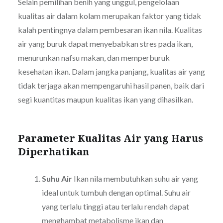
Selain pemilihan benih yang unggul, pengelolaan
kualitas air dalam kolam merupakan faktor yang tidak
kalah pentingnya dalam pembesaran ikan nila. Kualitas
air yang buruk dapat menyebabkan stres pada ikan,
menurunkan nafsu makan, dan memperburuk
kesehatan ikan. Dalam jangka panjang, kualitas air yang
tidak terjaga akan mempengaruhi hasil panen, baik dari
segi kuantitas maupun kualitas ikan yang dihasilkan.
Parameter Kualitas Air yang Harus
Diperhatikan
Suhu Air
Ikan nila membutuhkan suhu air yang
ideal untuk tumbuh dengan optimal. Suhu air
yang terlalu tinggi atau terlalu rendah dapat
menghambat metabolisme ikan dan