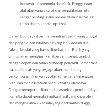
konsentrasi ammonia dan nitrit. Penggunaan
alat ukur yang akurat dan pemantauan rutin
sangat penting untuk memastikan kualitas air
tetap dalam kondisi optimal.
Dalam budidaya ikan nila, pemilihan benih yang unggul
dan pengelolaan kualitas air yang baik adalah dua
faktor krusial yang harus diperhatikan. Benih yang
unggul akan menghasilkan ikan yang sehat, tumbuh
dengan cepat, dan tahan terhadap penyakit. Sementara
itu, kualitas air yang terjaga akan mendukung
pertumbuhan ikan yang optimal, menjaga kesehatan
ikan, dan meningkatkan produktivitas budidaya.
Dengan memperhatikan kedua aspek ini, pembudidaya
ikan nila dapat memaksimalkan hasil yang diperoleh
dan menghasilkan ikan nila yang berkualitas tinggi,