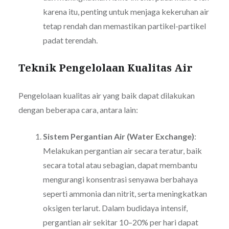
karena itu, penting untuk menjaga kekeruhan air
tetap rendah dan memastikan partikel-partikel
padat terendah.
Teknik Pengelolaan Kualitas Air
Pengelolaan kualitas air yang baik dapat dilakukan
dengan beberapa cara, antara lain:
Sistem Pergantian Air (Water Exchange)
:
Melakukan pergantian air secara teratur, baik
secara total atau sebagian, dapat membantu
mengurangi konsentrasi senyawa berbahaya
seperti ammonia dan nitrit, serta meningkatkan
oksigen terlarut. Dalam budidaya intensif,
pergantian air sekitar 10–20% per hari dapat