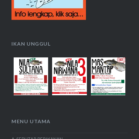
IKAN UNGGUL
MENU UTAMA