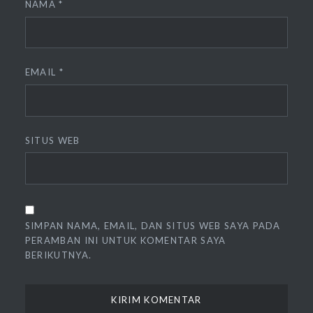
NAMA
*
EMAIL
*
SITUS WEB
SIMPAN NAMA, EMAIL, DAN SITUS WEB SAYA PADA
PERAMBAN INI UNTUK KOMENTAR SAYA
BERIKUTNYA.