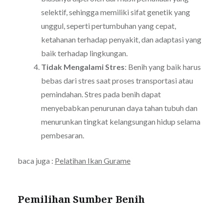
selektif, sehingga memiliki sifat genetik yang
unggul, seperti pertumbuhan yang cepat,
ketahanan terhadap penyakit, dan adaptasi yang
baik terhadap lingkungan.
Tidak Mengalami Stres
: Benih yang baik harus
bebas dari stres saat proses transportasi atau
pemindahan. Stres pada benih dapat
menyebabkan penurunan daya tahan tubuh dan
menurunkan tingkat kelangsungan hidup selama
pembesaran.
baca juga :
Pelatihan Ikan Gurame
Pemilihan Sumber Benih