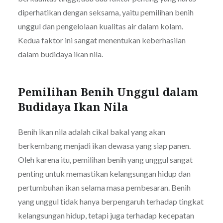
diperhatikan dengan seksama, yaitu pemilihan benih
unggul dan pengelolaan kualitas air dalam kolam.
Kedua faktor ini sangat menentukan keberhasilan
dalam budidaya ikan nila.
Pemilihan Benih Unggul dalam
Budidaya Ikan Nila
Benih ikan nila adalah cikal bakal yang akan
berkembang menjadi ikan dewasa yang siap panen.
Oleh karena itu, pemilihan benih yang unggul sangat
penting untuk memastikan kelangsungan hidup dan
pertumbuhan ikan selama masa pembesaran. Benih
yang unggul tidak hanya berpengaruh terhadap tingkat
kelangsungan hidup, tetapi juga terhadap kecepatan