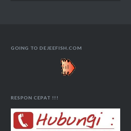
GOING TO DEJEEFISH.COM
RESPON CEPAT !!!