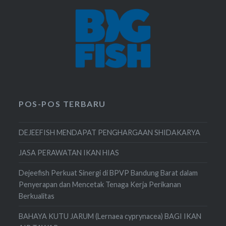
POS-POS TERBARU
DEJEEFISH MENDAPAT PENGHARGAAN SHIDAKARYA
JASA PERAWATAN IKAN HIAS
Dejeefish Perkuat Sinergi di BPVP Bandung Barat dalam
Penyerapan dan Mencetak Tenaga Kerja Perikanan
Berkualitas
BAHAYA KUTU JARUM (Lernaea cyprynacea) BAGI IKAN