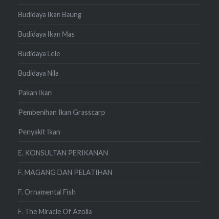
Budidaya Ikan Baung
Budidaya Ikan Mas
Budidaya Lele
Budidaya Nila
Pakan Ikan
Pembenihan Ikan Grasscarp
Penyakit Ikan
E. KONSULTAN PERIKANAN
F. MAGANG DAN PELATIHAN
F. Ornamental Fish
F. The Miracle Of Azolla