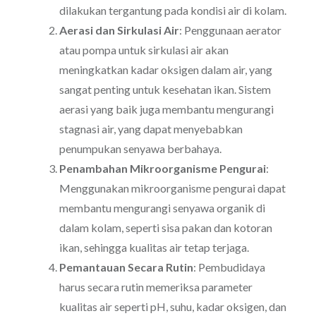
dilakukan tergantung pada kondisi air di kolam.
Aerasi dan Sirkulasi Air
: Penggunaan aerator
atau pompa untuk sirkulasi air akan
meningkatkan kadar oksigen dalam air, yang
sangat penting untuk kesehatan ikan. Sistem
aerasi yang baik juga membantu mengurangi
stagnasi air, yang dapat menyebabkan
penumpukan senyawa berbahaya.
Penambahan Mikroorganisme Pengurai
:
Menggunakan mikroorganisme pengurai dapat
membantu mengurangi senyawa organik di
dalam kolam, seperti sisa pakan dan kotoran
ikan, sehingga kualitas air tetap terjaga.
Pemantauan Secara Rutin
: Pembudidaya
harus secara rutin memeriksa parameter
kualitas air seperti pH, suhu, kadar oksigen, dan