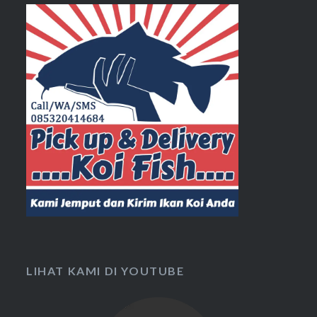
LIHAT KAMI DI YOUTUBE