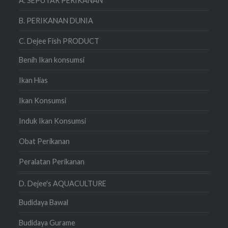
A. SEPUTAR PERIKANAN
B. PERIKANAN DUNIA
C. Dejee Fish PRODUCT
Benih Ikan konsumsi
Ikan Hias
Ikan Konsumsi
Induk Ikan Konsumsi
Obat Perikanan
Peralatan Perikanan
D. Dejee's AQUACULTURE
Budidaya Bawal
Budidaya Gurame