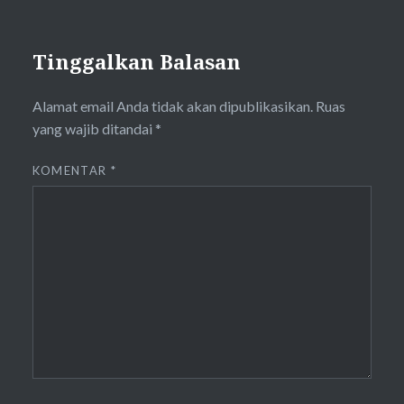
Tinggalkan Balasan
Alamat email Anda tidak akan dipublikasikan.
Ruas
yang wajib ditandai
*
KOMENTAR
*