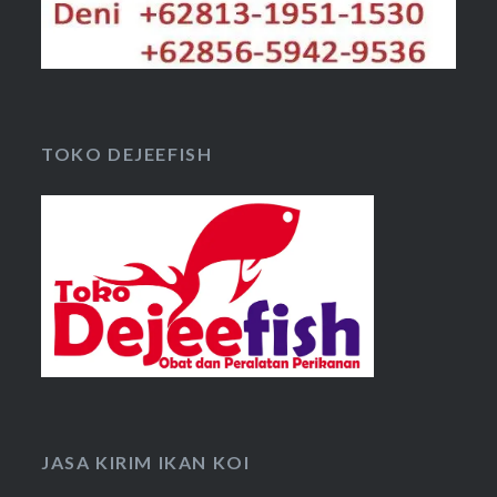
TOKO DEJEEFISH
JASA KIRIM IKAN KOI