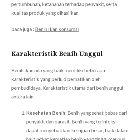
pertumbuhan, ketahanan terhadap penyakit, serta
kualitas produk yang dihasilkan.
baca juga :
Benih Ikan konsumsi
Karakteristik Benih Unggul
Benih ikan nila yang baik memiliki beberapa
karakteristik yang perlu diperhatikan oleh
pembudidaya. Karakteristik utama dari benih unggul
antara lain:
Kesehatan Benih
: Benih yang sehat bebas dari
penyakit dan parasit. Benih yang terinfeksi
dapat menyebabkan kerugian besar, baik dalam
hal tingkat kematian benih yang tinggi maupun