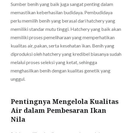
Sumber benih yang baik juga sangat penting dalam
memastikan keberhasilan budidaya. Pembudidaya
perlu memilih benih yang berasal dari hatchery yang
memiliki standar mutu tinggi. Hatchery yang baik akan
memiliki proses pemeliharaan yang memperhatikan
kualitas air, pakan, serta kesehatan ikan. Benih yang
diproduksi oleh hatchery yang kredibel biasanya sudah
melalui proses seleksi yang ketat, sehingga
menghasilkan benih dengan kualitas genetik yang
unggul.
Pentingnya Mengelola Kualitas
Air dalam Pembesaran Ikan
Nila