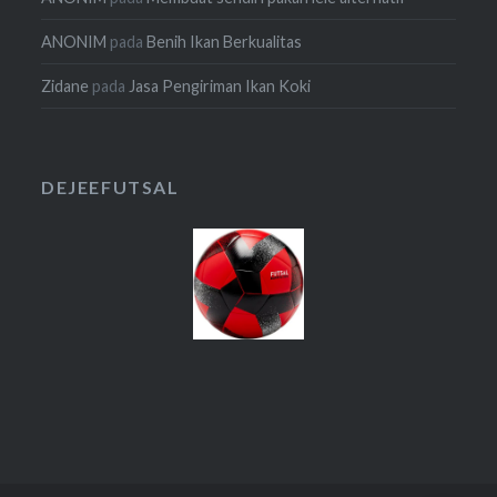
ANONIM
pada
Benih Ikan Berkualitas
Zidane
pada
Jasa Pengiriman Ikan Koki
DEJEEFUTSAL