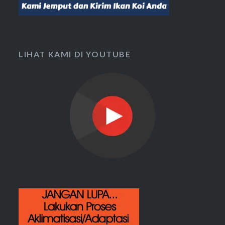
LIHAT KAMI DI YOUTUBE