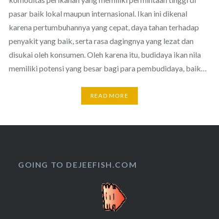
pasar baik lokal maupun internasional. Ikan ini dikenal
karena pertumbuhannya yang cepat, daya tahan terhadap
penyakit yang baik, serta rasa dagingnya yang lezat dan
disukai oleh konsumen. Oleh karena itu, budidaya ikan nila
memiliki potensi yang besar bagi para pembudidaya, baik…
READ MORE
GOING TO DEJEEFISH.COM