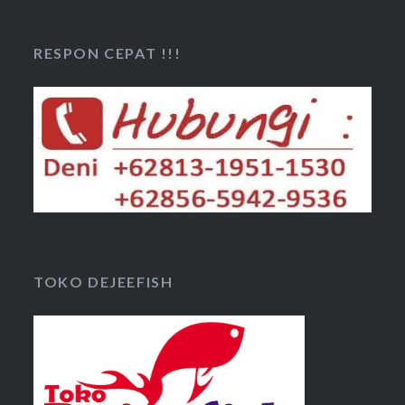
RESPON CEPAT !!!
TOKO DEJEEFISH