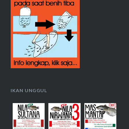
IKAN UNGGUL