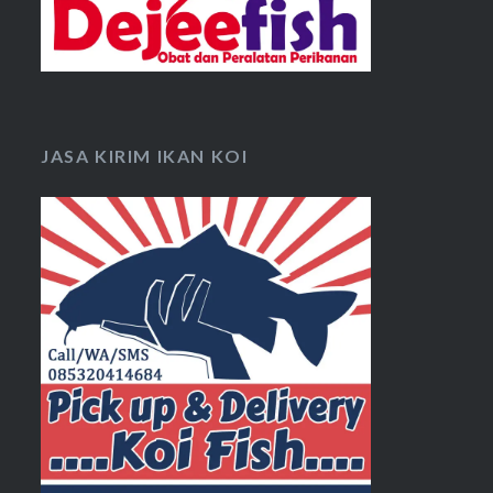
JASA KIRIM IKAN KOI