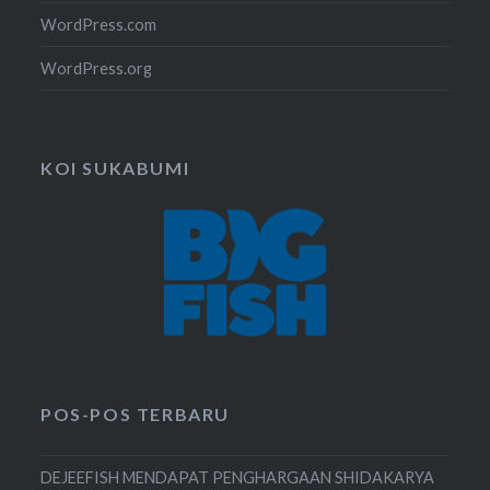
WordPress.com
WordPress.org
KOI SUKABUMI
POS-POS TERBARU
DEJEEFISH MENDAPAT PENGHARGAAN SHIDAKARYA