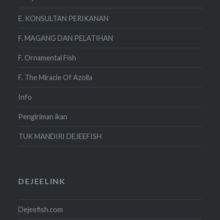
E. KONSULTAN PERIKANAN
F. MAGANG DAN PELATIHAN
F. Ornamental Fish
F. The Miracle Of Azolla
Info
Pengiriman ikan
TUK MANDIRI DEJEEFISH
DEJEELINK
Dejeefish.com