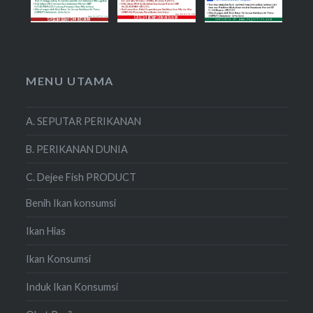
MENU UTAMA
A. SEPUTAR PERIKANAN
B. PERIKANAN DUNIA
C. Dejee Fish PRODUCT
Benih Ikan konsumsi
Ikan Hias
Ikan Konsumsi
Induk Ikan Konsumsi