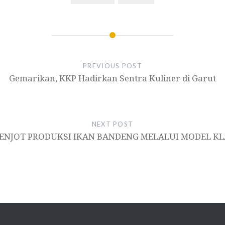
PREVIOUS POST
Gemarikan, KKP Hadirkan Sentra Kuliner di Garut
NEXT POST
ENJOT PRODUKSI IKAN BANDENG MELALUI MODEL K