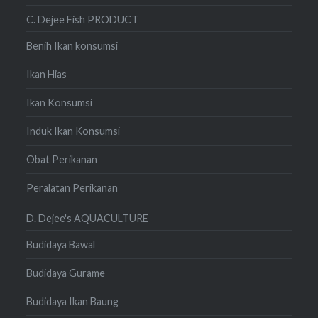
C. Dejee Fish PRODUCT
Benih Ikan konsumsi
Ikan Hias
Ikan Konsumsi
Induk Ikan Konsumsi
Obat Perikanan
Peralatan Perikanan
D. Dejee's AQUACULTURE
Budidaya Bawal
Budidaya Gurame
Budidaya Ikan Baung