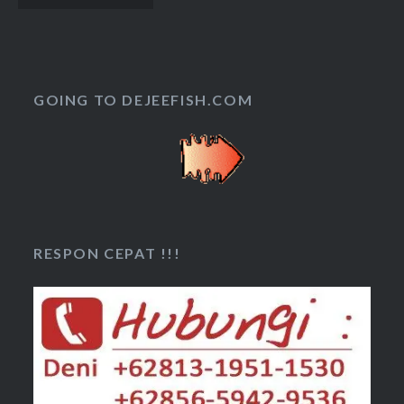
pos
GOING TO DEJEEFISH.COM
RESPON CEPAT !!!