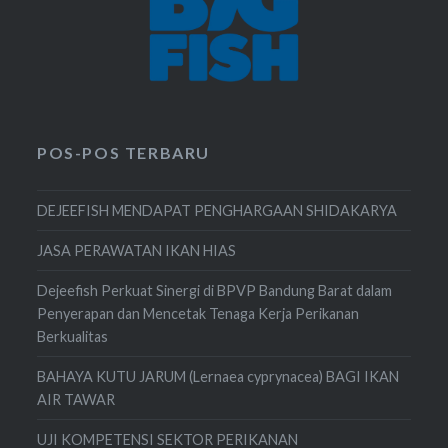
POS-POS TERBARU
DEJEEFISH MENDAPAT PENGHARGAAN SHIDAKARYA
JASA PERAWATAN IKAN HIAS
Dejeefish Perkuat Sinergi di BPVP Bandung Barat dalam
Penyerapan dan Mencetak Tenaga Kerja Perikanan
Berkualitas
BAHAYA KUTU JARUM (Lernaea cyprynacea) BAGI IKAN
AIR TAWAR
UJI KOMPETENSI SEKTOR PERIKANAN