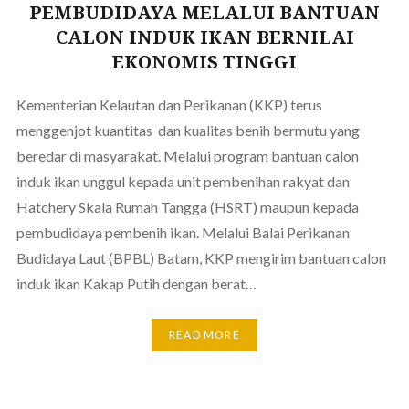
PEMBUDIDAYA MELALUI BANTUAN
CALON INDUK IKAN BERNILAI
EKONOMIS TINGGI
Kementerian Kelautan dan Perikanan (KKP) terus
menggenjot kuantitas dan kualitas benih bermutu yang
beredar di masyarakat. Melalui program bantuan calon
induk ikan unggul kepada unit pembenihan rakyat dan
Hatchery Skala Rumah Tangga (HSRT) maupun kepada
pembudidaya pembenih ikan. Melalui Balai Perikanan
Budidaya Laut (BPBL) Batam, KKP mengirim bantuan calon
induk ikan Kakap Putih dengan berat…
READ MORE