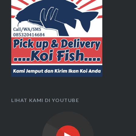
LIHAT KAMI DI YOUTUBE