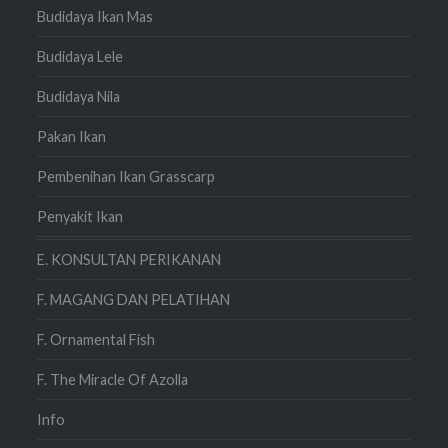
Budidaya Ikan Mas
Budidaya Lele
Budidaya Nila
Pakan Ikan
Pembenihan Ikan Grasscarp
Penyakit Ikan
E. KONSULTAN PERIKANAN
F. MAGANG DAN PELATIHAN
F. Ornamental Fish
F. The Miracle Of Azolla
Info