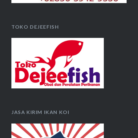
TOKO DEJEEFISH
JASA KIRIM IKAN KOI