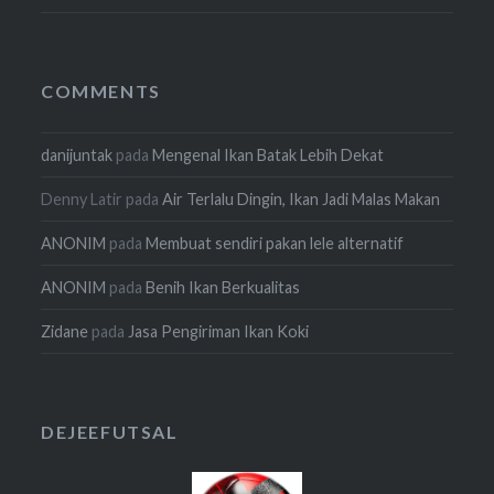
COMMENTS
danijuntak
pada
Mengenal Ikan Batak Lebih Dekat
Denny Latir
pada
Air Terlalu Dingin, Ikan Jadi Malas Makan
ANONIM
pada
Membuat sendiri pakan lele alternatif
ANONIM
pada
Benih Ikan Berkualitas
Zidane
pada
Jasa Pengiriman Ikan Koki
DEJEEFUTSAL