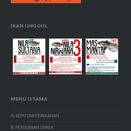
IKAN UNGGUL
MENU UTAMA
A. SEPUTAR PERIKANAN
B. PERIKANAN DUNIA