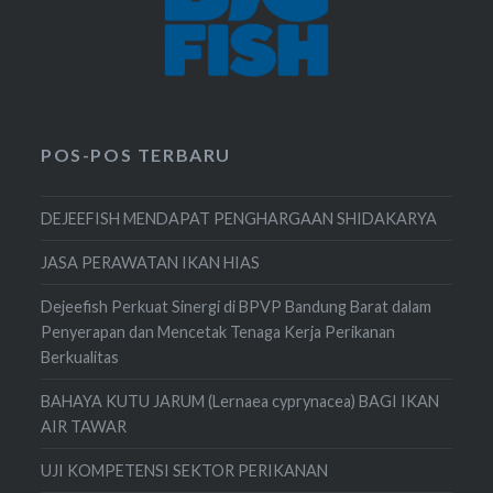
POS-POS TERBARU
DEJEEFISH MENDAPAT PENGHARGAAN SHIDAKARYA
JASA PERAWATAN IKAN HIAS
Dejeefish Perkuat Sinergi di BPVP Bandung Barat dalam
Penyerapan dan Mencetak Tenaga Kerja Perikanan
Berkualitas
BAHAYA KUTU JARUM (Lernaea cyprynacea) BAGI IKAN
AIR TAWAR
UJI KOMPETENSI SEKTOR PERIKANAN