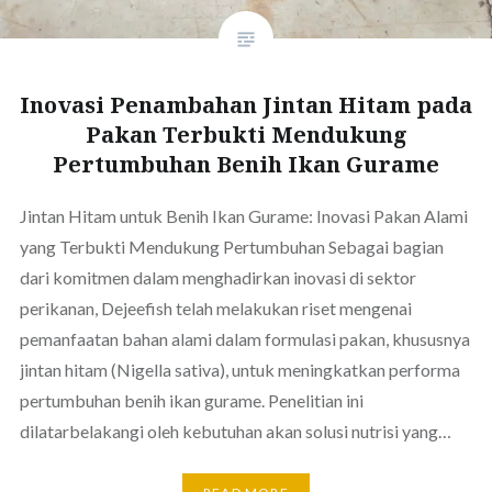
Inovasi Penambahan Jintan Hitam pada
Pakan Terbukti Mendukung
Pertumbuhan Benih Ikan Gurame
Jintan Hitam untuk Benih Ikan Gurame: Inovasi Pakan Alami
yang Terbukti Mendukung Pertumbuhan Sebagai bagian
dari komitmen dalam menghadirkan inovasi di sektor
perikanan, Dejeefish telah melakukan riset mengenai
pemanfaatan bahan alami dalam formulasi pakan, khususnya
jintan hitam (Nigella sativa), untuk meningkatkan performa
pertumbuhan benih ikan gurame. Penelitian ini
dilatarbelakangi oleh kebutuhan akan solusi nutrisi yang…