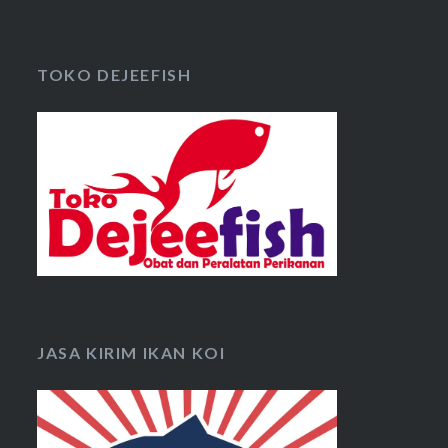
TOKO DEJEEFISH
JASA KIRIM IKAN KOI