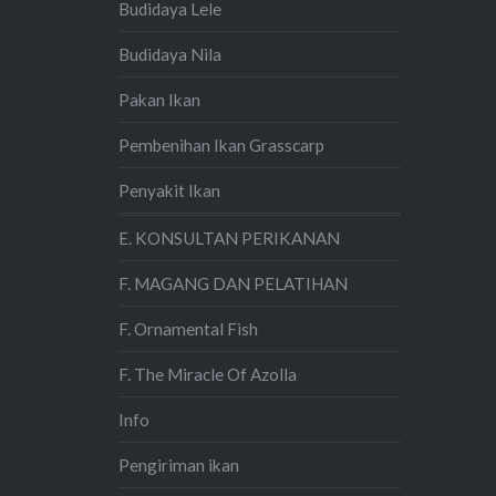
Budidaya Lele
Budidaya Nila
Pakan Ikan
Pembenihan Ikan Grasscarp
Penyakit Ikan
E. KONSULTAN PERIKANAN
F. MAGANG DAN PELATIHAN
F. Ornamental Fish
F. The Miracle Of Azolla
Info
Pengiriman ikan