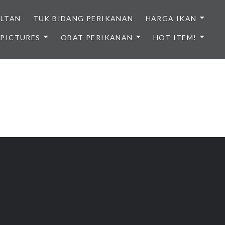
ULTAN
TUK BIDANG PERIKANAN
HARGA IKAN
PICTURES
OBAT PERIKANAN
HOT ITEM!
NDONESIA