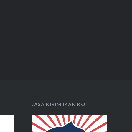
JASA KIRIM IKAN KOI