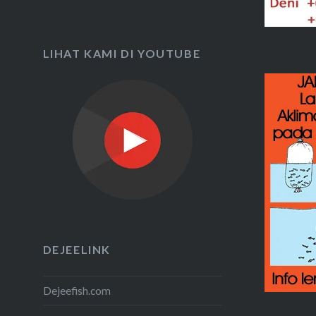
LIHAT KAMI DI YOUTUBE
DEJEELINK
Dejeefish.com