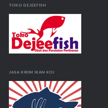
TOKO DEJEEFISH
JASA KIRIM IKAN KOI