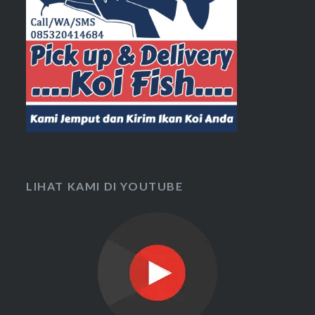
LIHAT KAMI DI YOUTUBE