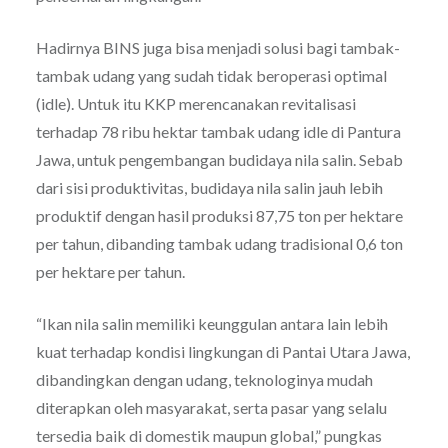
Hadirnya BINS juga bisa menjadi solusi bagi tambak-
tambak udang yang sudah tidak beroperasi optimal
(idle). Untuk itu KKP merencanakan revitalisasi
terhadap 78 ribu hektar tambak udang idle di Pantura
Jawa, untuk pengembangan budidaya nila salin. Sebab
dari sisi produktivitas, budidaya nila salin jauh lebih
produktif dengan hasil produksi 87,75 ton per hektare
per tahun, dibanding tambak udang tradisional 0,6 ton
per hektare per tahun.
“Ikan nila salin memiliki keunggulan antara lain lebih
kuat terhadap kondisi lingkungan di Pantai Utara Jawa,
dibandingkan dengan udang, teknologinya mudah
diterapkan oleh masyarakat, serta pasar yang selalu
tersedia baik di domestik maupun global,” pungkas