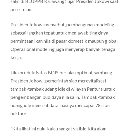
salin di BLUPPB Karawang,” ujar Presiden Jokowi saat
peresmian.
Presiden Jokowi menyebut, pembangunan modeling
sebagai langkah tepat untuk menjawab tingginya
permintaan ikan nila di pasar domestik maupun global.
Operasional modeling juga menyerap banyak tenaga
kerja.
Jika produktivitas BINS berjalan optimal, sambung
Presiden Jokowi, pemerintah siap merevitalisasi
tambak-tambak udang idle di wilayah Pantura untuk
pengembangan budidaya nila salin. Tambak-tambak
udang idle menurut data luasnya mencapai 78 ribu
hektare.
“Kita lihat ini dulu, kalau sangat visible, kita akan