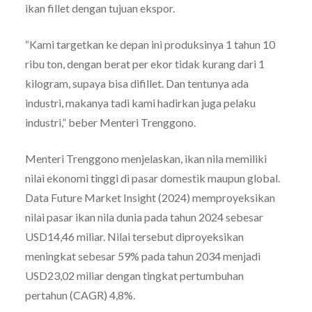
ikan fillet dengan tujuan ekspor.
“Kami targetkan ke depan ini produksinya 1 tahun 10
ribu ton, dengan berat per ekor tidak kurang dari 1
kilogram, supaya bisa difillet. Dan tentunya ada
industri, makanya tadi kami hadirkan juga pelaku
industri,” beber Menteri Trenggono.
Menteri Trenggono menjelaskan, ikan nila memiliki
nilai ekonomi tinggi di pasar domestik maupun global.
Data Future Market Insight (2024) memproyeksikan
nilai pasar ikan nila dunia pada tahun 2024 sebesar
USD14,46 miliar. Nilai tersebut diproyeksikan
meningkat sebesar 59% pada tahun 2034 menjadi
USD23,02 miliar dengan tingkat pertumbuhan
pertahun (CAGR) 4,8%.