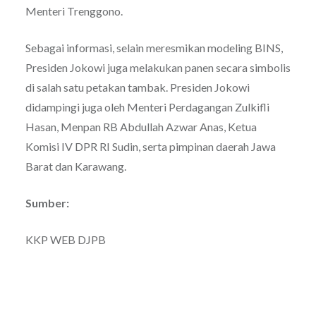
Menteri Trenggono.
Sebagai informasi, selain meresmikan modeling BINS,
Presiden Jokowi juga melakukan panen secara simbolis
di salah satu petakan tambak. Presiden Jokowi
didampingi juga oleh Menteri Perdagangan Zulkifli
Hasan, Menpan RB Abdullah Azwar Anas, Ketua
Komisi IV DPR RI Sudin, serta pimpinan daerah Jawa
Barat dan Karawang.
Sumber:
KKP WEB DJPB