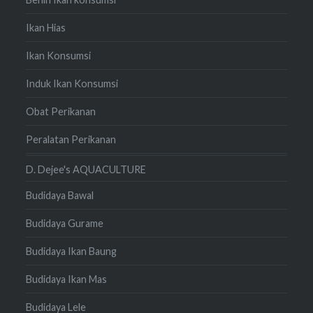
Ikan Hias
Ikan Konsumsi
Induk Ikan Konsumsi
Obat Perikanan
Peralatan Perikanan
D. Dejee's AQUACULTURE
Budidaya Bawal
Budidaya Gurame
Budidaya Ikan Baung
Budidaya Ikan Mas
Budidaya Lele