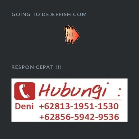
GOING TO DEJEEFISH.COM
RESPON CEPAT !!!