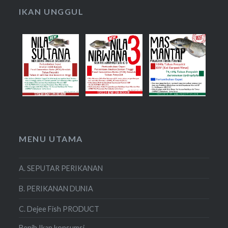
IKAN UNGGUL
MENU UTAMA
A. SEPUTAR PERIKANAN
B. PERIKANAN DUNIA
C. Dejee Fish PRODUCT
Benih Ikan konsumsi