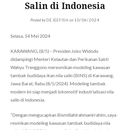
Salin di Indonesia
Posted by
DEJEEFISH
on
10/06/2024
Selasa, 14 Mei 2024
KARAWANG, (8/5) – Presiden Joko Widodo
didampingi Menteri Kelautan dan Perikanan Sakti
Wahyu Trenggono meresmikan modeling kawasan
tambak budidaya ikan nila salin (BINS) di Karawang,
Jawa Barat, Rabu (8/5/2024). Modeling tambak
modern ini siap menjadi lokomotif industrialisasi nila
salin di Indonesia.
“Dengan mengucapkan Bismillahirahmanirrahim, saya
resmikan modeling kawasan tambak budidaya nila