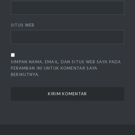
SITUS WEB
SIMPAN NAMA, EMAIL, DAN SITUS WEB SAYA PADA
PERAMBAN INI UNTUK KOMENTAR SAYA
BERIKUTNYA.