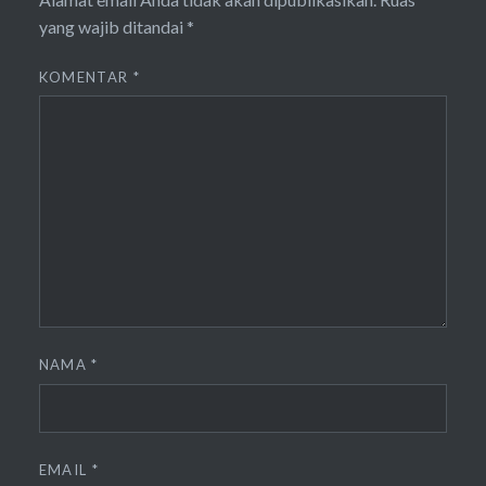
yang wajib ditandai
*
KOMENTAR
*
NAMA
*
EMAIL
*