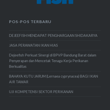
POS-POS TERBARU
DEJEEFISH MENDAPAT PENGHARGAAN SHIDAKARYA
JASA PERAWATAN IKAN HIAS
Dejeefish Perkuat Sinergi di BPVP Bandung Barat dalam
Penyerapan dan Mencetak Tenaga Kerja Perikanan
Berkualitas
BAHAYA KUTU JARUM (Lernaea cyprynacea) BAGI IKAN
AIR TAWAR
UJI KOMPETENSI SEKTOR PERIKANAN