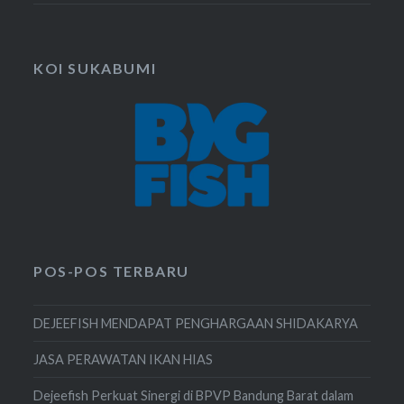
KOI SUKABUMI
POS-POS TERBARU
DEJEEFISH MENDAPAT PENGHARGAAN SHIDAKARYA
JASA PERAWATAN IKAN HIAS
Dejeefish Perkuat Sinergi di BPVP Bandung Barat dalam