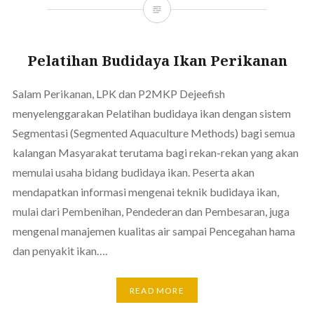
Pelatihan Budidaya Ikan Perikanan
Salam Perikanan, LPK dan P2MKP Dejeefish
menyelenggarakan Pelatihan budidaya ikan dengan sistem
Segmentasi (Segmented Aquaculture Methods) bagi semua
kalangan Masyarakat terutama bagi rekan-rekan yang akan
memulai usaha bidang budidaya ikan. Peserta akan
mendapatkan informasi mengenai teknik budidaya ikan,
mulai dari Pembenihan, Pendederan dan Pembesaran, juga
mengenal manajemen kualitas air sampai Pencegahan hama
dan penyakit ikan….
READ MORE