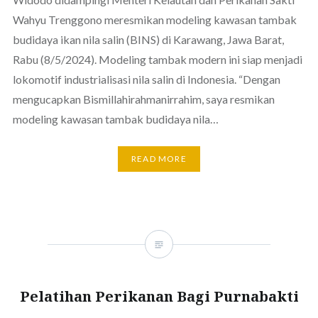
Wahyu Trenggono meresmikan modeling kawasan tambak
budidaya ikan nila salin (BINS) di Karawang, Jawa Barat,
Rabu (8/5/2024). Modeling tambak modern ini siap menjadi
lokomotif industrialisasi nila salin di Indonesia. “Dengan
mengucapkan Bismillahirahmanirrahim, saya resmikan
modeling kawasan tambak budidaya nila…
READ MORE
Pelatihan Perikanan Bagi Purnabakti