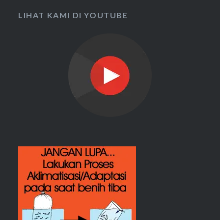
LIHAT KAMI DI YOUTUBE