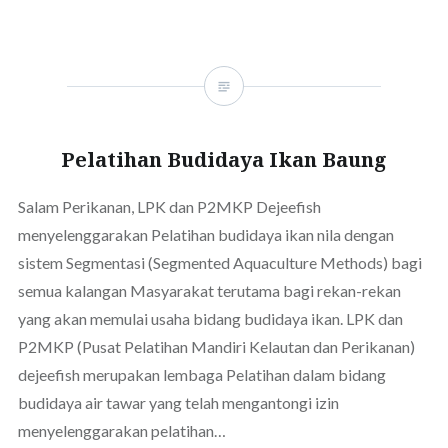
Pelatihan Budidaya Ikan Baung
Salam Perikanan, LPK dan P2MKP Dejeefish
menyelenggarakan Pelatihan budidaya ikan nila dengan
sistem Segmentasi (Segmented Aquaculture Methods) bagi
semua kalangan Masyarakat terutama bagi rekan-rekan
yang akan memulai usaha bidang budidaya ikan. LPK dan
P2MKP (Pusat Pelatihan Mandiri Kelautan dan Perikanan)
dejeefish merupakan lembaga Pelatihan dalam bidang
budidaya air tawar yang telah mengantongi izin
menyelenggarakan pelatihan…