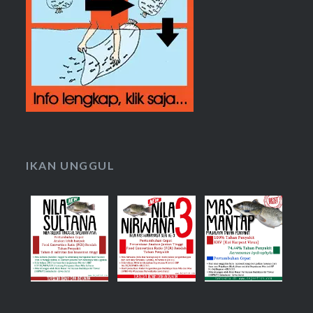
IKAN UNGGUL