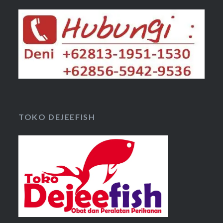
TOKO DEJEEFISH