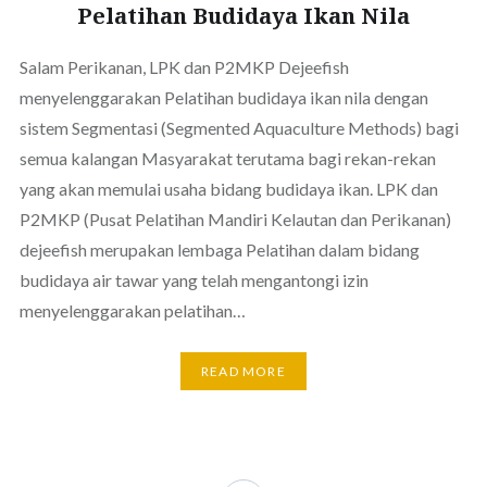
Pelatihan Budidaya Ikan Nila
Salam Perikanan, LPK dan P2MKP Dejeefish
menyelenggarakan Pelatihan budidaya ikan nila dengan
sistem Segmentasi (Segmented Aquaculture Methods) bagi
semua kalangan Masyarakat terutama bagi rekan-rekan
yang akan memulai usaha bidang budidaya ikan. LPK dan
P2MKP (Pusat Pelatihan Mandiri Kelautan dan Perikanan)
dejeefish merupakan lembaga Pelatihan dalam bidang
budidaya air tawar yang telah mengantongi izin
menyelenggarakan pelatihan…
READ MORE