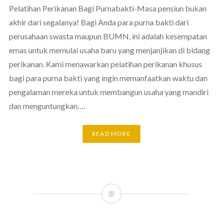
Pelatihan Perikanan Bagi Purnabakti-Masa pensiun bukan
akhir dari segalanya! Bagi Anda para purna bakti dari
perusahaan swasta maupun BUMN, ini adalah kesempatan
emas untuk memulai usaha baru yang menjanjikan di bidang
perikanan. Kami menawarkan pelatihan perikanan khusus
bagi para purna bakti yang ingin memanfaatkan waktu dan
pengalaman mereka untuk membangun usaha yang mandiri
dan menguntungkan….
READ MORE