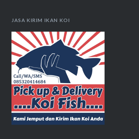
JASA KIRIM IKAN KOI