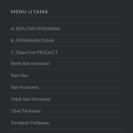
MENU UTAMA
A. SEPUTAR PERIKANAN
B. PERIKANAN DUNIA
C. Dejee Fish PRODUCT
Benih Ikan konsumsi
Ikan Hias
Ikan Konsumsi
Induk Ikan Konsumsi
Obat Perikanan
Peralatan Perikanan