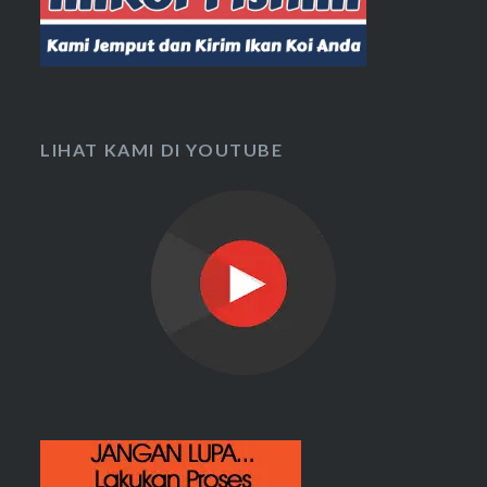
LIHAT KAMI DI YOUTUBE