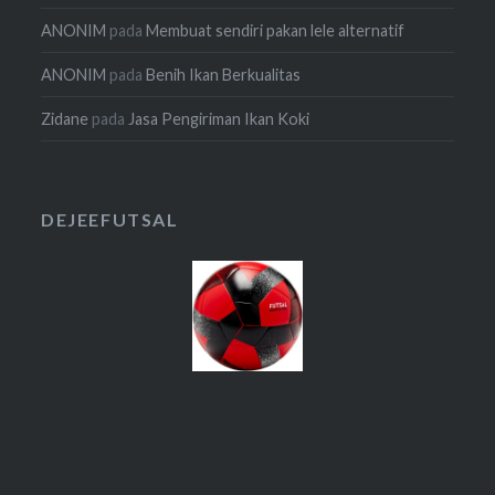
ANONIM
pada
Membuat sendiri pakan lele alternatif
ANONIM
pada
Benih Ikan Berkualitas
Zidane
pada
Jasa Pengiriman Ikan Koki
DEJEEFUTSAL