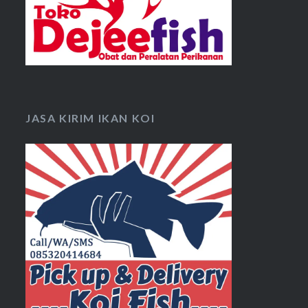
JASA KIRIM IKAN KOI