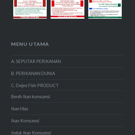
MENU UTAMA
A. SEPUTAR PERIKANAN
B. PERIKANAN DUNIA
C. Dejee Fish PRODUCT
Benih Ikan konsumsi
Ikan Hias
Ikan Konsumsi
Induk Ikan Konsumsi