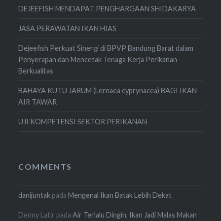
DEJEEFISH MENDAPAT PENGHARGAAN SHIDAKARYA
JASA PERAWATAN IKAN HIAS
Dejeefish Perkuat Sinergi di BPVP Bandung Barat dalam
Penyerapan dan Mencetak Tenaga Kerja Perikanan
Berkualitas
BAHAYA KUTU JARUM (Lernaea cyprynacea) BAGI IKAN
AIR TAWAR
UJI KOMPETENSI SEKTOR PERIKANAN
COMMENTS
danijuntak
pada
Mengenal Ikan Batak Lebih Dekat
Denny Latir
pada
Air Terlalu Dingin, Ikan Jadi Malas Makan