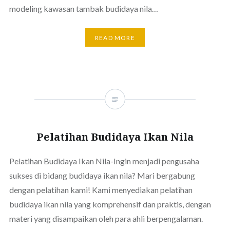
modeling kawasan tambak budidaya nila…
READ MORE
Pelatihan Budidaya Ikan Nila
Pelatihan Budidaya Ikan Nila-Ingin menjadi pengusaha
sukses di bidang budidaya ikan nila? Mari bergabung
dengan pelatihan kami! Kami menyediakan pelatihan
budidaya ikan nila yang komprehensif dan praktis, dengan
materi yang disampaikan oleh para ahli berpengalaman.