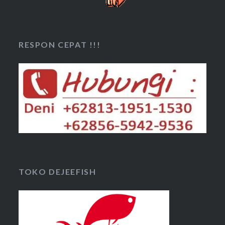
RESPON CEPAT !!!
TOKO DEJEEFISH