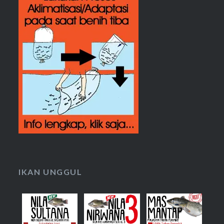
IKAN UNGGUL