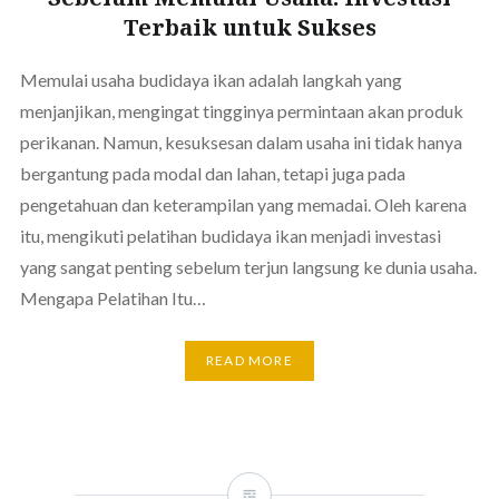
Terbaik untuk Sukses
Memulai usaha budidaya ikan adalah langkah yang
menjanjikan, mengingat tingginya permintaan akan produk
perikanan. Namun, kesuksesan dalam usaha ini tidak hanya
bergantung pada modal dan lahan, tetapi juga pada
pengetahuan dan keterampilan yang memadai. Oleh karena
itu, mengikuti pelatihan budidaya ikan menjadi investasi
yang sangat penting sebelum terjun langsung ke dunia usaha.
Mengapa Pelatihan Itu…
READ MORE