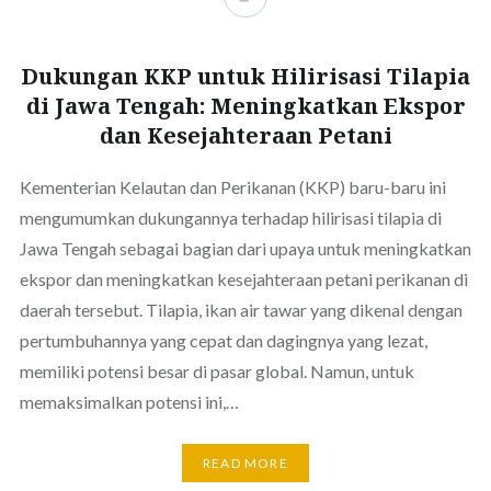
Dukungan KKP untuk Hilirisasi Tilapia
di Jawa Tengah: Meningkatkan Ekspor
dan Kesejahteraan Petani
Kementerian Kelautan dan Perikanan (KKP) baru-baru ini
mengumumkan dukungannya terhadap hilirisasi tilapia di
Jawa Tengah sebagai bagian dari upaya untuk meningkatkan
ekspor dan meningkatkan kesejahteraan petani perikanan di
daerah tersebut. Tilapia, ikan air tawar yang dikenal dengan
pertumbuhannya yang cepat dan dagingnya yang lezat,
memiliki potensi besar di pasar global. Namun, untuk
memaksimalkan potensi ini,…
READ MORE