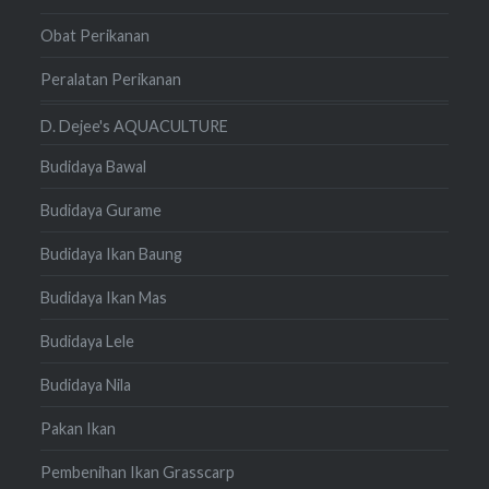
Obat Perikanan
Peralatan Perikanan
D. Dejee's AQUACULTURE
Budidaya Bawal
Budidaya Gurame
Budidaya Ikan Baung
Budidaya Ikan Mas
Budidaya Lele
Budidaya Nila
Pakan Ikan
Pembenihan Ikan Grasscarp