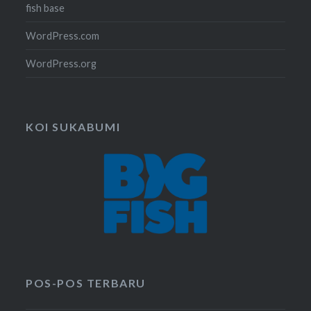
fish base
WordPress.com
WordPress.org
KOI SUKABUMI
POS-POS TERBARU