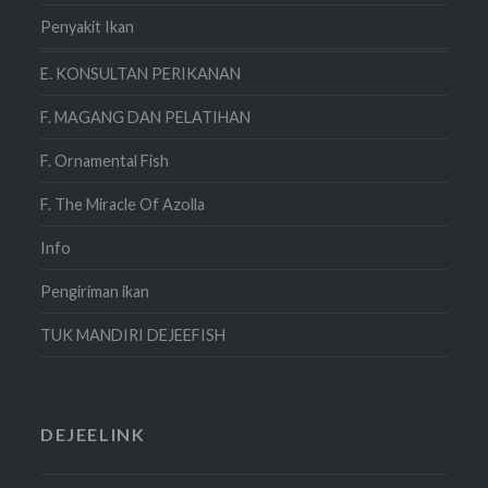
Penyakit Ikan
E. KONSULTAN PERIKANAN
F. MAGANG DAN PELATIHAN
F. Ornamental Fish
F. The Miracle Of Azolla
Info
Pengiriman ikan
TUK MANDIRI DEJEEFISH
DEJEELINK