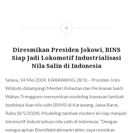
Diresmikan Presiden Jokowi, BINS
Siap Jadi Lokomotif Industrialisasi
Nila Salin di Indonesia
Selasa, 14 Mei 2024 KARAWANG, (8/5) – Presiden Joko
Widodo didampingi Menteri Kelautan dan Perikanan Sakti
Wahyu Trenggono meresmikan modeling kawasan tambak
budidaya ikan nila salin (BINS) di Karawang, Jawa Barat,
Rabu (8/5/2024). Modeling tambak modern ini siap menjadi
lokomotif industrialisasi nila salin di Indonesia. “Dengan
mengucapkan Bismillahirahmanirrahim, saya resmikan