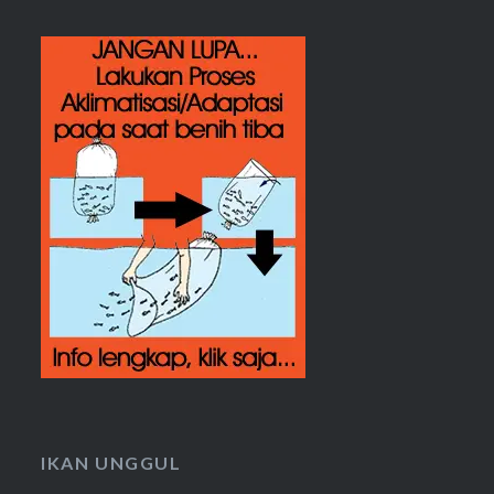
IKAN UNGGUL