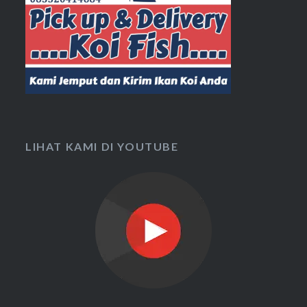
LIHAT KAMI DI YOUTUBE