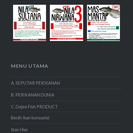
MENU UTAMA
A. SEPUTAR PERIKANAN
B. PERIKANAN DUNIA
C. Dejee Fish PRODUCT
Benih Ikan konsumsi
Ikan Hias