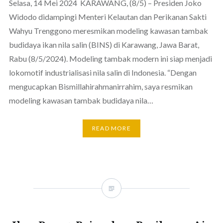
Selasa, 14 Mei 2024 KARAWANG, (8/5) – Presiden Joko
Widodo didampingi Menteri Kelautan dan Perikanan Sakti
Wahyu Trenggono meresmikan modeling kawasan tambak
budidaya ikan nila salin (BINS) di Karawang, Jawa Barat,
Rabu (8/5/2024). Modeling tambak modern ini siap menjadi
lokomotif industrialisasi nila salin di Indonesia. “Dengan
mengucapkan Bismillahirahmanirrahim, saya resmikan
modeling kawasan tambak budidaya nila…
READ MORE