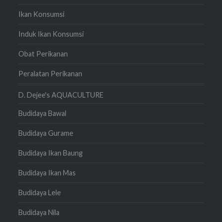
Ikan Konsumsi
Induk Ikan Konsumsi
Obat Perikanan
Peralatan Perikanan
D. Dejee's AQUACULTURE
Budidaya Bawal
Budidaya Gurame
Budidaya Ikan Baung
Budidaya Ikan Mas
Budidaya Lele
Budidaya Nila