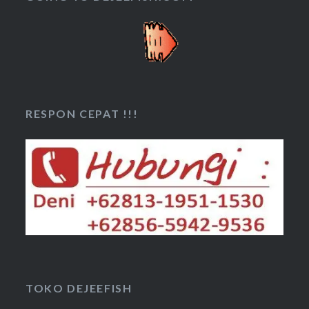
RESPON CEPAT !!!
TOKO DEJEEFISH