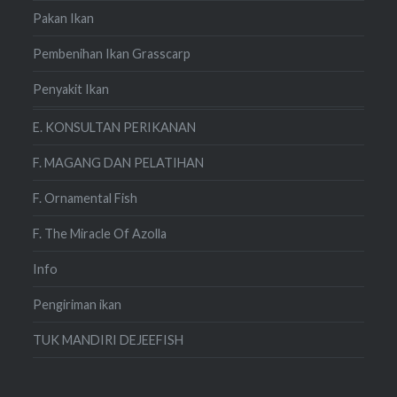
Pakan Ikan
Pembenihan Ikan Grasscarp
Penyakit Ikan
E. KONSULTAN PERIKANAN
F. MAGANG DAN PELATIHAN
F. Ornamental Fish
F. The Miracle Of Azolla
Info
Pengiriman ikan
TUK MANDIRI DEJEEFISH