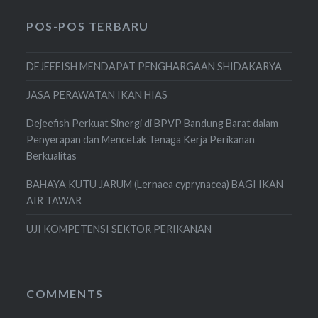
POS-POS TERBARU
DEJEEFISH MENDAPAT PENGHARGAAN SHIDAKARYA
JASA PERAWATAN IKAN HIAS
Dejeefish Perkuat Sinergi di BPVP Bandung Barat dalam
Penyerapan dan Mencetak Tenaga Kerja Perikanan
Berkualitas
BAHAYA KUTU JARUM (Lernaea cyprynacea) BAGI IKAN
AIR TAWAR
UJI KOMPETENSI SEKTOR PERIKANAN
COMMENTS