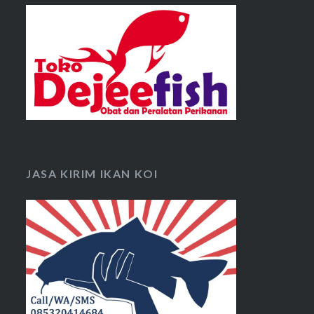
JASA KIRIM IKAN KOI