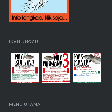
IKAN UNGGUL
MENU UTAMA