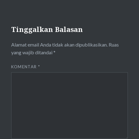
Tinggalkan Balasan
Alamat email Anda tidak akan dipublikasikan.
Ruas
yang wajib ditandai
*
KOMENTAR
*