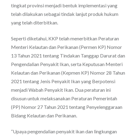
tingkat provinsi menjadi bentuk implementasi yang
telah dilakukan sebagai tindak lanjut produk hukum
yang telah diterbitkan.
Seperti diketahui, KKP telah menerbitkan Peraturan
Menteri Kelautan dan Perikanan (Permen KP) Nomor
13 Tahun 2021 tentang Tindakan Tanggap Darurat dan
Pengendalian Penyakit Ikan, serta Keputusan Menteri
Kelautan dan Perikanan (Kepmen KP) Nomor 28 Tahun
2021 tentang Jenis Penyakit Ikan yang Berpotensi
menjadi Wabah Penyakit Ikan. Dua peraturan ini
disusun untuk melaksanakan Peraturan Pemerintah
(PP) Nomor 27 Tahun 2021 tentang Penyelenggaraan
Bidang Kelautan dan Perikanan.
“Upaya pengendalian penyakit ikan dan lingkungan