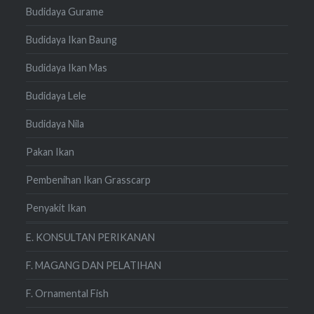
Budidaya Gurame
Budidaya Ikan Baung
Budidaya Ikan Mas
Budidaya Lele
Budidaya Nila
Pakan Ikan
Pembenihan Ikan Grasscarp
Penyakit Ikan
E. KONSULTAN PERIKANAN
F. MAGANG DAN PELATIHAN
F. Ornamental Fish