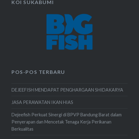
KOI SUKABUMI
POS-POS TERBARU
DEJEEFISH MENDAPAT PENGHARGAAN SHIDAKARYA
JASA PERAWATAN IKAN HIAS
Dejeefish Perkuat Sinergi di BPVP Bandung Barat dalam
Penyerapan dan Mencetak Tenaga Kerja Perikanan
Berkualitas