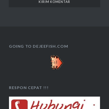
GOING TO DEJEEFISH.COM
RESPON CEPAT !!!