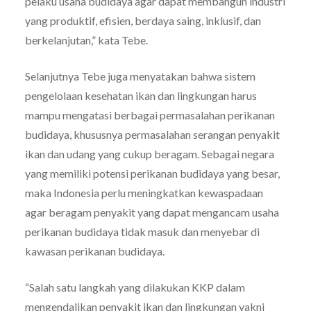
pelaku usaha budidaya agar dapat membangun industri
yang produktif, efisien, berdaya saing, inklusif, dan
berkelanjutan,” kata Tebe.
Selanjutnya Tebe juga menyatakan bahwa sistem
pengelolaan kesehatan ikan dan lingkungan harus
mampu mengatasi berbagai permasalahan perikanan
budidaya, khususnya permasalahan serangan penyakit
ikan dan udang yang cukup beragam. Sebagai negara
yang memiliki potensi perikanan budidaya yang besar,
maka Indonesia perlu meningkatkan kewaspadaan
agar beragam penyakit yang dapat mengancam usaha
perikanan budidaya tidak masuk dan menyebar di
kawasan perikanan budidaya.
“Salah satu langkah yang dilakukan KKP dalam
mengendalikan penyakit ikan dan lingkungan yakni