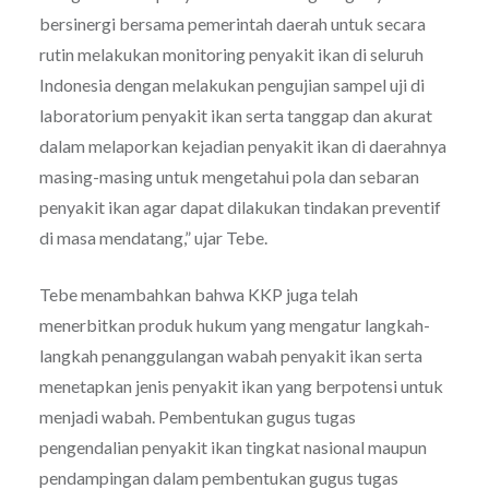
bersinergi bersama pemerintah daerah untuk secara
rutin melakukan monitoring penyakit ikan di seluruh
Indonesia dengan melakukan pengujian sampel uji di
laboratorium penyakit ikan serta tanggap dan akurat
dalam melaporkan kejadian penyakit ikan di daerahnya
masing-masing untuk mengetahui pola dan sebaran
penyakit ikan agar dapat dilakukan tindakan preventif
di masa mendatang,” ujar Tebe.
Tebe menambahkan bahwa KKP juga telah
menerbitkan produk hukum yang mengatur langkah-
langkah penanggulangan wabah penyakit ikan serta
menetapkan jenis penyakit ikan yang berpotensi untuk
menjadi wabah. Pembentukan gugus tugas
pengendalian penyakit ikan tingkat nasional maupun
pendampingan dalam pembentukan gugus tugas