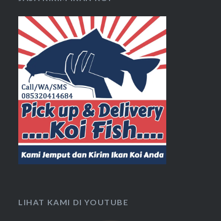
LIHAT KAMI DI YOUTUBE