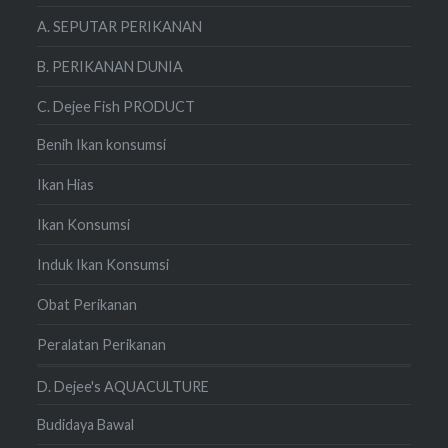
A. SEPUTAR PERIKANAN
B. PERIKANAN DUNIA
C. Dejee Fish PRODUCT
Benih Ikan konsumsi
Ikan Hias
Ikan Konsumsi
Induk Ikan Konsumsi
Obat Perikanan
Peralatan Perikanan
D. Dejee's AQUACULTURE
Budidaya Bawal