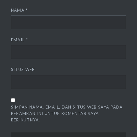
NAMA
*
EMAIL
*
SITUS WEB
SIMPAN NAMA, EMAIL, DAN SITUS WEB SAYA PADA
PERAMBAN INI UNTUK KOMENTAR SAYA
BERIKUTNYA.