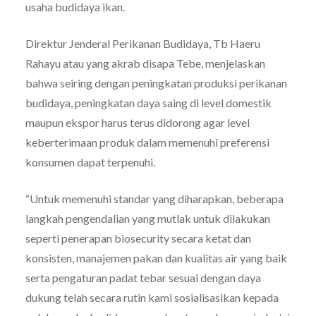
usaha budidaya ikan.
Direktur Jenderal Perikanan Budidaya, Tb Haeru
Rahayu atau yang akrab disapa Tebe, menjelaskan
bahwa seiring dengan peningkatan produksi perikanan
budidaya, peningkatan daya saing di level domestik
maupun ekspor harus terus didorong agar level
keberterimaan produk dalam memenuhi preferensi
konsumen dapat terpenuhi.
“Untuk memenuhi standar yang diharapkan, beberapa
langkah pengendalian yang mutlak untuk dilakukan
seperti penerapan biosecurity secara ketat dan
konsisten, manajemen pakan dan kualitas air yang baik
serta pengaturan padat tebar sesuai dengan daya
dukung telah secara rutin kami sosialisasikan kepada