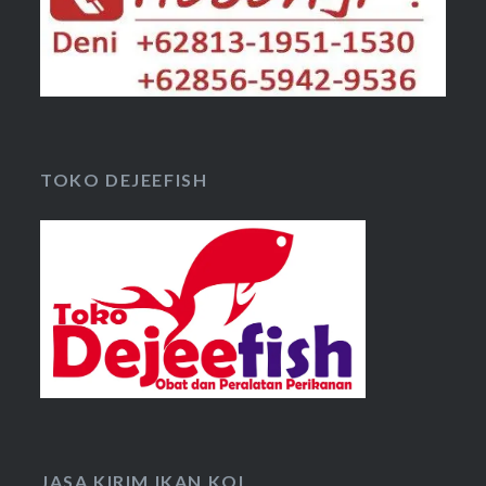
TOKO DEJEEFISH
JASA KIRIM IKAN KOI