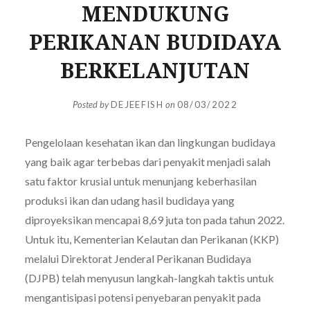
MENDUKUNG
PERIKANAN BUDIDAYA
BERKELANJUTAN
Posted by
DEJEEFISH
on
08/03/2022
Pengelolaan kesehatan ikan dan lingkungan budidaya
yang baik agar terbebas dari penyakit menjadi salah
satu faktor krusial untuk menunjang keberhasilan
produksi ikan dan udang hasil budidaya yang
diproyeksikan mencapai 8,69 juta ton pada tahun 2022.
Untuk itu, Kementerian Kelautan dan Perikanan (KKP)
melalui Direktorat Jenderal Perikanan Budidaya
(DJPB) telah menyusun langkah-langkah taktis untuk
mengantisipasi potensi penyebaran penyakit pada