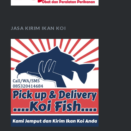
JASA KIRIM IKAN KOI