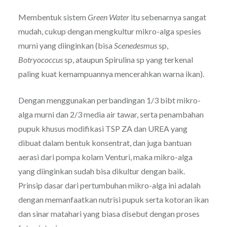
Membentuk sistem
Green Water
itu sebenarnya sangat
mudah, cukup dengan mengkultur mikro-alga spesies
murni yang diinginkan (bisa
Scenedesmus
sp,
Botryococcus
sp, ataupun Spirulina sp yang terkenal
paling kuat kemampuannya mencerahkan warna ikan).
Dengan menggunakan perbandingan 1/3 bibt mikro-
alga murni dan 2/3 media air tawar, serta penambahan
pupuk khusus modifikasi TSP ZA dan UREA yang
dibuat dalam bentuk konsentrat, dan juga bantuan
aerasi dari pompa kolam Venturi, maka mikro-alga
yang diinginkan sudah bisa dikultur dengan baik.
Prinsip dasar dari pertumbuhan mikro-alga ini adalah
dengan memanfaatkan nutrisi pupuk serta kotoran ikan
dan sinar matahari yang biasa disebut dengan proses