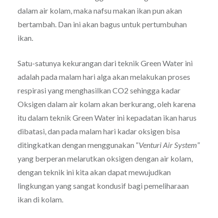
dalam air kolam, maka nafsu makan ikan pun akan
bertambah. Dan ini akan bagus untuk pertumbuhan
ikan.
Satu-satunya kekurangan dari teknik Green Water ini
adalah pada malam hari alga akan melakukan proses
respirasi yang menghasilkan CO2 sehingga kadar
Oksigen dalam air kolam akan berkurang, oleh karena
itu dalam teknik Green Water ini kepadatan ikan harus
dibatasi, dan pada malam hari kadar oksigen bisa
ditingkatkan dengan menggunakan “
Venturi Air System
”
yang berperan melarutkan oksigen dengan air kolam,
dengan teknik ini kita akan dapat mewujudkan
lingkungan yang sangat kondusif bagi pemeliharaan
ikan di kolam.