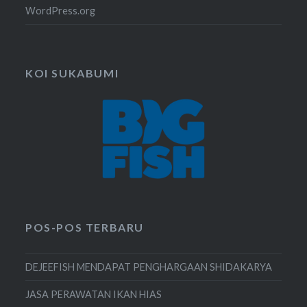
WordPress.org
KOI SUKABUMI
POS-POS TERBARU
DEJEEFISH MENDAPAT PENGHARGAAN SHIDAKARYA
JASA PERAWATAN IKAN HIAS