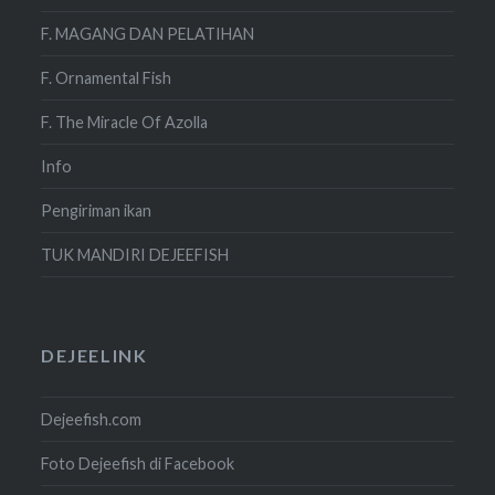
F. MAGANG DAN PELATIHAN
F. Ornamental Fish
F. The Miracle Of Azolla
Info
Pengiriman ikan
TUK MANDIRI DEJEEFISH
DEJEELINK
Dejeefish.com
Foto Dejeefish di Facebook