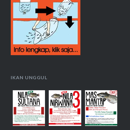
IKAN UNGGUL