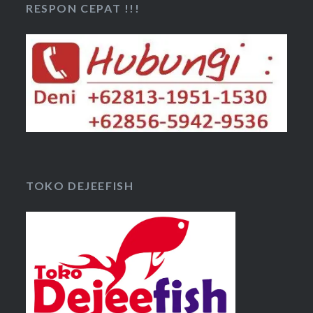
RESPON CEPAT !!!
TOKO DEJEEFISH