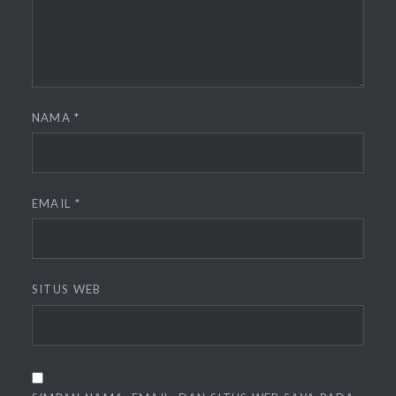
NAMA
*
EMAIL
*
SITUS WEB