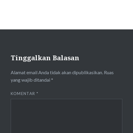
Tinggalkan Balasan
Alamat email Anda tidak akan dipublikasikan.
Ruas
yang wajib ditandai
*
KOMENTAR
*