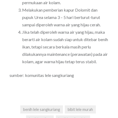
permukaan air kolam.
Melakukan pemberian kapur Dolomit dan
pupuk Urea selama 3 – 5 hari berturut-turut
sampai diperoleh warna air yang hijau cerah.
Jika telah diperoleh warna air yang hijau, maka
berarti air kolam sudah siap untuk ditebar benih
ikan, tetapi secara berkala masih perlu
dilakukannya maintenance (perawatan) pada air
kolam, agar warna hijau tetap terus stabil.
sumber: komunitas lele sangkuriang
benih lele sangkuriang
bibit lele murah