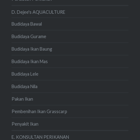
D. Dejee's AQUACULTURE
Budidaya Bawal
Budidaya Gurame
Budidaya Ikan Baung
Budidaya Ikan Mas
Budidaya Lele
Budidaya Nila
Pakan Ikan
Pembenihan Ikan Grasscarp
Penyakit Ikan
E. KONSULTAN PERIKANAN