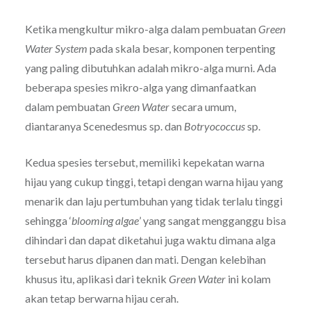
Ketika mengkultur mikro-alga dalam pembuatan
Green
Water System
pada skala besar, komponen terpenting
yang paling dibutuhkan adalah mikro-alga murni. Ada
beberapa spesies mikro-alga yang dimanfaatkan
dalam pembuatan
Green Water
secara umum,
diantaranya Scenedesmus sp. dan
Botryococcus
sp.
Kedua spesies tersebut, memiliki kepekatan warna
hijau yang cukup tinggi, tetapi dengan warna hijau yang
menarik dan laju pertumbuhan yang tidak terlalu tinggi
sehingga ‘
blooming algae
’ yang sangat mengganggu bisa
dihindari dan dapat diketahui juga waktu dimana alga
tersebut harus dipanen dan mati. Dengan kelebihan
khusus itu, aplikasi dari teknik
Green Water
ini kolam
akan tetap berwarna hijau cerah.