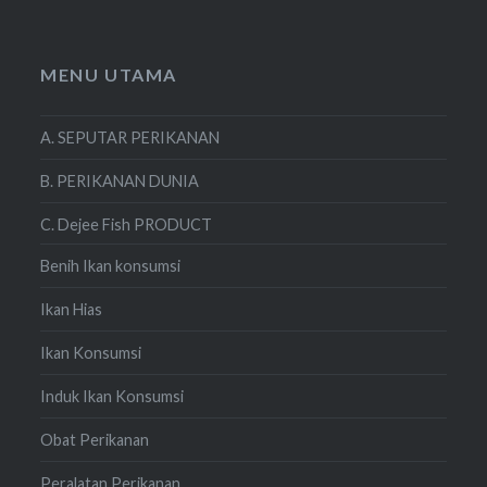
MENU UTAMA
A. SEPUTAR PERIKANAN
B. PERIKANAN DUNIA
C. Dejee Fish PRODUCT
Benih Ikan konsumsi
Ikan Hias
Ikan Konsumsi
Induk Ikan Konsumsi
Obat Perikanan
Peralatan Perikanan