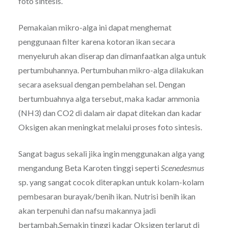
foto sintesis.
Pemakaian mikro-alga ini dapat menghemat
penggunaan filter karena kotoran ikan secara
menyeluruh akan diserap dan dimanfaatkan alga untuk
pertumbuhannya. Pertumbuhan mikro-alga dilakukan
secara aseksual dengan pembelahan sel. Dengan
bertumbuahnya alga tersebut, maka kadar ammonia
(NH3) dan CO2 di dalam air dapat ditekan dan kadar
Oksigen akan meningkat melalui proses foto sintesis.
Sangat bagus sekali jika ingin menggunakan alga yang
mengandung Beta Karoten tinggi seperti
Scenedesmus
sp. yang sangat cocok diterapkan untuk kolam-kolam
pembesaran burayak/benih ikan. Nutrisi benih ikan
akan terpenuhi dan nafsu makannya jadi
bertambah.Semakin tinggi kadar Oksigen terlarut di