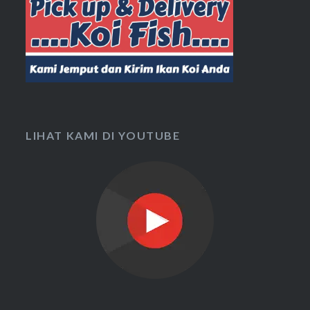
LIHAT KAMI DI YOUTUBE