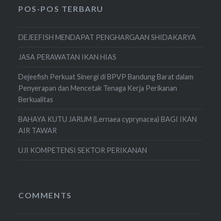
POS-POS TERBARU
DEJEEFISH MENDAPAT PENGHARGAAN SHIDAKARYA
JASA PERAWATAN IKAN HIAS
Dejeefish Perkuat Sinergi di BPVP Bandung Barat dalam
Penyerapan dan Mencetak Tenaga Kerja Perikanan
Berkualitas
BAHAYA KUTU JARUM (Lernaea cyprynacea) BAGI IKAN
AIR TAWAR
UJI KOMPETENSI SEKTOR PERIKANAN
COMMENTS