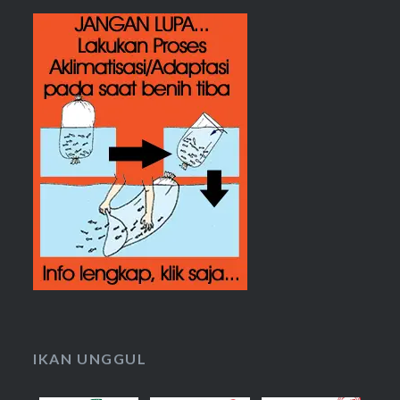
IKAN UNGGUL