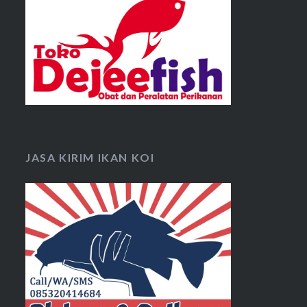
JASA KIRIM IKAN KOI