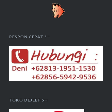
RESPON CEPAT !!!
TOKO DEJEEFISH