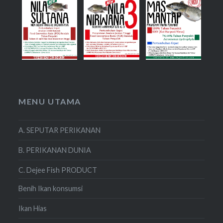
MENU UTAMA
A. SEPUTAR PERIKANAN
B. PERIKANAN DUNIA
C. Dejee Fish PRODUCT
Benih Ikan konsumsi
Ikan Hias