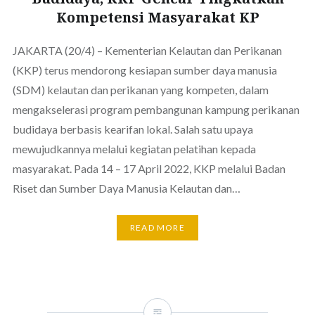
Kompetensi Masyarakat KP
JAKARTA (20/4) – Kementerian Kelautan dan Perikanan
(KKP) terus mendorong kesiapan sumber daya manusia
(SDM) kelautan dan perikanan yang kompeten, dalam
mengakselerasi program pembangunan kampung perikanan
budidaya berbasis kearifan lokal. Salah satu upaya
mewujudkannya melalui kegiatan pelatihan kepada
masyarakat. Pada 14 – 17 April 2022, KKP melalui Badan
Riset dan Sumber Daya Manusia Kelautan dan…
READ MORE