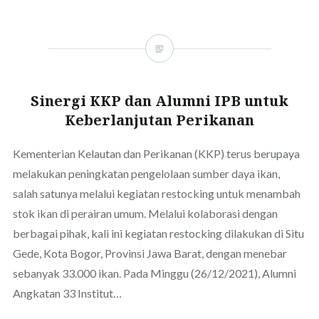
Sinergi KKP dan Alumni IPB untuk
Keberlanjutan Perikanan
Kementerian Kelautan dan Perikanan (KKP) terus berupaya
melakukan peningkatan pengelolaan sumber daya ikan,
salah satunya melalui kegiatan restocking untuk menambah
stok ikan di perairan umum. Melalui kolaborasi dengan
berbagai pihak, kali ini kegiatan restocking dilakukan di Situ
Gede, Kota Bogor, Provinsi Jawa Barat, dengan menebar
sebanyak 33.000 ikan. Pada Minggu (26/12/2021), Alumni
Angkatan 33 Institut…