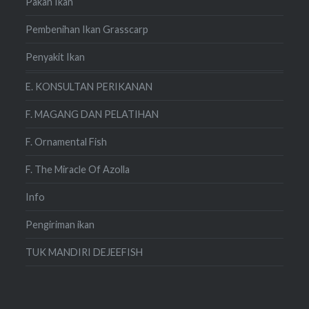
Pakan Ikan
Pembenihan Ikan Grasscarp
Penyakit Ikan
E. KONSULTAN PERIKANAN
F. MAGANG DAN PELATIHAN
F. Ornamental Fish
F. The Miracle Of Azolla
Info
Pengiriman ikan
TUK MANDIRI DEJEEFISH