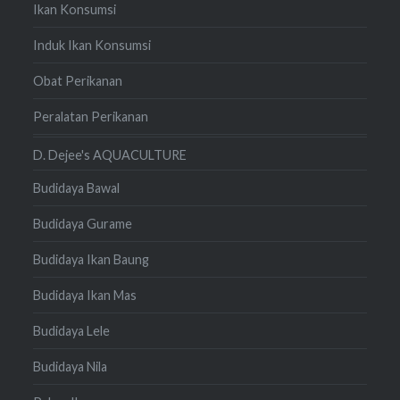
Ikan Konsumsi
Induk Ikan Konsumsi
Obat Perikanan
Peralatan Perikanan
D. Dejee's AQUACULTURE
Budidaya Bawal
Budidaya Gurame
Budidaya Ikan Baung
Budidaya Ikan Mas
Budidaya Lele
Budidaya Nila