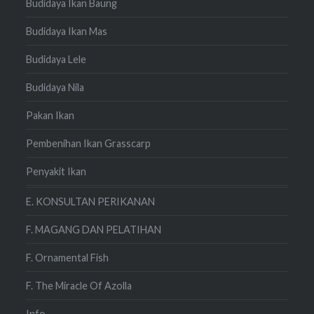
Budidaya Ikan Baung
Budidaya Ikan Mas
Budidaya Lele
Budidaya Nila
Pakan Ikan
Pembenihan Ikan Grasscarp
Penyakit Ikan
E. KONSULTAN PERIKANAN
F. MAGANG DAN PELATIHAN
F. Ornamental Fish
F. The Miracle Of Azolla
Info