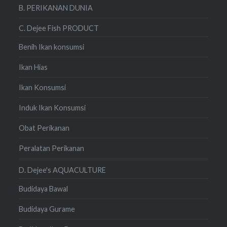
B. PERIKANAN DUNIA
C. Dejee Fish PRODUCT
Benih Ikan konsumsi
Ikan Hias
Ikan Konsumsi
Induk Ikan Konsumsi
Obat Perikanan
Peralatan Perikanan
D. Dejee's AQUACULTURE
Budidaya Bawal
Budidaya Gurame