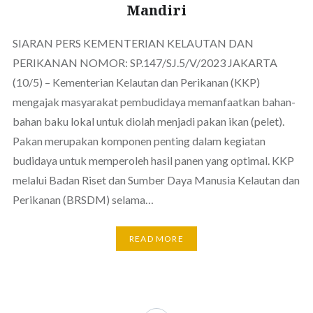
Mandiri
SIARAN PERS KEMENTERIAN KELAUTAN DAN
PERIKANAN NOMOR: SP.147/SJ.5/V/2023 JAKARTA
(10/5) – Kementerian Kelautan dan Perikanan (KKP)
mengajak masyarakat pembudidaya memanfaatkan bahan-
bahan baku lokal untuk diolah menjadi pakan ikan (pelet).
Pakan merupakan komponen penting dalam kegiatan
budidaya untuk memperoleh hasil panen yang optimal. KKP
melalui Badan Riset dan Sumber Daya Manusia Kelautan dan
Perikanan (BRSDM) selama…
READ MORE