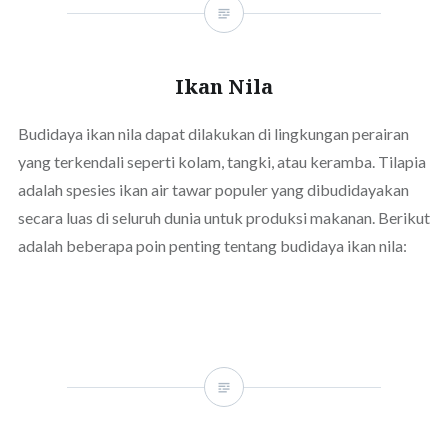
Ikan Nila
Budidaya ikan nila dapat dilakukan di lingkungan perairan
yang terkendali seperti kolam, tangki, atau keramba. Tilapia
adalah spesies ikan air tawar populer yang dibudidayakan
secara luas di seluruh dunia untuk produksi makanan. Berikut
adalah beberapa poin penting tentang budidaya ikan nila: