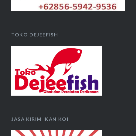
TOKO DEJEEFISH
JASA KIRIM IKAN KOI