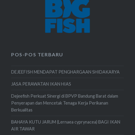
POS-POS TERBARU
DEJEEFISH MENDAPAT PENGHARGAAN SHIDAKARYA
JASA PERAWATAN IKAN HIAS
Dejeefish Perkuat Sinergi di BPVP Bandung Barat dalam
Penyerapan dan Mencetak Tenaga Kerja Perikanan
Berkualitas
BAHAYA KUTU JARUM (Lernaea cyprynacea) BAGI IKAN
AIR TAWAR