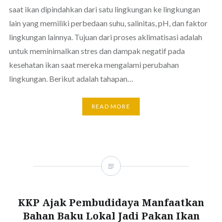
saat ikan dipindahkan dari satu lingkungan ke lingkungan
lain yang memiliki perbedaan suhu, salinitas, pH, dan faktor
lingkungan lainnya. Tujuan dari proses aklimatisasi adalah
untuk meminimalkan stres dan dampak negatif pada
kesehatan ikan saat mereka mengalami perubahan
lingkungan. Berikut adalah tahapan…
READ MORE
KKP Ajak Pembudidaya Manfaatkan
Bahan Baku Lokal Jadi Pakan Ikan