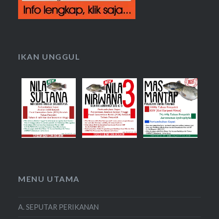
IKAN UNGGUL
MENU UTAMA
A. SEPUTAR PERIKANAN