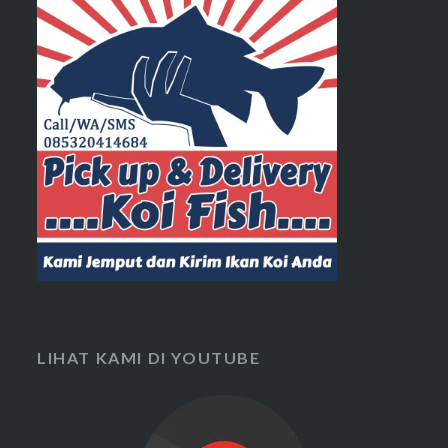
LIHAT KAMI DI YOUTUBE