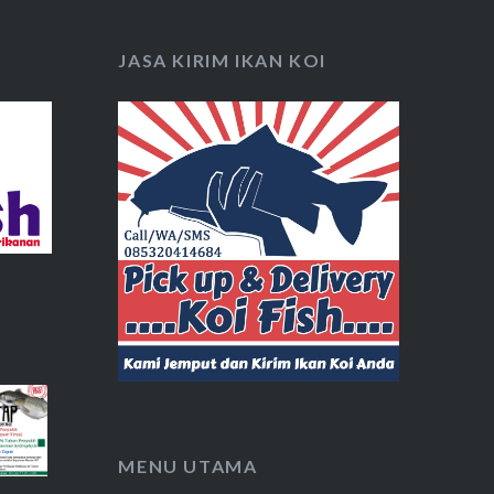
JASA KIRIM IKAN KOI
MENU UTAMA