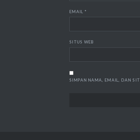
EMAIL
*
SITUS WEB
SIMPAN NAMA, EMAIL, DAN SI