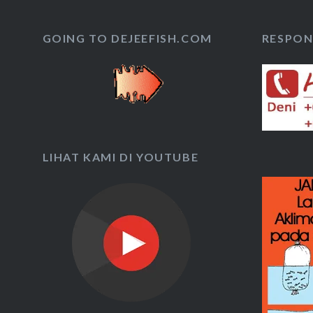
GOING TO DEJEEFISH.COM
RESPON 
LIHAT KAMI DI YOUTUBE