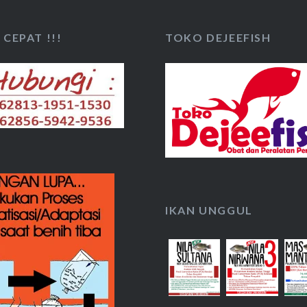
CEPAT !!!
TOKO DEJEEFISH
IKAN UNGGUL