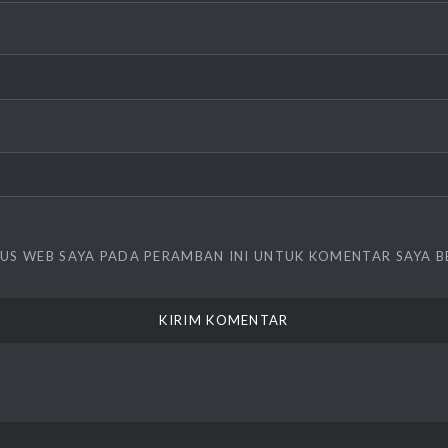
TUS WEB SAYA PADA PERAMBAN INI UNTUK KOMENTAR SAYA B