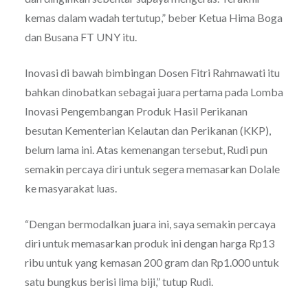
kemas dalam wadah tertutup,” beber Ketua Hima Boga
dan Busana FT UNY itu.
Inovasi di bawah bimbingan Dosen Fitri Rahmawati itu
bahkan dinobatkan sebagai juara pertama pada Lomba
Inovasi Pengembangan Produk Hasil Perikanan
besutan Kementerian Kelautan dan Perikanan (KKP),
belum lama ini. Atas kemenangan tersebut, Rudi pun
semakin percaya diri untuk segera memasarkan Dolale
ke masyarakat luas.
“Dengan bermodalkan juara ini, saya semakin percaya
diri untuk memasarkan produk ini dengan harga Rp13
ribu untuk yang kemasan 200 gram dan Rp1.000 untuk
satu bungkus berisi lima biji,” tutup Rudi.