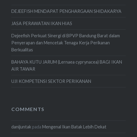
DEJEEFISH MENDAPAT PENGHARGAAN SHIDAKARYA
JASA PERAWATAN IKAN HIAS
Dejeefish Perkuat Sinergi di BPVP Bandung Barat dalam
Penyerapan dan Mencetak Tenaga Kerja Perikanan
Berkualitas
BAHAYA KUTU JARUM (Lernaea cyprynacea) BAGI IKAN
AIR TAWAR
UJI KOMPETENSI SEKTOR PERIKANAN
COMMENTS
danijuntak
pada
Mengenal Ikan Batak Lebih Dekat