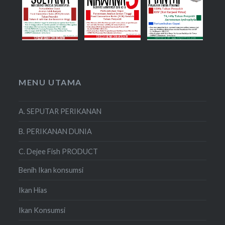
MENU UTAMA
A. SEPUTAR PERIKANAN
B. PERIKANAN DUNIA
C. Dejee Fish PRODUCT
Benih Ikan konsumsi
Ikan Hias
Ikan Konsumsi