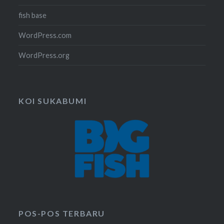
fish base
WordPress.com
WordPress.org
KOI SUKABUMI
POS-POS TERBARU