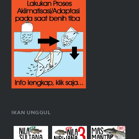
IKAN UNGGUL