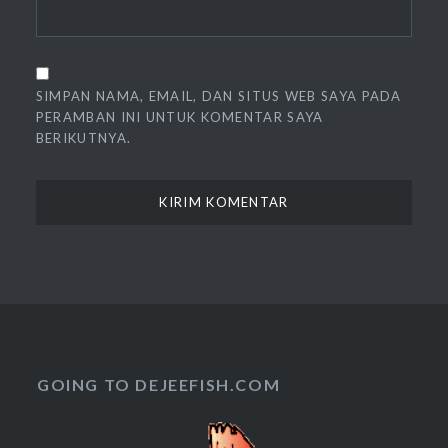
SIMPAN NAMA, EMAIL, DAN SITUS WEB SAYA PADA
PERAMBAN INI UNTUK KOMENTAR SAYA
BERIKUTNYA.
GOING TO DEJEEFISH.COM