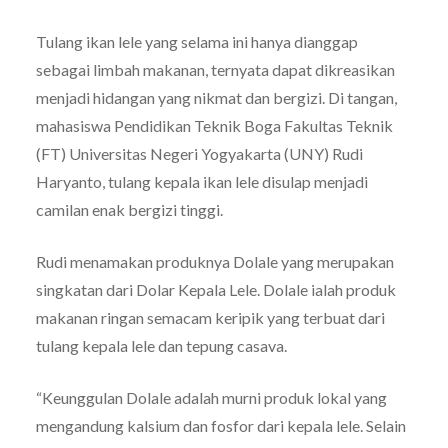
Tulang ikan lele yang selama ini hanya dianggap
sebagai limbah makanan, ternyata dapat dikreasikan
menjadi hidangan yang nikmat dan bergizi. Di tangan,
mahasiswa Pendidikan Teknik Boga Fakultas Teknik
(FT) Universitas Negeri Yogyakarta (UNY) Rudi
Haryanto, tulang kepala ikan lele disulap menjadi
camilan enak bergizi tinggi.
Rudi menamakan produknya Dolale yang merupakan
singkatan dari Dolar Kepala Lele. Dolale ialah produk
makanan ringan semacam keripik yang terbuat dari
tulang kepala lele dan tepung casava.
“Keunggulan Dolale adalah murni produk lokal yang
mengandung kalsium dan fosfor dari kepala lele. Selain