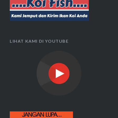
LIHAT KAMI DI YOUTUBE