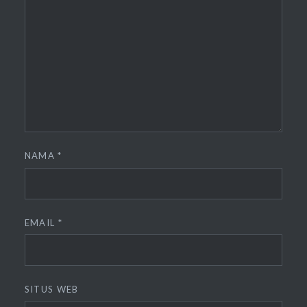
NAMA
*
EMAIL
*
SITUS WEB