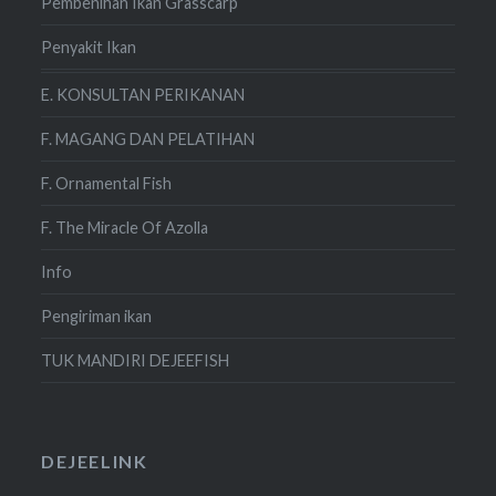
Pembenihan Ikan Grasscarp
Penyakit Ikan
E. KONSULTAN PERIKANAN
F. MAGANG DAN PELATIHAN
F. Ornamental Fish
F. The Miracle Of Azolla
Info
Pengiriman ikan
TUK MANDIRI DEJEEFISH
DEJEELINK