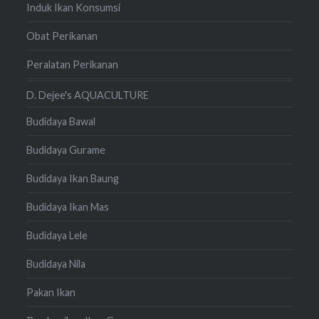
Induk Ikan Konsumsi
Obat Perikanan
Peralatan Perikanan
D. Dejee's AQUACULTURE
Budidaya Bawal
Budidaya Gurame
Budidaya Ikan Baung
Budidaya Ikan Mas
Budidaya Lele
Budidaya Nila
Pakan Ikan