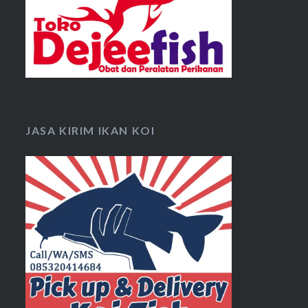
JASA KIRIM IKAN KOI