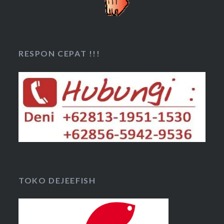
RESPON CEPAT !!!
TOKO DEJEEFISH