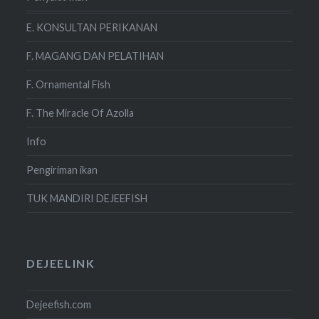
E. KONSULTAN PERIKANAN
F. MAGANG DAN PELATIHAN
F. Ornamental Fish
F. The Miracle Of Azolla
Info
Pengiriman ikan
TUK MANDIRI DEJEEFISH
DEJEELINK
Dejeefish.com