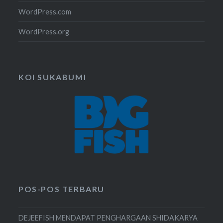
WordPress.com
WordPress.org
KOI SUKABUMI
POS-POS TERBARU
DEJEEFISH MENDAPAT PENGHARGAAN SHIDAKARYA