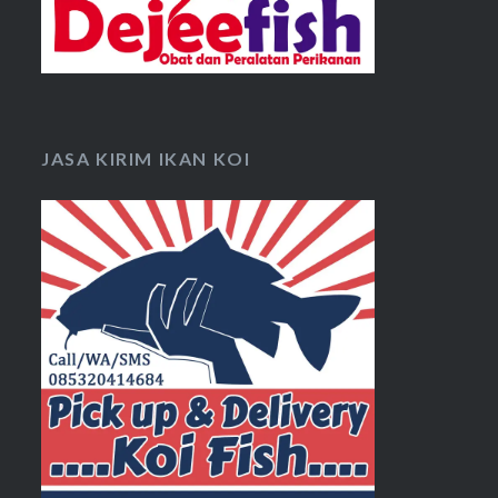
JASA KIRIM IKAN KOI