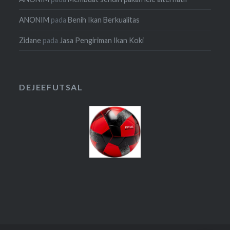
ANONIM
pada
Benih Ikan Berkualitas
Zidane
pada
Jasa Pengiriman Ikan Koki
DEJEEFUTSAL