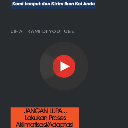
LIHAT KAMI DI YOUTUBE