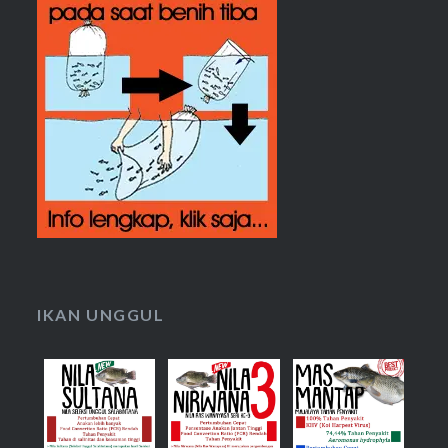
IKAN UNGGUL