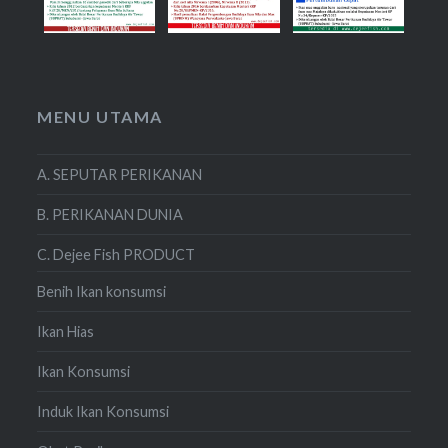
MENU UTAMA
A. SEPUTAR PERIKANAN
B. PERIKANAN DUNIA
C. Dejee Fish PRODUCT
Benih Ikan konsumsi
Ikan Hias
Ikan Konsumsi
Induk Ikan Konsumsi