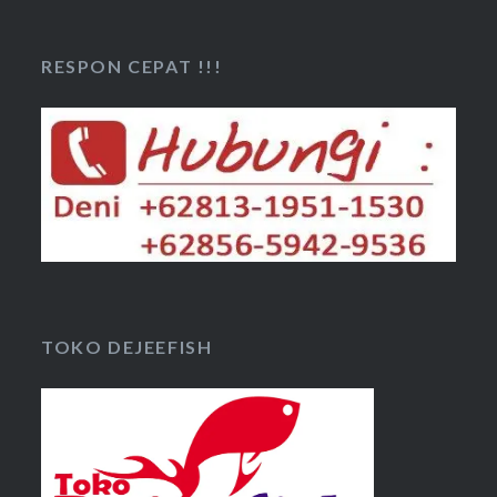
RESPON CEPAT !!!
TOKO DEJEEFISH