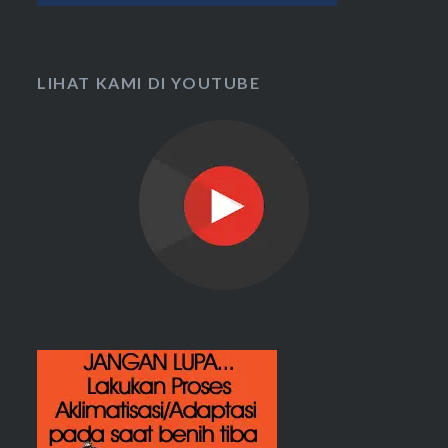
LIHAT KAMI DI YOUTUBE