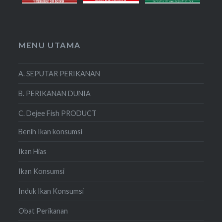
MENU UTAMA
A. SEPUTAR PERIKANAN
B. PERIKANAN DUNIA
C. Dejee Fish PRODUCT
Benih Ikan konsumsi
Ikan Hias
Ikan Konsumsi
Induk Ikan Konsumsi
Obat Perikanan