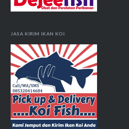
JASA KIRIM IKAN KOI