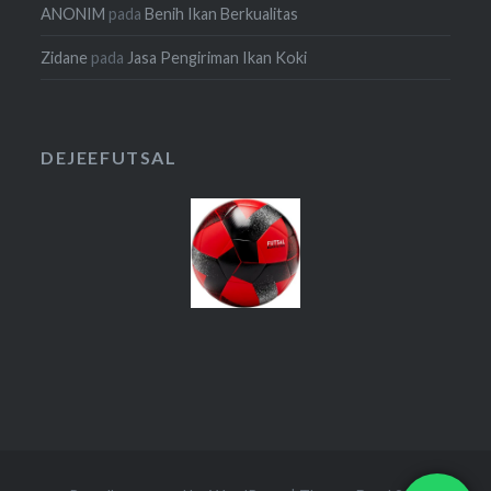
ANONIM
pada
Benih Ikan Berkualitas
Zidane
pada
Jasa Pengiriman Ikan Koki
DEJEEFUTSAL