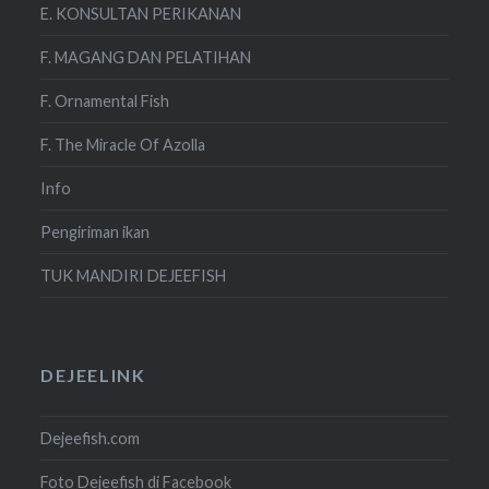
E. KONSULTAN PERIKANAN
F. MAGANG DAN PELATIHAN
F. Ornamental Fish
F. The Miracle Of Azolla
Info
Pengiriman ikan
TUK MANDIRI DEJEEFISH
DEJEELINK
Dejeefish.com
Foto Dejeefish di Facebook