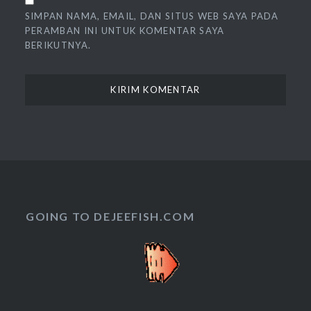
SIMPAN NAMA, EMAIL, DAN SITUS WEB SAYA PADA
PERAMBAN INI UNTUK KOMENTAR SAYA
BERIKUTNYA.
GOING TO DEJEEFISH.COM