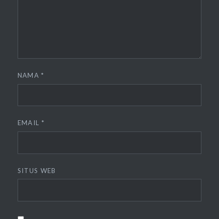
NAMA
*
EMAIL
*
SITUS WEB