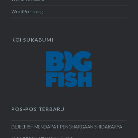
WordPress.org
KOI SUKABUMI
POS-POS TERBARU
DEJEEFISH MENDAPAT PENGHARGAAN SHIDAKARYA