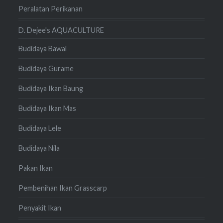
Peralatan Perikanan
D. Dejee's AQUACULTURE
Budidaya Bawal
Budidaya Gurame
Budidaya Ikan Baung
Budidaya Ikan Mas
Budidaya Lele
Budidaya Nila
Pakan Ikan
Pembenihan Ikan Grasscarp
Penyakit Ikan