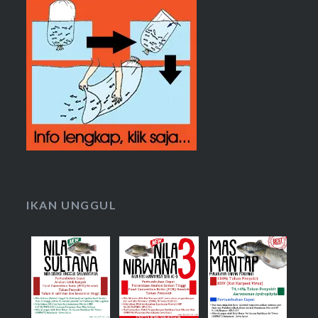
IKAN UNGGUL