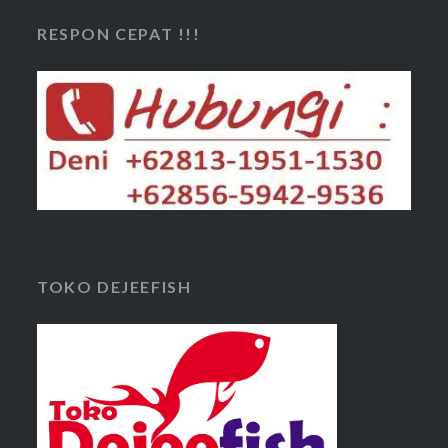
RESPON CEPAT !!!
TOKO DEJEEFISH