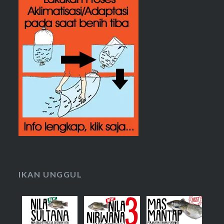
IKAN UNGGUL