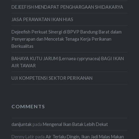
DEJEEFISH MENDAPAT PENGHARGAAN SHIDAKARYA
JASA PERAWATAN IKAN HIAS
Dejeefish Perkuat Sinergi di BPVP Bandung Barat dalam
Penyerapan dan Mencetak Tenaga Kerja Perikanan
Berkualitas
BAHAYA KUTU JARUM (Lernaea cyprynacea) BAGI IKAN
AIR TAWAR
UJI KOMPETENSI SEKTOR PERIKANAN
COMMENTS
danijuntak
pada
Mengenal Ikan Batak Lebih Dekat
Denny Latir
pada
Air Terlalu Dingin, Ikan Jadi Malas Makan