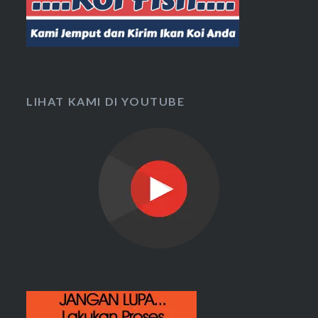
LIHAT KAMI DI YOUTUBE