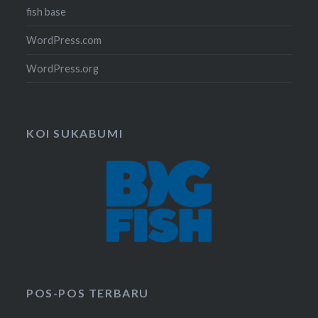
fish base
WordPress.com
WordPress.org
KOI SUKABUMI
POS-POS TERBARU