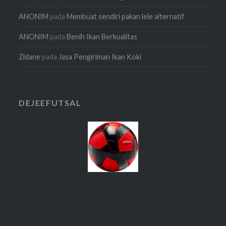
ANONIM
pada
Membuat sendiri pakan lele alternatif
ANONIM
pada
Benih Ikan Berkualitas
Zidane
pada
Jasa Pengiriman Ikan Koki
DEJEEFUTSAL