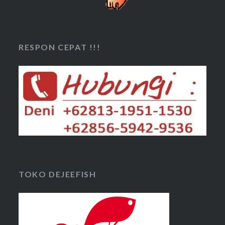
RESPON CEPAT !!!
TOKO DEJEEFISH