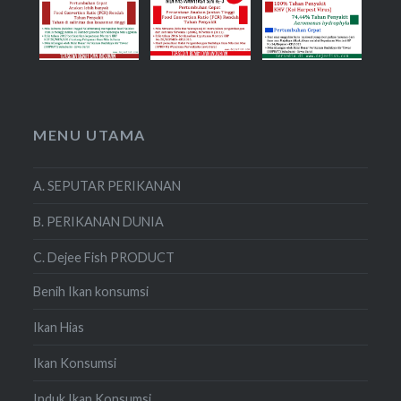
MENU UTAMA
A. SEPUTAR PERIKANAN
B. PERIKANAN DUNIA
C. Dejee Fish PRODUCT
Benih Ikan konsumsi
Ikan Hias
Ikan Konsumsi
Induk Ikan Konsumsi