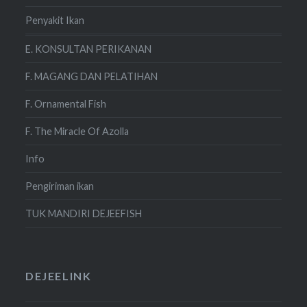
Penyakit Ikan
E. KONSULTAN PERIKANAN
F. MAGANG DAN PELATIHAN
F. Ornamental Fish
F. The Miracle Of Azolla
Info
Pengiriman ikan
TUK MANDIRI DEJEEFISH
DEJEELINK