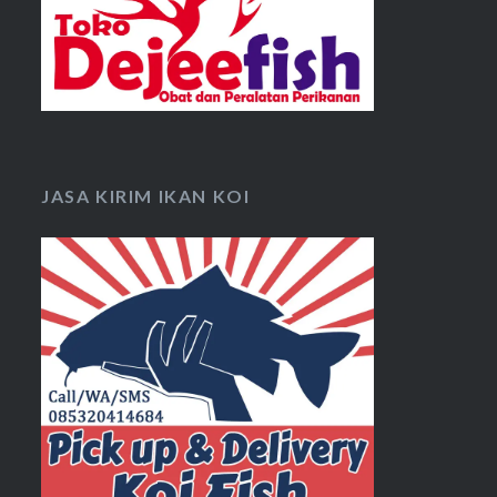
JASA KIRIM IKAN KOI