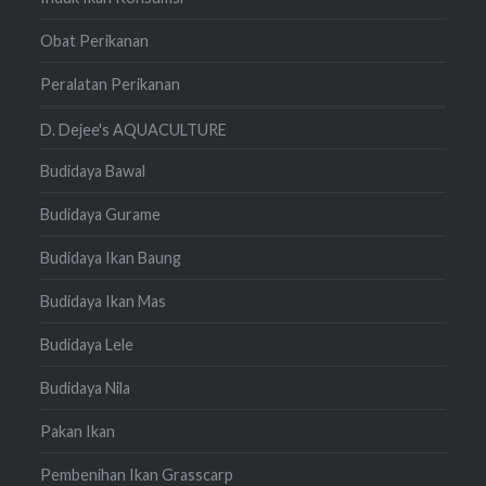
Obat Perikanan
Peralatan Perikanan
D. Dejee's AQUACULTURE
Budidaya Bawal
Budidaya Gurame
Budidaya Ikan Baung
Budidaya Ikan Mas
Budidaya Lele
Budidaya Nila
Pakan Ikan
Pembenihan Ikan Grasscarp