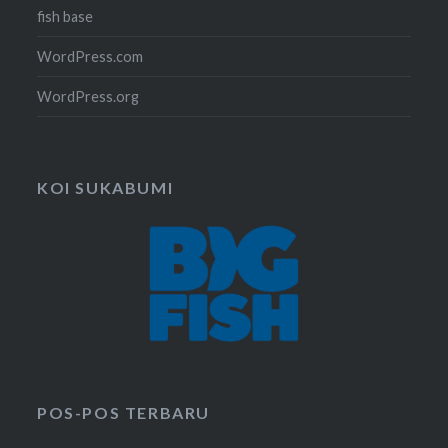
fish base
WordPress.com
WordPress.org
KOI SUKABUMI
POS-POS TERBARU