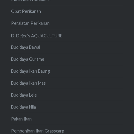
Obat Perikanan
Peralatan Perikanan
D. Dejee's AQUACULTURE
Budidaya Bawal
Budidaya Gurame
Budidaya Ikan Baung
Budidaya Ikan Mas
Budidaya Lele
Budidaya Nila
Pakan Ikan
Pembenihan Ikan Grasscarp