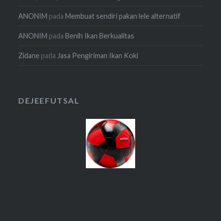
ANONIM
pada
Membuat sendiri pakan lele alternatif
ANONIM
pada
Benih Ikan Berkualitas
Zidane
pada
Jasa Pengiriman Ikan Koki
DEJEEFUTSAL