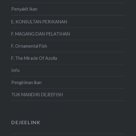
Penyakit Ikan
E. KONSULTAN PERIKANAN
F. MAGANG DAN PELATIHAN
F. Ornamental Fish
F. The Miracle Of Azolla
Info
Pengiriman ikan
TUK MANDIRI DEJEEFISH
DEJEELINK