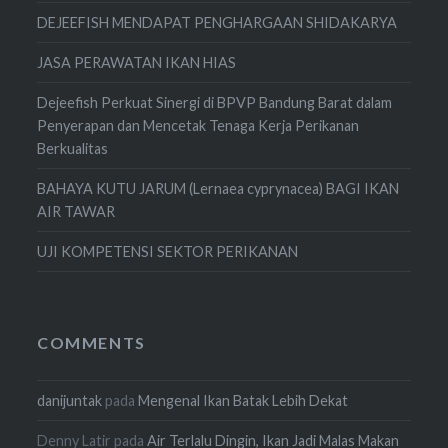
DEJEEFISH MENDAPAT PENGHARGAAN SHIDAKARYA
JASA PERAWATAN IKAN HIAS
Dejeefish Perkuat Sinergi di BPVP Bandung Barat dalam
Penyerapan dan Mencetak Tenaga Kerja Perikanan
Berkualitas
BAHAYA KUTU JARUM (Lernaea cyprynacea) BAGI IKAN
AIR TAWAR
UJI KOMPETENSI SEKTOR PERIKANAN
COMMENTS
danijuntak
pada
Mengenal Ikan Batak Lebih Dekat
Denny Latir
pada
Air Terlalu Dingin, Ikan Jadi Malas Makan