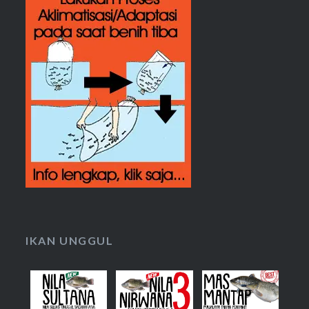
IKAN UNGGUL