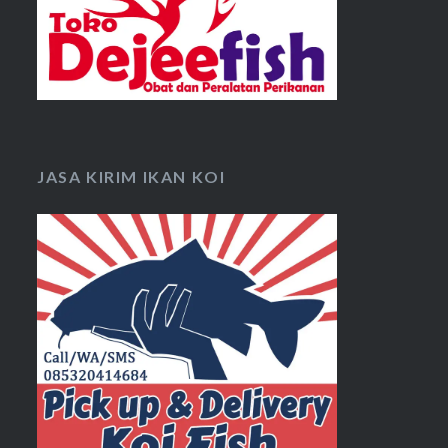
JASA KIRIM IKAN KOI