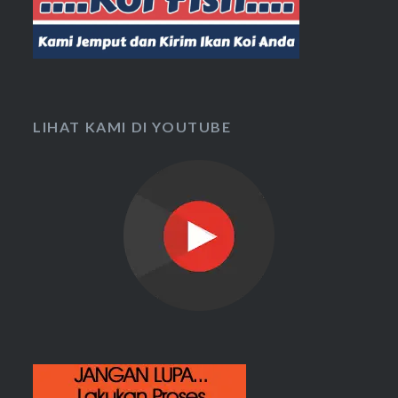
LIHAT KAMI DI YOUTUBE