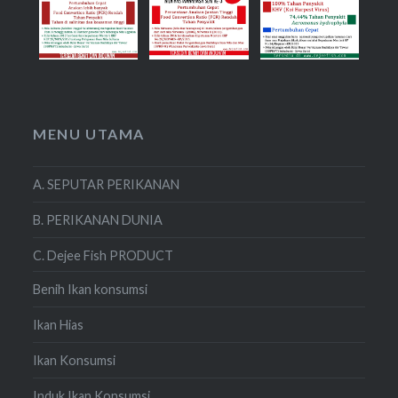
MENU UTAMA
A. SEPUTAR PERIKANAN
B. PERIKANAN DUNIA
C. Dejee Fish PRODUCT
Benih Ikan konsumsi
Ikan Hias
Ikan Konsumsi
Induk Ikan Konsumsi