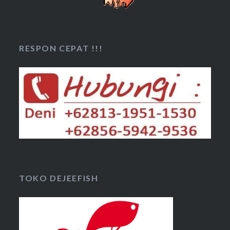
RESPON CEPAT !!!
TOKO DEJEEFISH