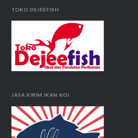
TOKO DEJEEFISH
JASA KIRIM IKAN KOI