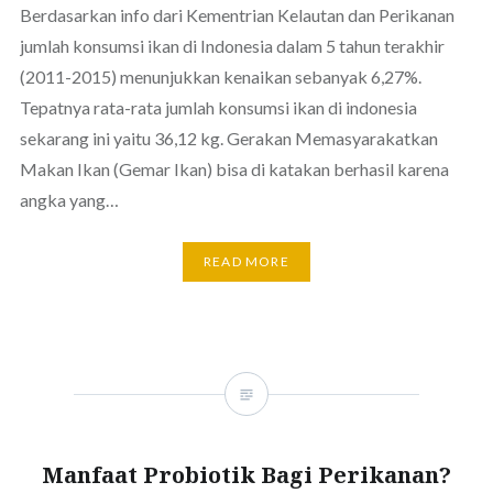
Berdasarkan info dari Kementrian Kelautan dan Perikanan
jumlah konsumsi ikan di Indonesia dalam 5 tahun terakhir
(2011-2015) menunjukkan kenaikan sebanyak 6,27%.
Tepatnya rata-rata jumlah konsumsi ikan di indonesia
sekarang ini yaitu 36,12 kg. Gerakan Memasyarakatkan
Makan Ikan (Gemar Ikan) bisa di katakan berhasil karena
angka yang…
READ MORE
Manfaat Probiotik Bagi Perikanan?