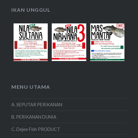
IKAN UNGGUL
MENU UTAMA
A. SEPUTAR PERIKANAN
B. PERIKANAN DUNIA
C. Dejee Fish PRODUCT