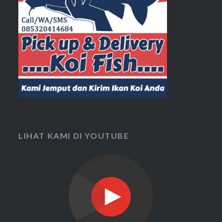
LIHAT KAMI DI YOUTUBE