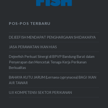
POS-POS TERBARU
DEJEEFISH MENDAPAT PENGHARGAAN SHIDAKARYA
JASA PERAWATAN IKAN HIAS
Dejeefish Perkuat Sinergi di BPVP Bandung Barat dalam
Penyerapan dan Mencetak Tenaga Kerja Perikanan
Berkualitas
BAHAYA KUTU JARUM (Lernaea cyprynacea) BAGI IKAN
AIR TAWAR
UJI KOMPETENSI SEKTOR PERIKANAN