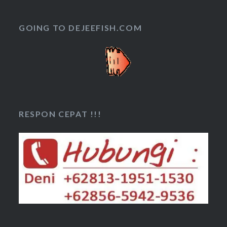
GOING TO DEJEEFISH.COM
RESPON CEPAT !!!