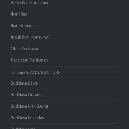
Benih Ikan konsumsi
Ikan Hias
Ikan Konsumsi
Induk Ikan Konsumsi
Obat Perikanan
Peralatan Perikanan
D. Dejee's AQUACULTURE
Budidaya Bawal
Budidaya Gurame
Budidaya Ikan Baung
Budidaya Ikan Mas