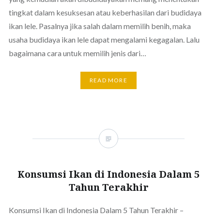
tingkat dalam kesuksesan atau keberhasilan dari budidaya
ikan lele. Pasalnya jika salah dalam memilih benih, maka
usaha budidaya ikan lele dapat mengalami kegagalan. Lalu
bagaimana cara untuk memilih jenis dari…
READ MORE
Konsumsi Ikan di Indonesia Dalam 5
Tahun Terakhir
Konsumsi Ikan di Indonesia Dalam 5 Tahun Terakhir –