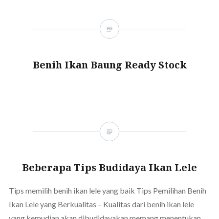
Benih Ikan Baung Ready Stock
Beberapa Tips Budidaya Ikan Lele
Tips memilih benih ikan lele yang baik Tips Pemilihan Benih
Ikan Lele yang Berkualitas – Kualitas dari benih ikan lele
yang kemudian akan dibudidayakan memang menentukan