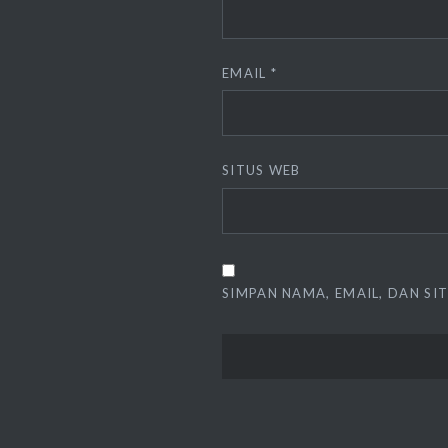
EMAIL
*
SITUS WEB
SIMPAN NAMA, EMAIL, DAN SI