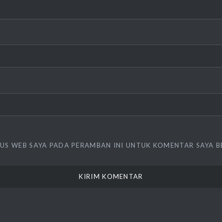
TUS WEB SAYA PADA PERAMBAN INI UNTUK KOMENTAR SAYA B