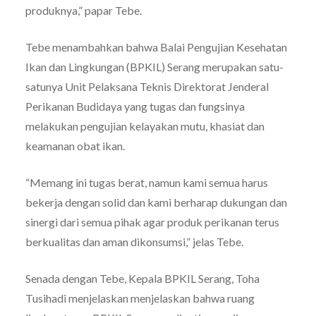
produknya,” papar Tebe.
Tebe menambahkan bahwa Balai Pengujian Kesehatan
Ikan dan Lingkungan (BPKIL) Serang merupakan satu-
satunya Unit Pelaksana Teknis Direktorat Jenderal
Perikanan Budidaya yang tugas dan fungsinya
melakukan pengujian kelayakan mutu, khasiat dan
keamanan obat ikan.
“Memang ini tugas berat, namun kami semua harus
bekerja dengan solid dan kami berharap dukungan dan
sinergi dari semua pihak agar produk perikanan terus
berkualitas dan aman dikonsumsi,” jelas Tebe.
Senada dengan Tebe, Kepala BPKIL Serang, Toha
Tusihadi menjelaskan menjelaskan bahwa ruang