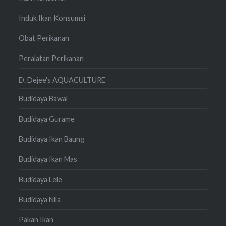
Induk Ikan Konsumsi
Obat Perikanan
Peralatan Perikanan
D. Dejee's AQUACULTURE
Budidaya Bawal
Budidaya Gurame
Budidaya Ikan Baung
Budidaya Ikan Mas
Budidaya Lele
Budidaya Nila
Pakan Ikan