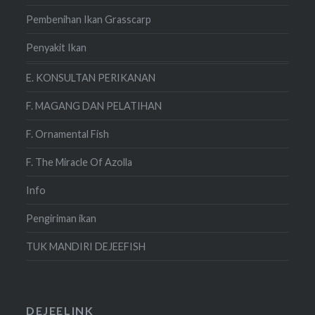
Pembenihan Ikan Grasscarp
Penyakit Ikan
E. KONSULTAN PERIKANAN
F. MAGANG DAN PELATIHAN
F. Ornamental Fish
F. The Miracle Of Azolla
Info
Pengiriman ikan
TUK MANDIRI DEJEEFISH
DEJEELINK