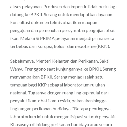
akses pelayanan. Produsen dan importir tidak perlu lagi
datang ke BPKIL Serang untuk mendapatkan layanan
konsultasi dokumen teknis obat ikan maupun
pengajuan dan pemenuhan persyaratan pengujian obat
ikan. Melalui Si PRIMA pelayanan menjadi prima serta
terbebas dari korupsi, kolusi, dan nepotisme (KKN).
Sebelumnya, Menteri Kelautan dan Perikanan, Sakti
Wahyu Trenggono saat kunjungannya ke BPKIL Serang
menyampaikan BPKIL Serang menjadi salah satu
tumpuan bagi KKP sebagai laboratorium rujukan
nasional. Tugasnya dengan ruang lingkup mulai dari
penyakit ikan, obat ikan, residu, pakan ikan hingga
lingkungan perikanan budidaya. “Betapa pentingnya
laboratorium ini untuk mengantisipasi seluruh penyakit.
Khususnya di bidang perikanan budidaya atau secara