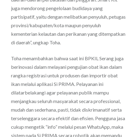
juga mendorong pengelolaan budidaya yang
partisipatif, yaitu dengan melibatkan penyuluh, petugas
provinsi/kabupaten/kota maupun penyuluh
kementerian kelautan dan perikanan yang ditempatkan
di daerah”, ungkap Toha.
Toha menambahkan bahwa saat ini BPKIL Serang juga
berinovasi dalam melayani pengujian obat ikan dalam
rangka registrasi untuk produsen dan importir obat
ikan melalui aplikasi Si PRIMA. Pelayanan ini
dilatarbelakangi agar pelayanan publik mampu
menjangkau seluruh masyarakat secara professional,
mudah dan sederhana, pasti, tidak diskrimanatif serta
terselenggara secara efektif dan efisien. Pengguna jasa
cukup mengetik “info” melalui pesan WhatsApp, maka
sistem pada Si PRIMA secara robotik akan memandu