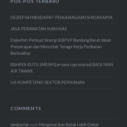
POS-POS TERBARU
DEJEEFISH MENDAPAT PENGHARGAAN SHIDAKARYA
JASA PERAWATAN IKAN HIAS
Dejeefish Perkuat Sinergi di BPVP Bandung Barat dalam
Penyerapan dan Mencetak Tenaga Kerja Perikanan
Berkualitas
BAHAYA KUTU JARUM (Lernaea cyprynacea) BAGI IKAN
AIR TAWAR
UJI KOMPETENSI SEKTOR PERIKANAN
COMMENTS
danijuntak
pada
Mengenal Ikan Batak Lebih Dekat