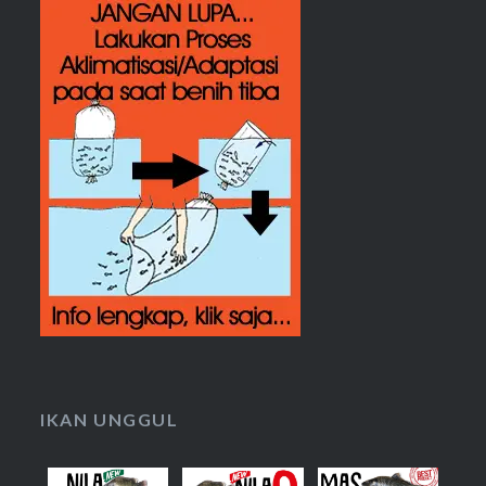
IKAN UNGGUL