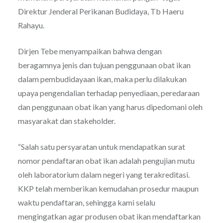
Direktur Jenderal Perikanan Budidaya, Tb Haeru
Rahayu.
Dirjen Tebe menyampaikan bahwa dengan
beragamnya jenis dan tujuan penggunaan obat ikan
dalam pembudidayaan ikan, maka perlu dilakukan
upaya pengendalian terhadap penyediaan, peredaraan
dan penggunaan obat ikan yang harus dipedomani oleh
masyarakat dan stakeholder.
“Salah satu persyaratan untuk mendapatkan surat
nomor pendaftaran obat ikan adalah pengujian mutu
oleh laboratorium dalam negeri yang terakreditasi.
KKP telah memberikan kemudahan prosedur maupun
waktu pendaftaran, sehingga kami selalu
mengingatkan agar produsen obat ikan mendaftarkan