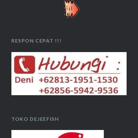
RESPON CEPAT !!!
TOKO DEJEEFISH