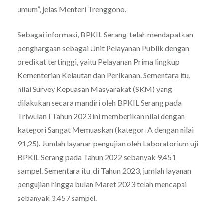
umum”, jelas Menteri Trenggono.
Sebagai informasi, BPKIL Serang telah mendapatkan
penghargaan sebagai Unit Pelayanan Publik dengan
predikat tertinggi, yaitu Pelayanan Prima lingkup
Kementerian Kelautan dan Perikanan. Sementara itu,
nilai Survey Kepuasan Masyarakat (SKM) yang
dilakukan secara mandiri oleh BPKIL Serang pada
Triwulan I Tahun 2023 ini memberikan nilai dengan
kategori Sangat Memuaskan (kategori A dengan nilai
91,25). Jumlah layanan pengujian oleh Laboratorium uji
BPKIL Serang pada Tahun 2022 sebanyak 9.451
sampel. Sementara itu, di Tahun 2023, jumlah layanan
pengujian hingga bulan Maret 2023 telah mencapai
sebanyak 3.457 sampel.