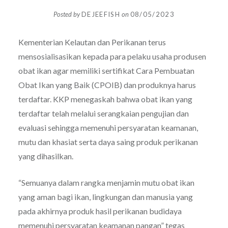
Posted by
DEJEEFISH
on
08/05/2023
Kementerian Kelautan dan Perikanan terus
mensosialisasikan kepada para pelaku usaha produsen
obat ikan agar memiliki sertifikat Cara Pembuatan
Obat Ikan yang Baik (CPOIB) dan produknya harus
terdaftar. KKP menegaskah bahwa obat ikan yang
terdaftar telah melalui serangkaian pengujian dan
evaluasi sehingga memenuhi persyaratan keamanan,
mutu dan khasiat serta daya saing produk perikanan
yang dihasilkan.
“Semuanya dalam rangka menjamin mutu obat ikan
yang aman bagi ikan, lingkungan dan manusia yang
pada akhirnya produk hasil perikanan budidaya
memenuhi persyaratan keamanan pangan” tegas