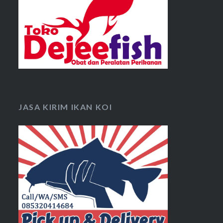
JASA KIRIM IKAN KOI