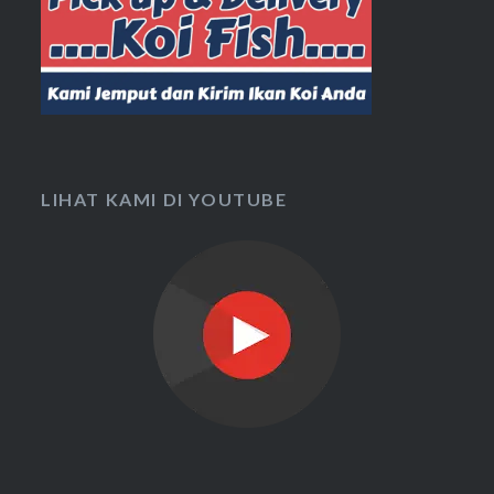
LIHAT KAMI DI YOUTUBE