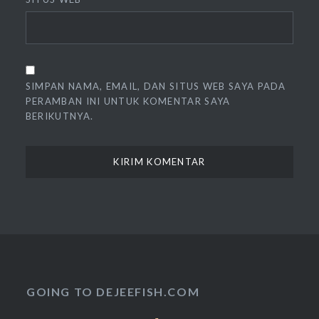
SIMPAN NAMA, EMAIL, DAN SITUS WEB SAYA PADA
PERAMBAN INI UNTUK KOMENTAR SAYA
BERIKUTNYA.
GOING TO DEJEEFISH.COM