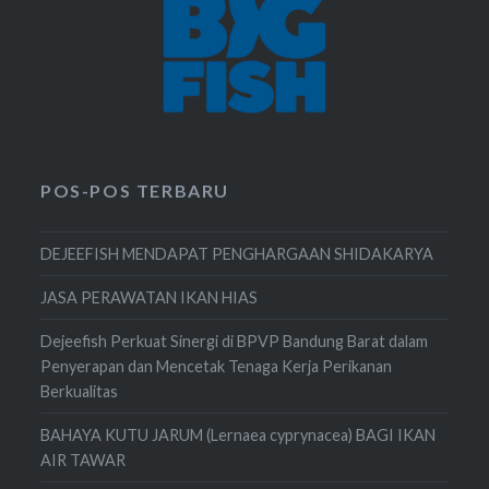
POS-POS TERBARU
DEJEEFISH MENDAPAT PENGHARGAAN SHIDAKARYA
JASA PERAWATAN IKAN HIAS
Dejeefish Perkuat Sinergi di BPVP Bandung Barat dalam
Penyerapan dan Mencetak Tenaga Kerja Perikanan
Berkualitas
BAHAYA KUTU JARUM (Lernaea cyprynacea) BAGI IKAN
AIR TAWAR