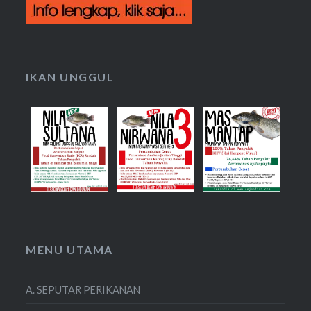
IKAN UNGGUL
MENU UTAMA
A. SEPUTAR PERIKANAN