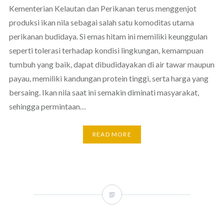
Kementerian Kelautan dan Perikanan terus menggenjot
produksi ikan nila sebagai salah satu komoditas utama
perikanan budidaya. Si emas hitam ini memiliki keunggulan
seperti tolerasi terhadap kondisi lingkungan, kemampuan
tumbuh yang baik, dapat dibudidayakan di air tawar maupun
payau, memiliki kandungan protein tinggi, serta harga yang
bersaing. Ikan nila saat ini semakin diminati masyarakat,
sehingga permintaan…
READ MORE