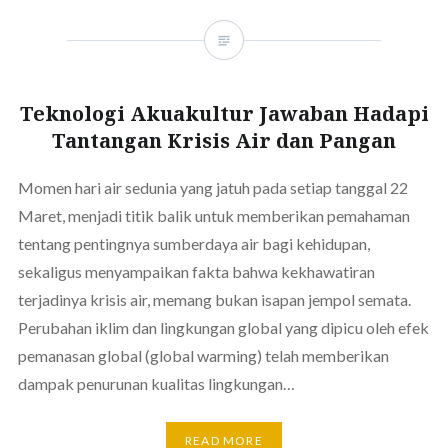
Teknologi Akuakultur Jawaban Hadapi
Tantangan Krisis Air dan Pangan
Momen hari air sedunia yang jatuh pada setiap tanggal 22
Maret, menjadi titik balik untuk memberikan pemahaman
tentang pentingnya sumberdaya air bagi kehidupan,
sekaligus menyampaikan fakta bahwa kekhawatiran
terjadinya krisis air, memang bukan isapan jempol semata.
Perubahan iklim dan lingkungan global yang dipicu oleh efek
pemanasan global (global warming) telah memberikan
dampak penurunan kualitas lingkungan…
READ MORE