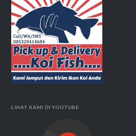
LIHAT KAMI DI YOUTUBE