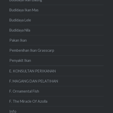
Budidaya Ikan Mas
Budidaya Lele
Budidaya Nila
Pakan Ikan
Pembenihan Ikan Grasscarp
Penyakit Ikan
E. KONSULTAN PERIKANAN
F. MAGANG DAN PELATIHAN
F. Ornamental Fish
F. The Miracle Of Azolla
Info