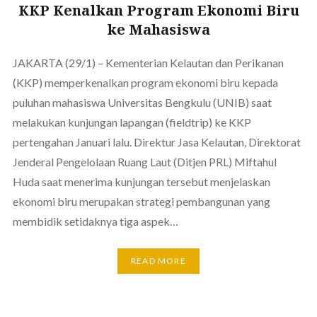
KKP Kenalkan Program Ekonomi Biru
ke Mahasiswa
JAKARTA (29/1) – Kementerian Kelautan dan Perikanan
(KKP) memperkenalkan program ekonomi biru kepada
puluhan mahasiswa Universitas Bengkulu (UNIB) saat
melakukan kunjungan lapangan (fieldtrip) ke KKP
pertengahan Januari lalu. Direktur Jasa Kelautan, Direktorat
Jenderal Pengelolaan Ruang Laut (Ditjen PRL) Miftahul
Huda saat menerima kunjungan tersebut menjelaskan
ekonomi biru merupakan strategi pembangunan yang
membidik setidaknya tiga aspek…
READ MORE