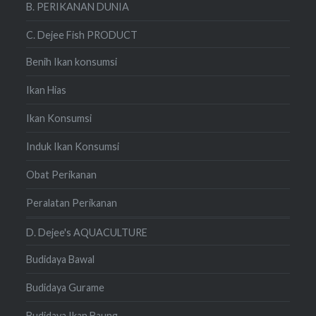
B. PERIKANAN DUNIA
C. Dejee Fish PRODUCT
Benih Ikan konsumsi
Ikan Hias
Ikan Konsumsi
Induk Ikan Konsumsi
Obat Perikanan
Peralatan Perikanan
D. Dejee's AQUACULTURE
Budidaya Bawal
Budidaya Gurame
Budidaya Ikan Baung