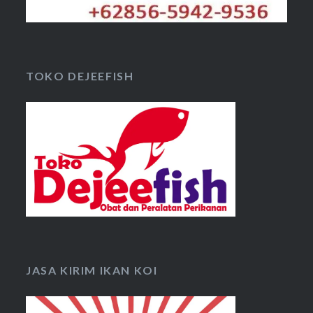
TOKO DEJEEFISH
JASA KIRIM IKAN KOI