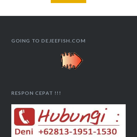
GOING TO DEJEEFISH.COM
RESPON CEPAT !!!