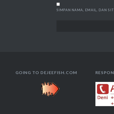
SIMPAN NAMA, EMAIL, DAN SI
GOING TO DEJEEFISH.COM
RESPON 