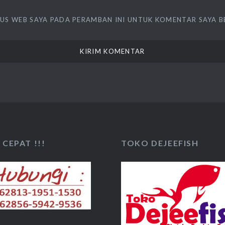
TUS WEB SAYA PADA PERAMBAN INI UNTUK KOMENTAR SAYA B
CEPAT !!!
TOKO DEJEEFISH