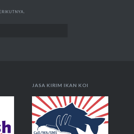
ERIKUTNYA.
JASA KIRIM IKAN KOI