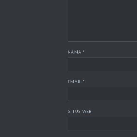
NAMA
*
EMAIL
*
SITUS WEB