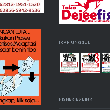
IKAN UNGGUL
FISHERIES LINK