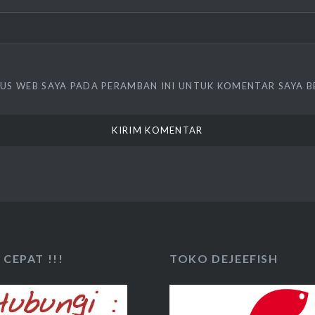
TUS WEB SAYA PADA PERAMBAN INI UNTUK KOMENTAR SAYA B
CEPAT !!!
TOKO DEJEEFISH