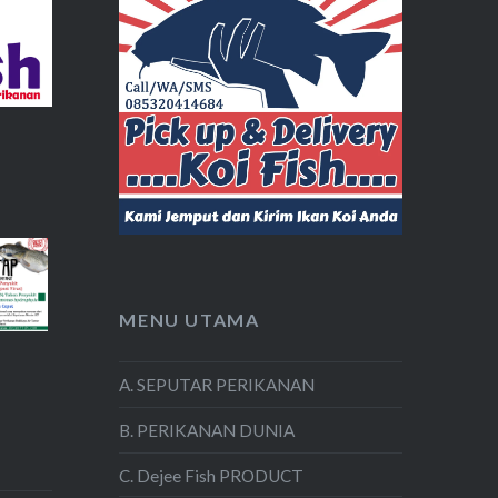
MENU UTAMA
A. SEPUTAR PERIKANAN
B. PERIKANAN DUNIA
C. Dejee Fish PRODUCT