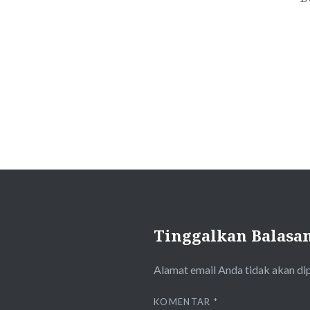
Tinggalkan Balasa
Alamat email Anda tidak akan di
KOMENTAR
*