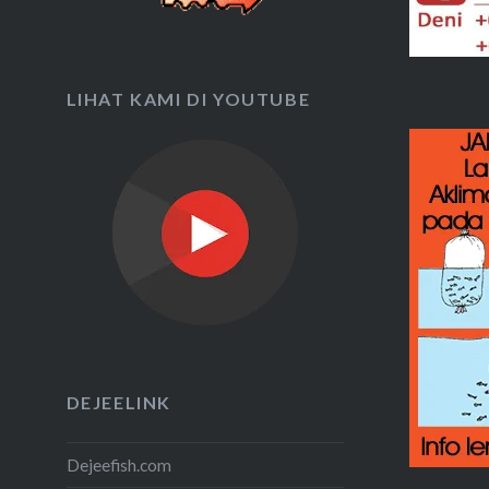
LIHAT KAMI DI YOUTUBE
DEJEELINK
Dejeefish.com