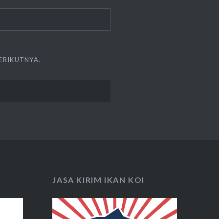
ERIKUTNYA.
JASA KIRIM IKAN KOI