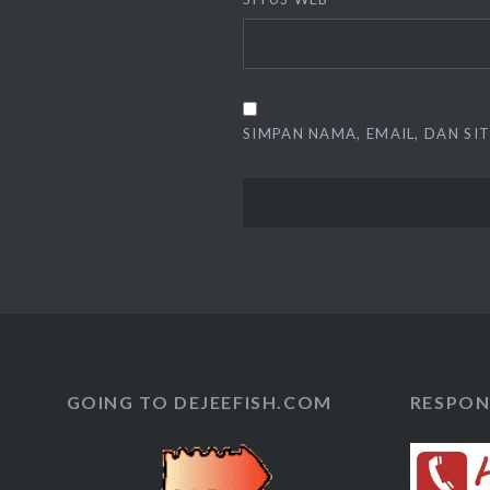
SIMPAN NAMA, EMAIL, DAN SI
GOING TO DEJEEFISH.COM
RESPON 