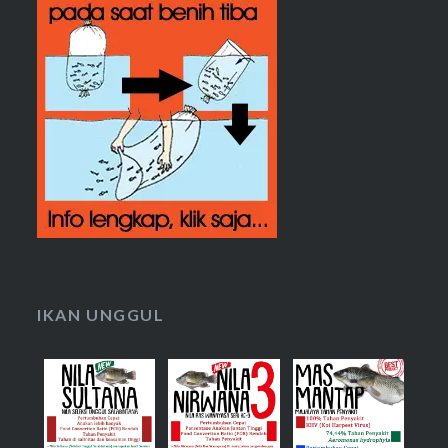
IKAN UNGGUL