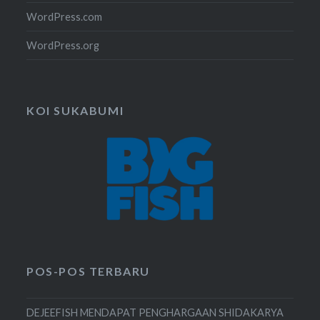
WordPress.com
WordPress.org
KOI SUKABUMI
POS-POS TERBARU
DEJEEFISH MENDAPAT PENGHARGAAN SHIDAKARYA