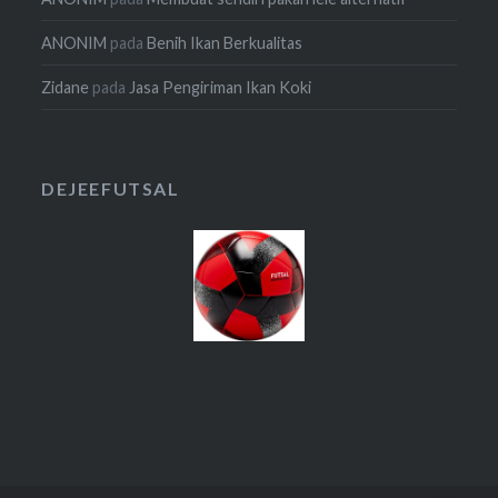
ANONIM
pada
Benih Ikan Berkualitas
Zidane
pada
Jasa Pengiriman Ikan Koki
DEJEEFUTSAL