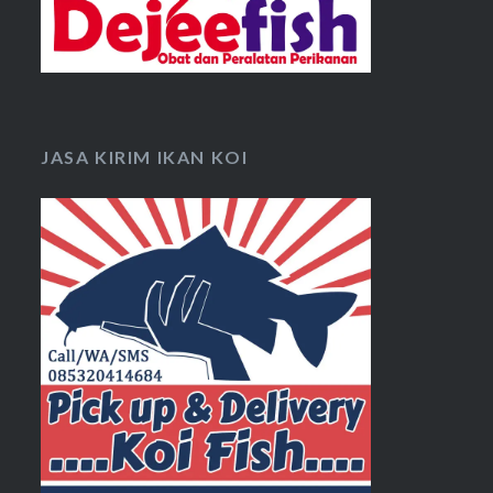
JASA KIRIM IKAN KOI