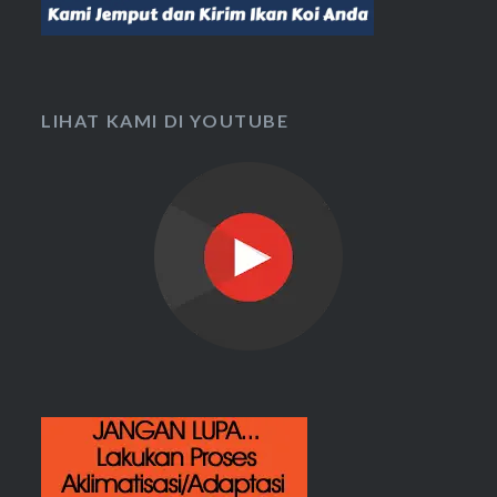
LIHAT KAMI DI YOUTUBE