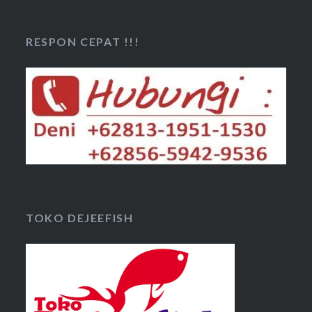
RESPON CEPAT !!!
TOKO DEJEEFISH