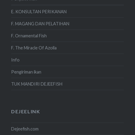
E. KONSULTAN PERIKANAN
F. MAGANG DAN PELATIHAN
F. Ornamental Fish
F. The Miracle Of Azolla
Info
Pengiriman ikan
TUK MANDIRI DEJEEFISH
DEJEELINK
Dejeefish.com