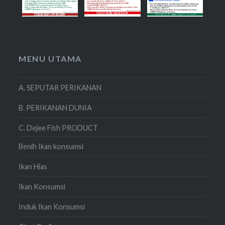
MENU UTAMA
A. SEPUTAR PERIKANAN
B. PERIKANAN DUNIA
C. Dejee Fish PRODUCT
Benih Ikan konsumsi
Ikan Hias
Ikan Konsumsi
Induk Ikan Konsumsi