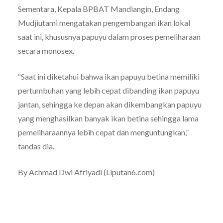
Sementara, Kepala BPBAT Mandiangin, Endang
Mudjiutami mengatakan pengembangan ikan lokal
saat ini, khususnya papuyu dalam proses pemeliharaan
secara monosex.
“Saat ini diketahui bahwa ikan papuyu betina memiliki
pertumbuhan yang lebih cepat dibanding ikan papuyu
jantan, sehingga ke depan akan dikembangkan papuyu
yang menghasilkan banyak ikan betina sehingga lama
pemeliharaannya lebih cepat dan menguntungkan,”
tandas dia.
By
Achmad Dwi Afriyadi (Liputan6.com)