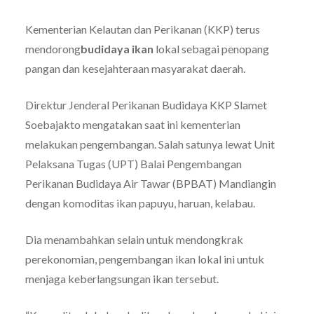
Kementerian Kelautan dan Perikanan (KKP) terus
mendorong
budidaya ikan
lokal sebagai penopang
pangan dan kesejahteraan masyarakat daerah.
Direktur Jenderal Perikanan Budidaya KKP Slamet
Soebajakto mengatakan saat ini kementerian
melakukan pengembangan. Salah satunya lewat Unit
Pelaksana Tugas (UPT) Balai Pengembangan
Perikanan Budidaya Air Tawar (BPBAT) Mandiangin
dengan komoditas ikan papuyu, haruan, kelabau.
Dia menambahkan selain untuk mendongkrak
perekonomian, pengembangan ikan lokal ini untuk
menjaga keberlangsungan ikan tersebut.