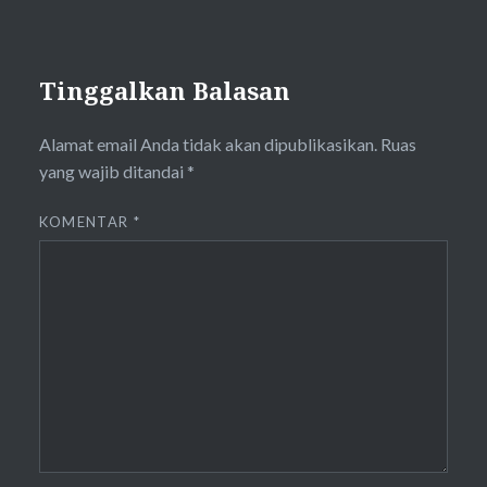
Tinggalkan Balasan
Alamat email Anda tidak akan dipublikasikan.
Ruas
yang wajib ditandai
*
KOMENTAR
*