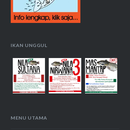
IKAN UNGGUL
MENU UTAMA