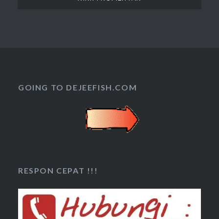
GOING TO DEJEEFISH.COM
RESPON CEPAT !!!