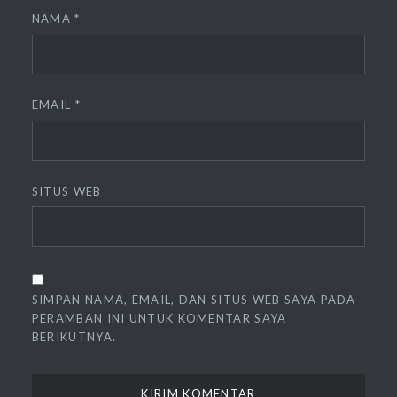
NAMA
*
EMAIL
*
SITUS WEB
SIMPAN NAMA, EMAIL, DAN SITUS WEB SAYA PADA
PERAMBAN INI UNTUK KOMENTAR SAYA
BERIKUTNYA.