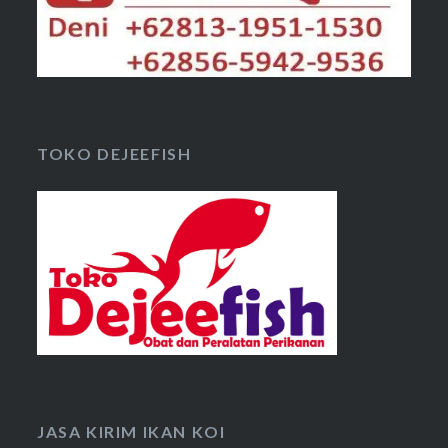
TOKO DEJEEFISH
JASA KIRIM IKAN KOI