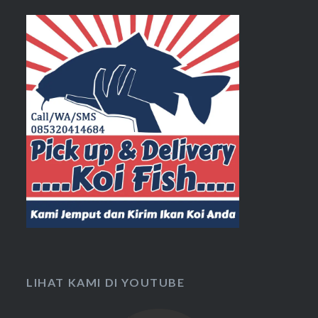
LIHAT KAMI DI YOUTUBE