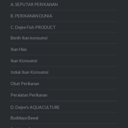
A. SEPUTAR PERIKANAN
B. PERIKANAN DUNIA
C. Dejee Fish PRODUCT
Benih Ikan konsumsi
Ikan Hias
Ikan Konsumsi
Induk Ikan Konsumsi
Obat Perikanan
Peralatan Perikanan
D. Dejee's AQUACULTURE
Budidaya Bawal