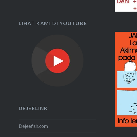
LIHAT KAMI DI YOUTUBE
DEJEELINK
Dejeefish.com