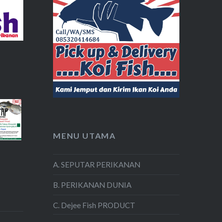
MENU UTAMA
A. SEPUTAR PERIKANAN
B. PERIKANAN DUNIA
C. Dejee Fish PRODUCT