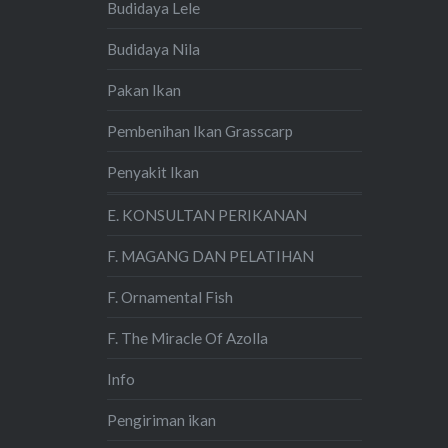
Budidaya Lele
Budidaya Nila
Pakan Ikan
Pembenihan Ikan Grasscarp
Penyakit Ikan
E. KONSULTAN PERIKANAN
F. MAGANG DAN PELATIHAN
F. Ornamental Fish
F. The Miracle Of Azolla
Info
Pengiriman ikan