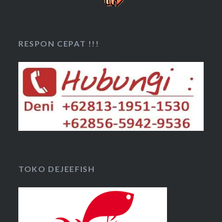
RESPON CEPAT !!!
TOKO DEJEEFISH