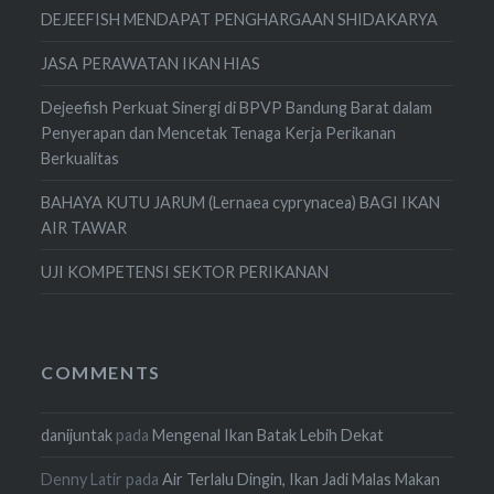
DEJEEFISH MENDAPAT PENGHARGAAN SHIDAKARYA
JASA PERAWATAN IKAN HIAS
Dejeefish Perkuat Sinergi di BPVP Bandung Barat dalam
Penyerapan dan Mencetak Tenaga Kerja Perikanan
Berkualitas
BAHAYA KUTU JARUM (Lernaea cyprynacea) BAGI IKAN
AIR TAWAR
UJI KOMPETENSI SEKTOR PERIKANAN
COMMENTS
danijuntak
pada
Mengenal Ikan Batak Lebih Dekat
Denny Latir
pada
Air Terlalu Dingin, Ikan Jadi Malas Makan