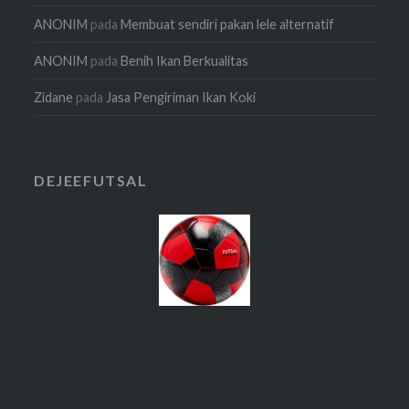
ANONIM
pada
Membuat sendiri pakan lele alternatif
ANONIM
pada
Benih Ikan Berkualitas
Zidane
pada
Jasa Pengiriman Ikan Koki
DEJEEFUTSAL