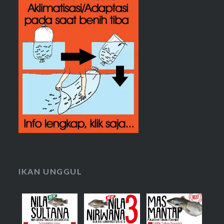
IKAN UNGGUL