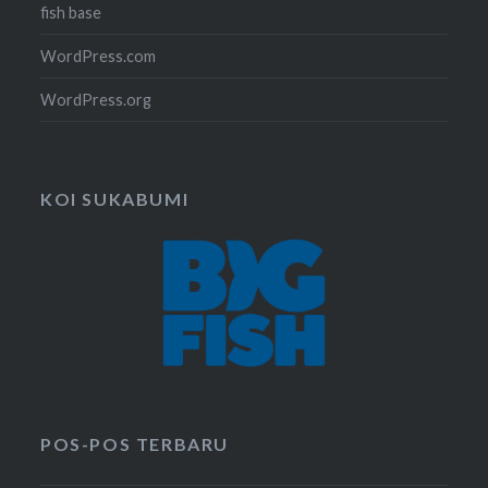
fish base
WordPress.com
WordPress.org
KOI SUKABUMI
POS-POS TERBARU