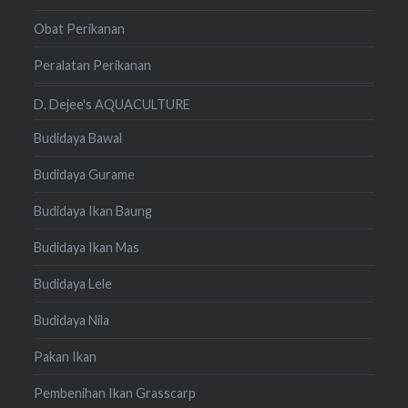
Obat Perikanan
Peralatan Perikanan
D. Dejee's AQUACULTURE
Budidaya Bawal
Budidaya Gurame
Budidaya Ikan Baung
Budidaya Ikan Mas
Budidaya Lele
Budidaya Nila
Pakan Ikan
Pembenihan Ikan Grasscarp