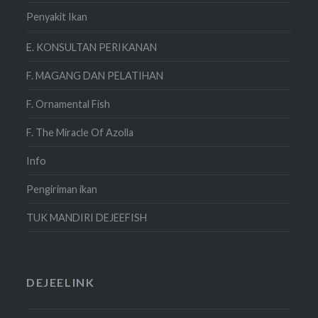
Penyakit Ikan
E. KONSULTAN PERIKANAN
F. MAGANG DAN PELATIHAN
F. Ornamental Fish
F. The Miracle Of Azolla
Info
Pengiriman ikan
TUK MANDIRI DEJEEFISH
DEJEELINK