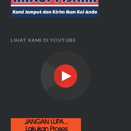
LIHAT KAMI DI YOUTUBE