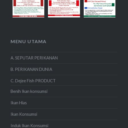
MENU UTAMA
A. SEPUTAR PERIKANAN
B. PERIKANAN DUNIA
C. Dejee Fish PRODUCT
Benih Ikan konsumsi
Ikan Hias
Ikan Konsumsi
Induk Ikan Konsumsi